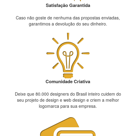
Satisfação Garantida
Caso não goste de nenhuma das propostas enviadas,
garantimos a devolução do seu dinheiro.
Comunidade Criativa
Deixe que 80.000 designers do Brasil inteiro cuidem do
seu projeto de design e web design e criem a melhor
logomarca para sua empresa.