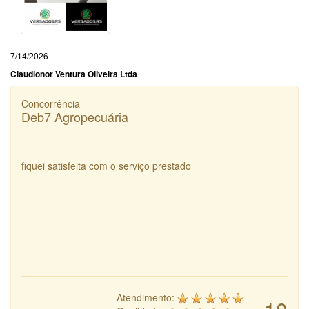
7/14/2026
Claudionor Ventura Oliveira Ltda
Concorrência
Deb7 Agropecuária
fiquei satisfeita com o serviço prestado
Atendimento: