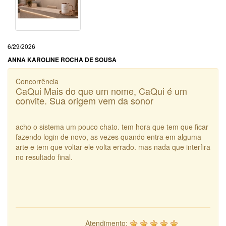
6/29/2026
ANNA KAROLINE ROCHA DE SOUSA
Concorrência
CaQui Mais do que um nome, CaQui é um
convite. Sua origem vem da sonor
acho o sistema um pouco chato. tem hora que tem que ficar
fazendo login de novo, as vezes quando entra em alguma
arte e tem que voltar ele volta errado. mas nada que interfira
no resultado final.
Atendimento: