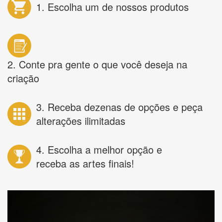
1. Escolha um de nossos produtos
2. Conte pra gente o que você deseja na
criação
3. Receba dezenas de opções e peça
alterações ilimitadas
4. Escolha a melhor opção e
receba as artes finais!