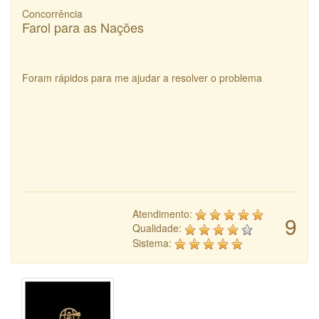
Concorrência
Farol para as Nações
Foram rápidos para me ajudar a resolver o problema
Atendimento:
9
Qualidade:
Sistema: