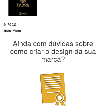
6/17/2026
Michel Vieira
Ainda com dúvidas sobre
como criar o design da sua
marca?