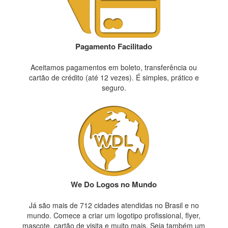
Pagamento Facilitado
Aceitamos pagamentos em boleto, transferência ou
cartão de crédito (até 12 vezes). É simples, prático e
seguro.
We Do Logos no Mundo
Já são mais de 712 cidades atendidas no Brasil e no
mundo. Comece a criar um logotipo profissional, flyer,
mascote, cartão de visita e muito mais. Seja também um