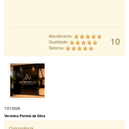
Atendimento:
10
Qualidade:
Sistema:
7/21/2026
Veronica Portela da Silva
Concorrência