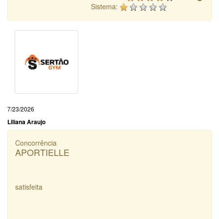
Sistema:
7/23/2026
Liliana Araujo
Concorrência
APORTIELLE
satisfeita