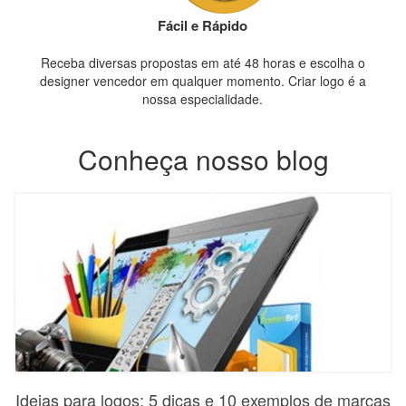
Fácil e Rápido
Receba diversas propostas em até 48 horas e escolha o
designer vencedor em qualquer momento. Criar logo é a
nossa especialidade.
Conheça nosso blog
Ideias para logos: 5 dicas e 10 exemplos de marcas