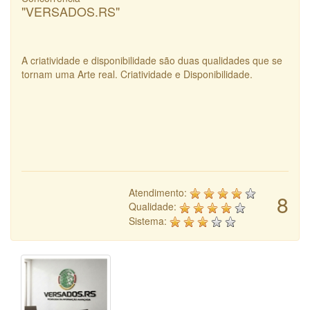
"VERSADOS.RS"
A criatividade e disponibilidade são duas qualidades que se
tornam uma Arte real. Criatividade e Disponibilidade.
Atendimento:
8
Qualidade:
Sistema: