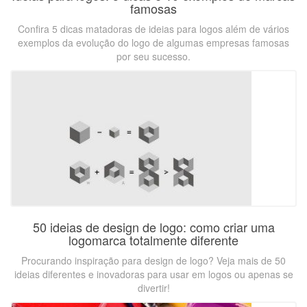
famosas
Confira 5 dicas matadoras de ideias para logos além de vários
exemplos da evolução do logo de algumas empresas famosas
por seu sucesso.
50 ideias de design de logo: como criar uma
logomarca totalmente diferente
Procurando inspiração para design de logo? Veja mais de 50
ideias diferentes e inovadoras para usar em logos ou apenas se
divertir!