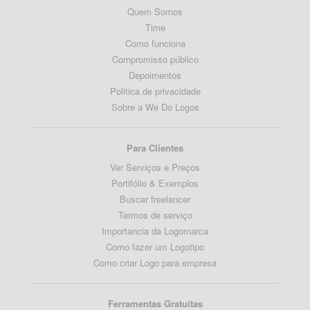
Quem Somos
Time
Como funciona
Compromisso público
Depoimentos
Politica de privacidade
Sobre a We Do Logos
Para Clientes
Ver Serviços e Preços
Portifólio & Exemplos
Buscar freelancer
Termos de serviço
Importancia da Logomarca
Como fazer um Logotipo
Como criar Logo para empresa
Ferramentas Gratuitas