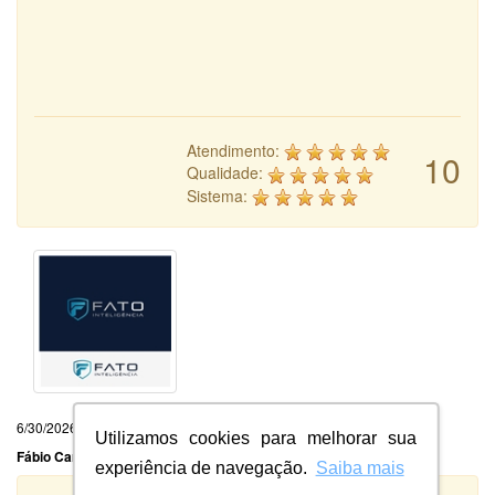
Atendimento:
10
Qualidade:
Sistema:
6/30/2026
Utilizamos cookies para melhorar sua
Fábio Carvalho Siano
experiência de navegação.
Saiba mais