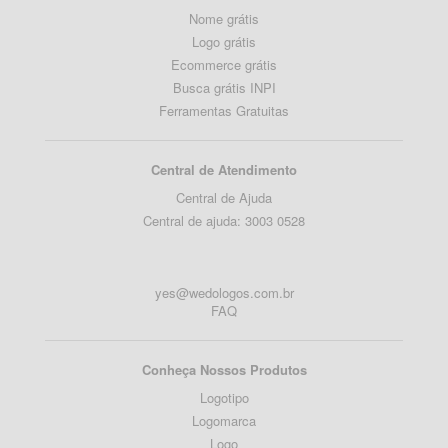
Nome grátis
Logo grátis
Ecommerce grátis
Busca grátis INPI
Ferramentas Gratuitas
Central de Atendimento
Central de Ajuda
Central de ajuda: 3003 0528
yes@wedologos.com.br
FAQ
Conheça Nossos Produtos
Logotipo
Logomarca
Logo