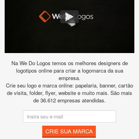
Na We Do Logos temos os melhores designers de
logotipos online para criar a logomarca da sua
empresa.
Crie seu logo e marca online: papelaria, banner, cartão
de visita, folder, flyer, website e muito mais. São mais
de 36.612 empresas atendidas.
CRIE SUA MARCA