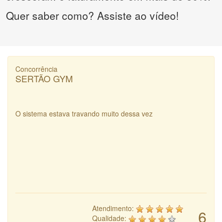
Quer saber como? Assiste ao vídeo!
Concorrência
SERTÃO GYM
O sistema estava travando muito dessa vez
Atendimento:
6
Qualidade: