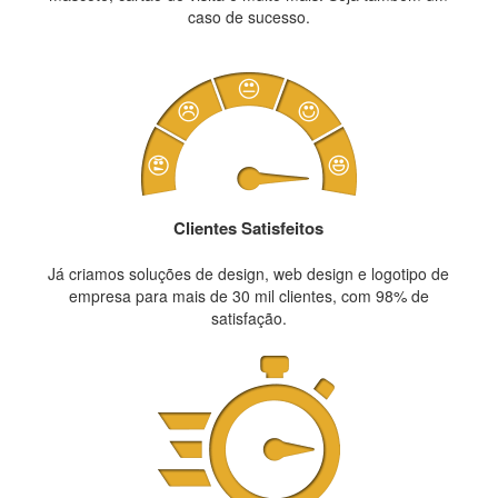
caso de sucesso.
Clientes Satisfeitos
Já criamos soluções de design, web design e logotipo de
empresa para mais de 30 mil clientes, com 98% de
satisfação.