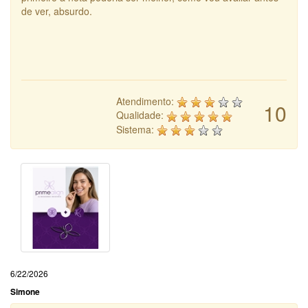
de ver, absurdo.
Atendimento:
10
Qualidade:
Sistema:
6/22/2026
Simone