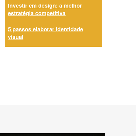
Investir em design: a melhor
estratégia competitiva
5 passos elaborar identidade
visual