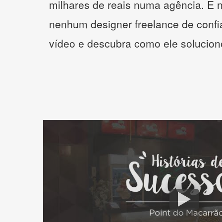
milhares de reais numa agência. E 
nenhum designer freelance de confi
vídeo e descubra como ele solucio