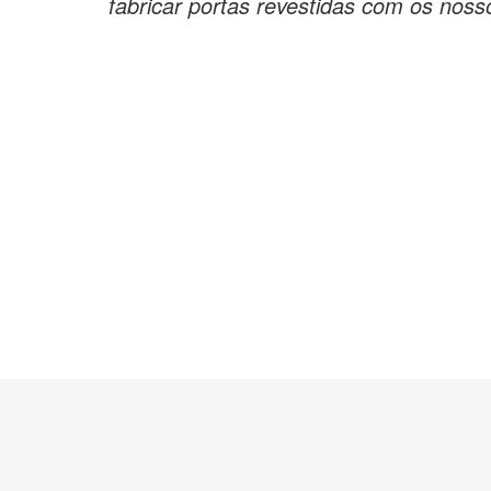
fabricar portas revestidas com os noss