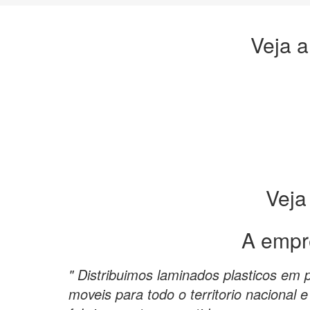
Veja a
Veja
A empr
" Distribuimos laminados plasticos em 
moveis para todo o territorio naciona