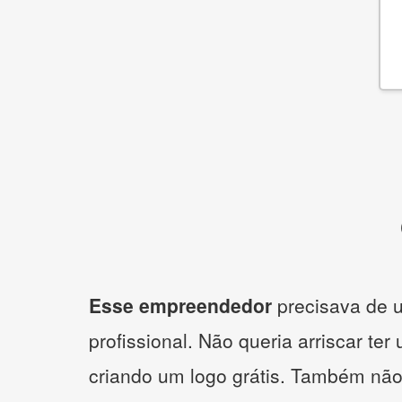
Esse empreendedor
precisava de u
profissional. Não queria arriscar ter
criando um logo grátis. Também não