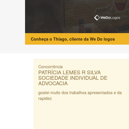
Conheça o Thiago, cliente da We Do logos
Concorrência
PATRÍCIA LEMES R SILVA
SOCIEDADE INDIVIDUAL DE
ADVOCACIA
gostei muito dos trabalhos apresentados e da
rapidez