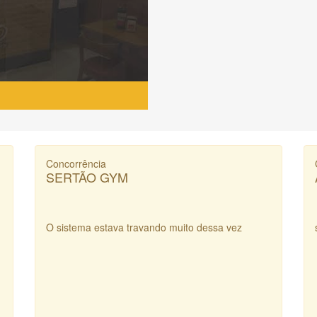
Concorrência
SERTÃO GYM
O sistema estava travando muito dessa vez