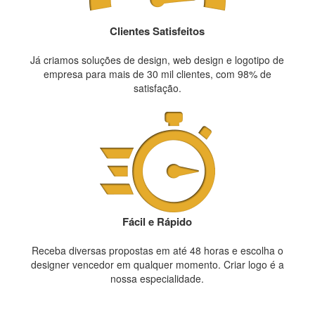
Clientes Satisfeitos
Já criamos soluções de design, web design e logotipo de
empresa para mais de 30 mil clientes, com 98% de
satisfação.
Fácil e Rápido
Receba diversas propostas em até 48 horas e escolha o
designer vencedor em qualquer momento. Criar logo é a
nossa especialidade.