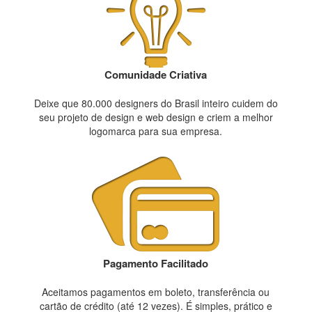
Comunidade Criativa
Deixe que 80.000 designers do Brasil inteiro cuidem do
seu projeto de design e web design e criem a melhor
logomarca para sua empresa.
Pagamento Facilitado
Aceitamos pagamentos em boleto, transferência ou
cartão de crédito (até 12 vezes). É simples, prático e