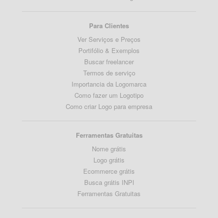
Para Clientes
Ver Serviços e Preços
Portifólio & Exemplos
Buscar freelancer
Termos de serviço
Importancia da Logomarca
Como fazer um Logotipo
Como criar Logo para empresa
Ferramentas Gratuitas
Nome grátis
Logo grátis
Ecommerce grátis
Busca grátis INPI
Ferramentas Gratuitas