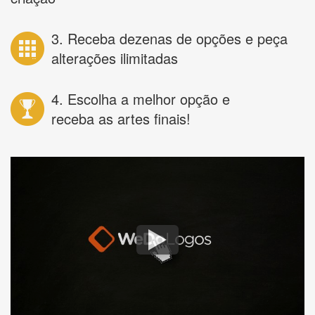
3. Receba dezenas de opções e peça
alterações ilimitadas
4. Escolha a melhor opção e
receba as artes finais!