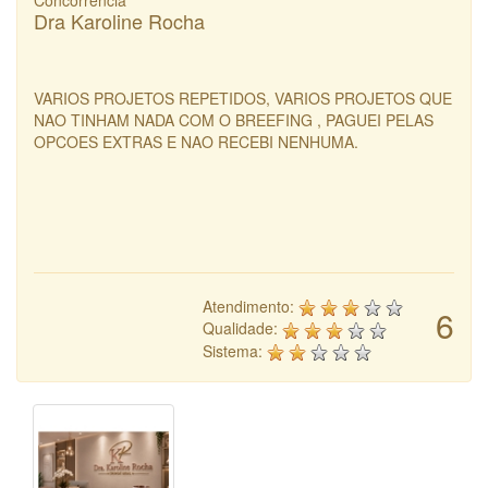
Concorrência
Dra Karoline Rocha
VARIOS PROJETOS REPETIDOS, VARIOS PROJETOS QUE
NAO TINHAM NADA COM O BREEFING , PAGUEI PELAS
OPCOES EXTRAS E NAO RECEBI NENHUMA.
Atendimento:
6
Qualidade:
Sistema: