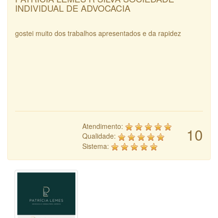
INDIVIDUAL DE ADVOCACIA
gostei muito dos trabalhos apresentados e da rapidez
Atendimento:
10
Qualidade:
Sistema: