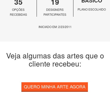
35
19
BÁSICO
PLANO ESCOLHIDO
OPÇÕES
DESIGNERS
RECEBIDAS
PARTICIPANTES
INICIADO EM: 2/23/2011
Veja algumas das artes que o
cliente recebeu:
QUERO MINHA ARTE AGORA