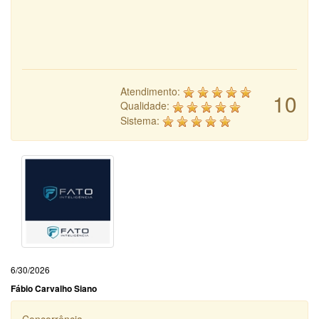
Atendimento:
10
Qualidade:
Sistema:
6/30/2026
Fábio Carvalho Siano