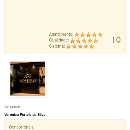
Atendimento:
10
Qualidade:
Sistema:
7/21/2026
Veronica Portela da Silva
Concorrência