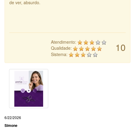
de ver, absurdo.
Atendimento:
10
Qualidade:
Sistema:
6/22/2026
Simone