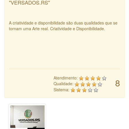
"VERSADOS.RS"
A criatividade e disponibilidade são duas qualidades que se
tornam uma Arte real. Criatividade e Disponibilidade.
Atendimento:
8
Qualidade:
Sistema: