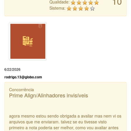
10
Qualidade:
Sistema:
6/22/2026
rodrigo.13@globo.com
Concorrência
Prime Align/Alinhadores invisíveis
agora mesmo estou sendo obrigada a avaliar mas nem vi os
arquivos que me enviaram. talvez se eu tivesse visto
primeiro a nota poderia ser melhor, como vou avaliar antes