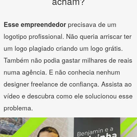
acham?
Esse empreendedor
precisava de um
logotipo profissional. Não queria arriscar ter
um logo plagiado criando um logo grátis.
Também não podia gastar milhares de reais
numa agência. E não conhecia nenhum
designer freelance de confiança. Assista ao
vídeo e descubra como ele solucionou esse
problema.