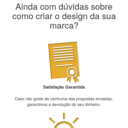
Ainda com dúvidas sobre
como criar o design da sua
marca?
Satisfação Garantida
Caso não goste de nenhuma das propostas enviadas,
garantimos a devolução do seu dinheiro.