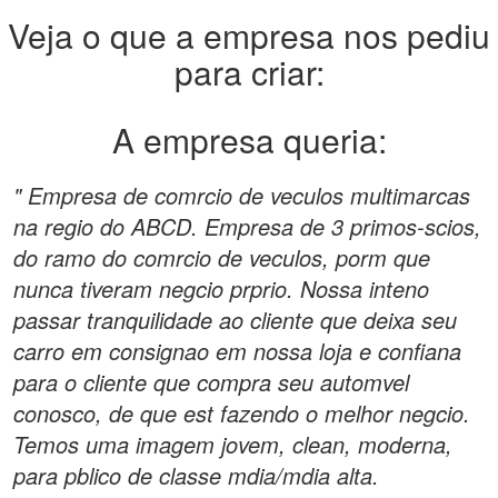
Veja o que a empresa nos pediu
para criar:
A empresa queria:
" Empresa de comrcio de veculos multimarcas
na regio do ABCD. Empresa de 3 primos-scios,
do ramo do comrcio de veculos, porm que
nunca tiveram negcio prprio. Nossa inteno
passar tranquilidade ao cliente que deixa seu
carro em consignao em nossa loja e confiana
para o cliente que compra seu automvel
conosco, de que est fazendo o melhor negcio.
Temos uma imagem jovem, clean, moderna,
para pblico de classe mdia/mdia alta.