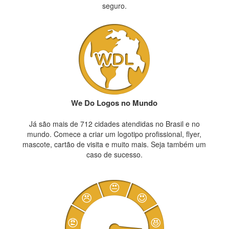
seguro.
We Do Logos no Mundo
Já são mais de 712 cidades atendidas no Brasil e no
mundo. Comece a criar um logotipo profissional, flyer,
mascote, cartão de visita e muito mais. Seja também um
caso de sucesso.