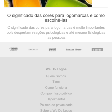
O significado das cores para logomarcas e como
escolhê-las
O significado das cores para logomarcas é muito importantes
pois despertam reações psicológicas e até mesmo fisiológicas
nas pessoas.
We Do Logos
Quem Somos
Time
Como funciona
Compromisso público
Depoimentos
Politica de privacidade
Sobre a We Do Logos