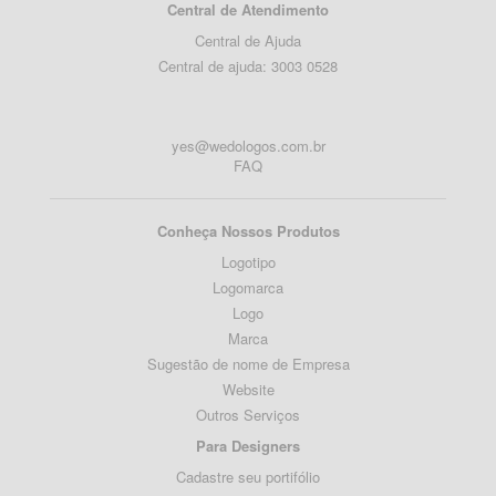
Central de Atendimento
Central de Ajuda
Central de ajuda: 3003 0528
yes@wedologos.com.br
FAQ
Conheça Nossos Produtos
Logotipo
Logomarca
Logo
Marca
Sugestão de nome de Empresa
Website
Outros Serviços
Para Designers
Cadastre seu portifólio