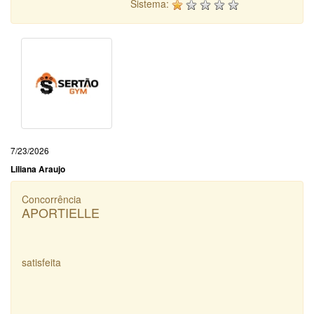
Sistema:
7/23/2026
Liliana Araujo
Concorrência
APORTIELLE
satisfeita