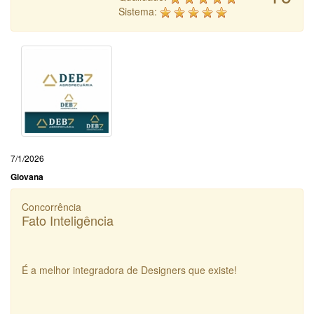
Sistema:
7/1/2026
Giovana
Concorrência
Fato Inteligência
É a melhor integradora de Designers que existe!