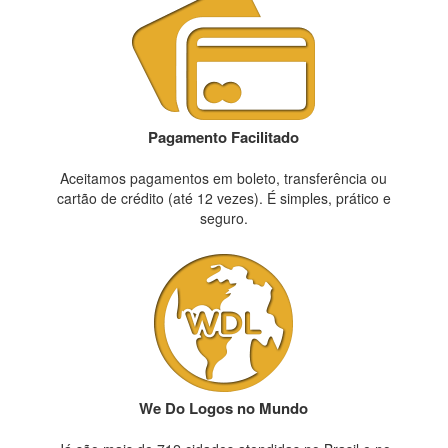
Pagamento Facilitado
Aceitamos pagamentos em boleto, transferência ou
cartão de crédito (até 12 vezes). É simples, prático e
seguro.
We Do Logos no Mundo