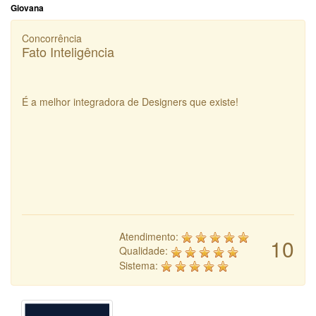
Giovana
Concorrência
Fato Inteligência
É a melhor integradora de Designers que existe!
Atendimento:
10
Qualidade:
Sistema: