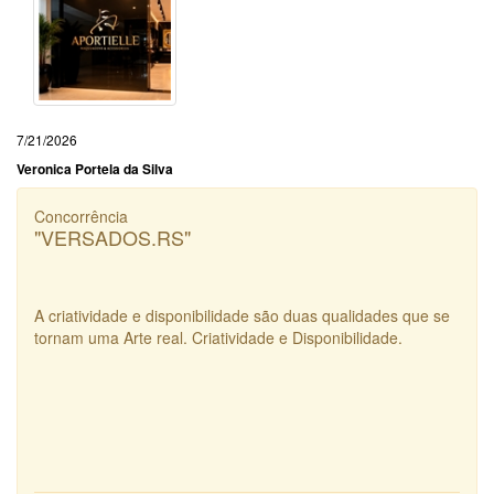
7/21/2026
Veronica Portela da Silva
Concorrência
"VERSADOS.RS"
A criatividade e disponibilidade são duas qualidades que se
tornam uma Arte real. Criatividade e Disponibilidade.