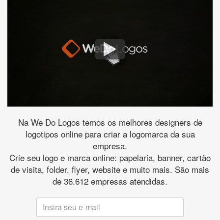
Na We Do Logos temos os melhores designers de
logotipos online para criar a logomarca da sua
empresa.
Crie seu logo e marca online: papelaria, banner, cartão
de visita, folder, flyer, website e muito mais. São mais
de 36.612 empresas atendidas.