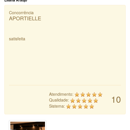
Liliana Araujo
Concorrência
APORTIELLE
satisfeita
Atendimento:
10
Qualidade:
Sistema: