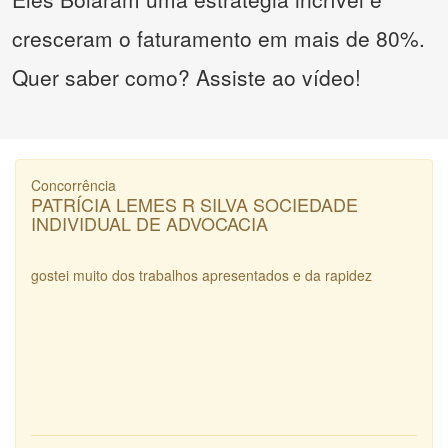
cresceram o faturamento em mais de 80%.
Quer saber como? Assiste ao vídeo!
Concorrência
PATRÍCIA LEMES R SILVA SOCIEDADE
INDIVIDUAL DE ADVOCACIA
gostei muito dos trabalhos apresentados e da rapidez