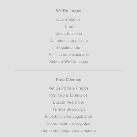
We Do Logos
Quem Somos
Time
Como funciona
Compromisso público
Depoimentos
Politica de privacidade
Sobre a We Do Logos
Para Clientes
Ver Serviços e Preços
Portifólio & Exemplos
Buscar freelancer
Termos de serviço
Importancia da Logomarca
Como fazer um Logotipo
Como criar Logo para empresa