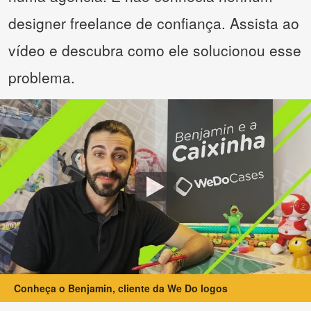
designer freelance de confiança. Assista ao
vídeo e descubra como ele solucionou esse
problema.
Conheça o Benjamin, cliente da We Do logos