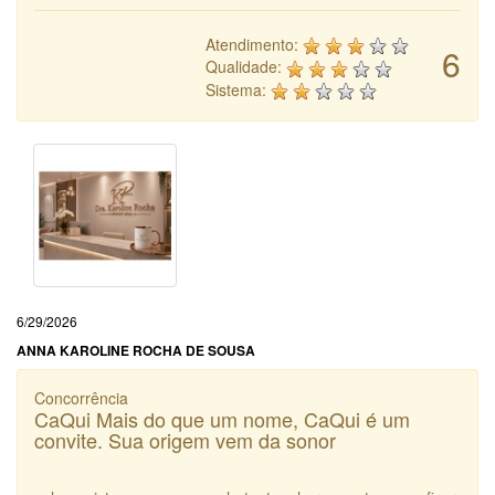
Atendimento:
6
Qualidade:
Sistema:
6/29/2026
ANNA KAROLINE ROCHA DE SOUSA
Concorrência
CaQui Mais do que um nome, CaQui é um
convite. Sua origem vem da sonor