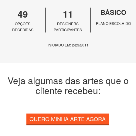
49
11
BÁSICO
PLANO ESCOLHIDO
OPÇÕES
DESIGNERS
RECEBIDAS
PARTICIPANTES
INICIADO EM: 2/23/2011
Veja algumas das artes que o
cliente recebeu:
QUERO MINHA ARTE AGORA