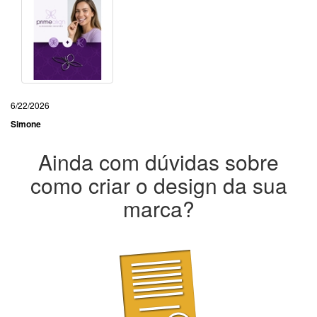
6/22/2026
Simone
Ainda com dúvidas sobre
como criar o design da sua
marca?