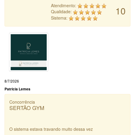
Atendimento:
10
Qualidade:
Sistema:
8/7/2026
Patricia Lemes
Concorrência
SERTÃO GYM
O sistema estava travando muito dessa vez