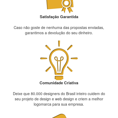
Satisfação Garantida
Caso não goste de nenhuma das propostas enviadas,
garantimos a devolução do seu dinheiro.
Comunidade Criativa
Deixe que 80.000 designers do Brasil inteiro cuidem do
seu projeto de design e web design e criem a melhor
logomarca para sua empresa.