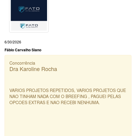
6/30/2026
Fábio Carvalho Siano
Concorrência
Dra Karoline Rocha
VARIOS PROJETOS REPETIDOS, VARIOS PROJETOS QUE
NAO TINHAM NADA COM O BREEFING , PAGUEI PELAS
OPCOES EXTRAS E NAO RECEBI NENHUMA.