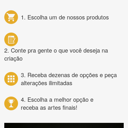
1. Escolha um de nossos produtos
2. Conte pra gente o que você deseja na
criação
3. Receba dezenas de opções e peça
alterações ilimitadas
4. Escolha a melhor opção e
receba as artes finais!