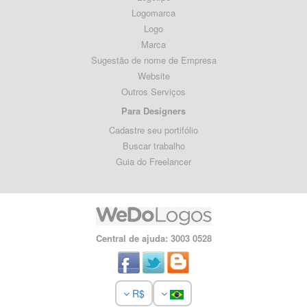
Logomarca
Logo
Marca
Sugestão de nome de Empresa
Website
Outros Serviços
Para Designers
Cadastre seu portifólio
Buscar trabalho
Guia do Freelancer
Central de ajuda: 3003 0528
R$