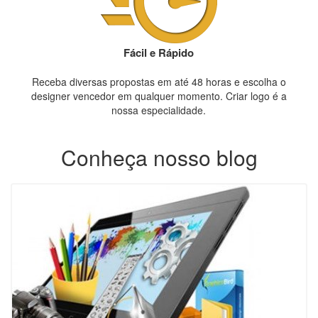
Fácil e Rápido
Receba diversas propostas em até 48 horas e escolha o
designer vencedor em qualquer momento. Criar logo é a
nossa especialidade.
Conheça nosso blog