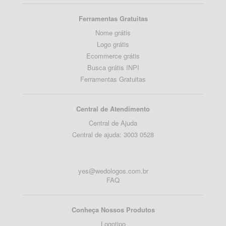
Ferramentas Gratuitas
Nome grátis
Logo grátis
Ecommerce grátis
Busca grátis INPI
Ferramentas Gratuitas
Central de Atendimento
Central de Ajuda
Central de ajuda: 3003 0528
yes@wedologos.com.br
FAQ
Conheça Nossos Produtos
Logotipo