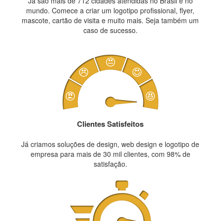
Já são mais de 712 cidades atendidas no Brasil e no
mundo. Comece a criar um logotipo profissional, flyer,
mascote, cartão de visita e muito mais. Seja também um
caso de sucesso.
Clientes Satisfeitos
Já criamos soluções de design, web design e logotipo de
empresa para mais de 30 mil clientes, com 98% de
satisfação.