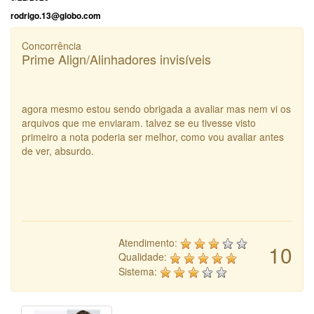
rodrigo.13@globo.com
Concorrência
Prime Align/Alinhadores invisíveis
agora mesmo estou sendo obrigada a avaliar mas nem vi os
arquivos que me enviaram. talvez se eu tivesse visto
primeiro a nota poderia ser melhor, como vou avaliar antes
de ver, absurdo.
Atendimento:
10
Qualidade:
Sistema: