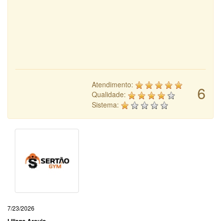
Atendimento:
6
Qualidade:
Sistema:
7/23/2026