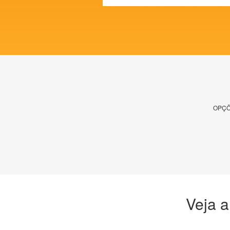
OPÇÕ
Veja a