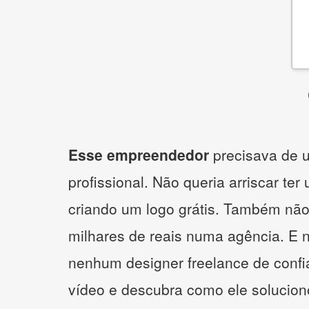
Esse empreendedor
precisava de u
profissional. Não queria arriscar ter
criando um logo grátis. Também não
milhares de reais numa agência. E 
nenhum designer freelance de confi
vídeo e descubra como ele solucio