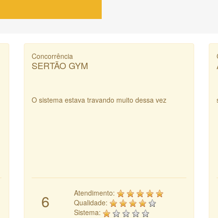
Concorrência
SERTÃO GYM
O sistema estava travando muito dessa vez
Atendimento:
6
Qualidade:
Sistema: