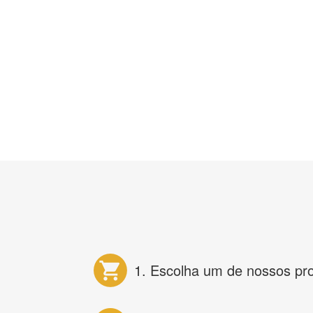
1. Escolha um de nossos pr