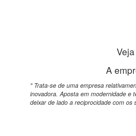
Veja
A empr
" Trata-se de uma empresa relativame
inovadora. Aposta em modernidade e t
deixar de lado a reciprocidade com os s