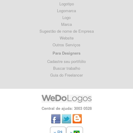
Logotipo
Logomarca
Logo
Marca
Sugestão de nome de Empresa
Website
Outros Serviços
Para Designers
Cadastre seu portifólio
Buscar trabalho
Guia do Freelancer
Central de ajuda: 3003 0528
R$