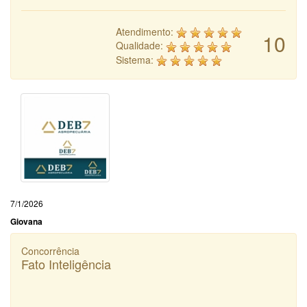
Atendimento:
10
Qualidade:
Sistema:
7/1/2026
Giovana
Concorrência
Fato Inteligência