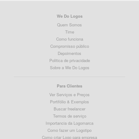
We Do Logos
Quem Somos
Time
Como funciona
Compromisso público
Depoimentos
Politica de privacidade
Sobre a We Do Logos
Para Clientes
Ver Serviços e Preços
Portifólio & Exemplos
Buscar freelancer
Termos de serviço
Importancia da Logomarca
Como fazer um Logotipo
Como criar Logo para empresa