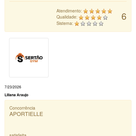
Atendimento:
6
Qualidade:
Sistema:
7/23/2026
Liliana Araujo
Concorrência
APORTIELLE
satisfeita