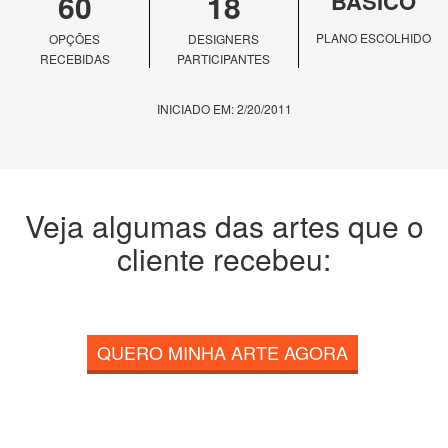
60
18
BÁSICO
PLANO ESCOLHIDO
OPÇÕES
DESIGNERS
RECEBIDAS
PARTICIPANTES
INICIADO EM: 2/20/2011
Veja algumas das artes que o
cliente recebeu:
QUERO MINHA ARTE AGORA