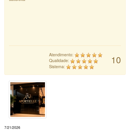
Atendimento:
10
Qualidade:
Sistema:
7/21/2026