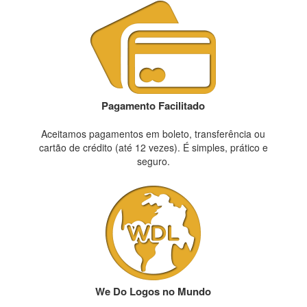
Pagamento Facilitado
Aceitamos pagamentos em boleto, transferência ou
cartão de crédito (até 12 vezes). É simples, prático e
seguro.
We Do Logos no Mundo