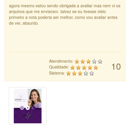
agora mesmo estou sendo obrigada a avaliar mas nem vi os
arquivos que me enviaram. talvez se eu tivesse visto
primeiro a nota poderia ser melhor, como vou avaliar antes
de ver, absurdo.
Atendimento:
10
Qualidade:
Sistema: