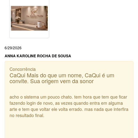
6/29/2026
ANNA KAROLINE ROCHA DE SOUSA
Concorrência
CaQui Mais do que um nome, CaQui é um
convite. Sua origem vem da sonor
acho o sistema um pouco chato. tem hora que tem que ficar
fazendo login de novo, as vezes quando entra em alguma
arte e tem que voltar ele volta errado. mas nada que interfira
no resultado final.