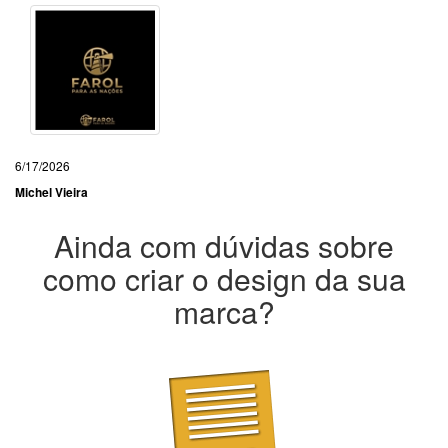
6/17/2026
Michel Vieira
Ainda com dúvidas sobre
como criar o design da sua
marca?