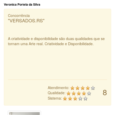
Veronica Portela da Silva
Concorrência
"VERSADOS.RS"
A criatividade e disponibilidade são duas qualidades que se
tornam uma Arte real. Criatividade e Disponibilidade.
Atendimento:
8
Qualidade:
Sistema: