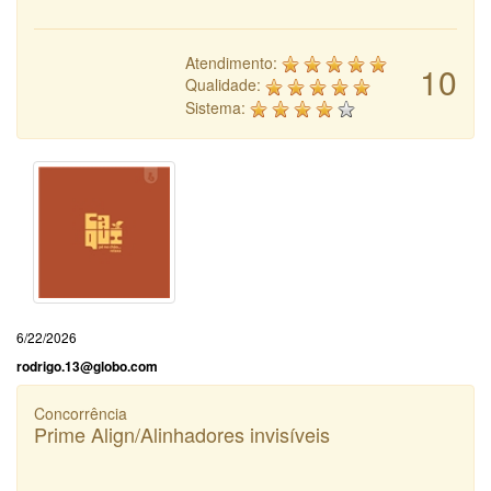
Atendimento:
10
Qualidade:
Sistema:
6/22/2026
rodrigo.13@globo.com
Concorrência
Prime Align/Alinhadores invisíveis