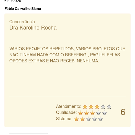
6/30/2026
Fábio Carvalho Siano
Concorrência
Dra Karoline Rocha
VARIOS PROJETOS REPETIDOS, VARIOS PROJETOS QUE
NAO TINHAM NADA COM O BREEFING , PAGUEI PELAS
OPCOES EXTRAS E NAO RECEBI NENHUMA.
Atendimento:
6
Qualidade:
Sistema: