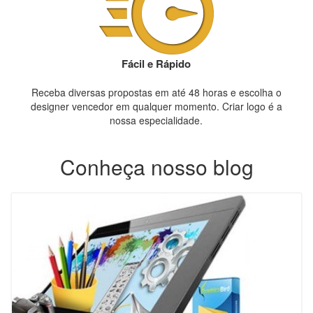
Fácil e Rápido
Receba diversas propostas em até 48 horas e escolha o
designer vencedor em qualquer momento. Criar logo é a
nossa especialidade.
Conheça nosso blog