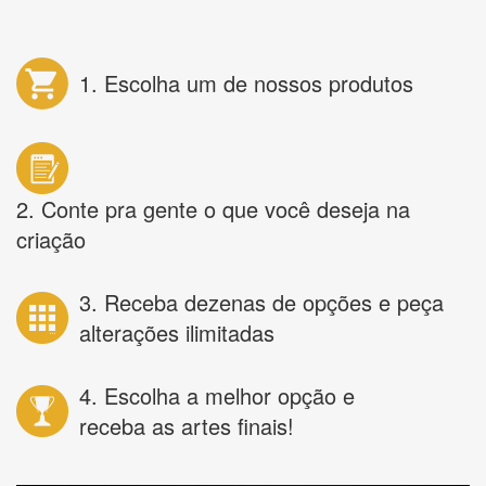
1. Escolha um de nossos produtos
2. Conte pra gente o que você deseja na
criação
3. Receba dezenas de opções e peça
alterações ilimitadas
4. Escolha a melhor opção e
receba as artes finais!