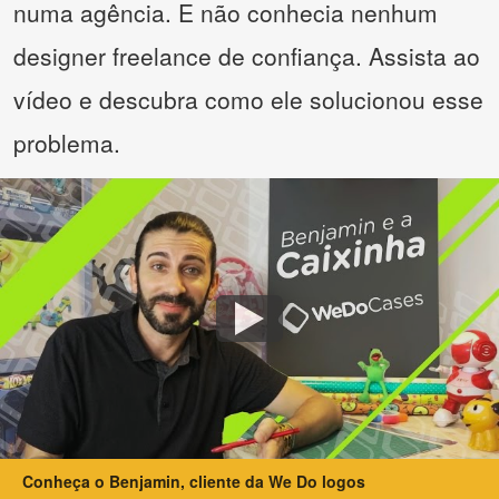
numa agência. E não conhecia nenhum
designer freelance de confiança. Assista ao
vídeo e descubra como ele solucionou esse
problema.
Conheça o Benjamin, cliente da We Do logos