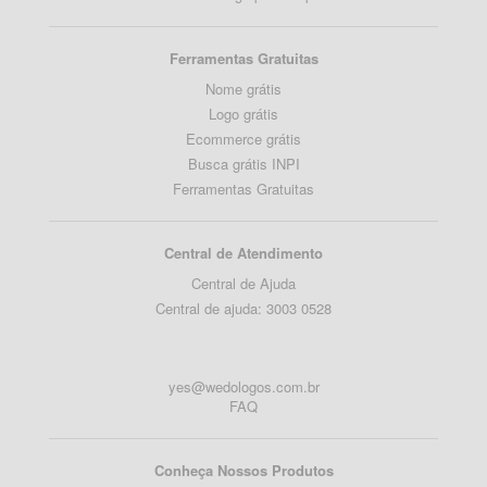
Ferramentas Gratuitas
Nome grátis
Logo grátis
Ecommerce grátis
Busca grátis INPI
Ferramentas Gratuitas
Central de Atendimento
Central de Ajuda
Central de ajuda: 3003 0528
yes@wedologos.com.br
FAQ
Conheça Nossos Produtos