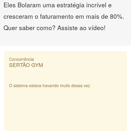
Eles Bolaram uma estratégia incrível e
cresceram o faturamento em mais de 80%.
Quer saber como? Assiste ao vídeo!
Concorrência
SERTÃO GYM
O sistema estava travando muito dessa vez