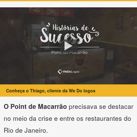
Conheça o Thiago, cliente da We Do logos
O Point de Macarrão
precisava se destacar
no meio da crise e entre os restaurantes do
Rio de Janeiro.