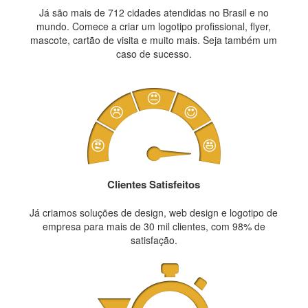
Já são mais de 712 cidades atendidas no Brasil e no
mundo. Comece a criar um logotipo profissional, flyer,
mascote, cartão de visita e muito mais. Seja também um
caso de sucesso.
Clientes Satisfeitos
Já criamos soluções de design, web design e logotipo de
empresa para mais de 30 mil clientes, com 98% de
satisfação.