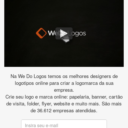
Na We Do Logos temos os melhores designers de
logotipos online para criar a logomarca da sua
empresa.
Crie seu logo e marca online: papelaria, banner, cartão
de visita, folder, flyer, website e muito mais. São mais
de 36.612 empresas atendidas.