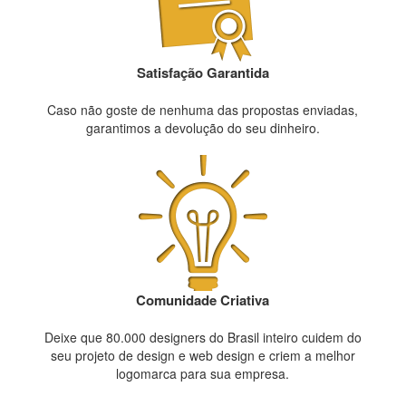
Satisfação Garantida
Caso não goste de nenhuma das propostas enviadas,
garantimos a devolução do seu dinheiro.
Comunidade Criativa
Deixe que 80.000 designers do Brasil inteiro cuidem do
seu projeto de design e web design e criem a melhor
logomarca para sua empresa.