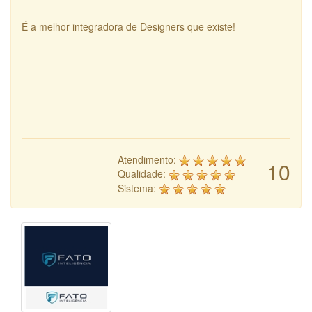
É a melhor integradora de Designers que existe!
Atendimento:
10
Qualidade:
Sistema: