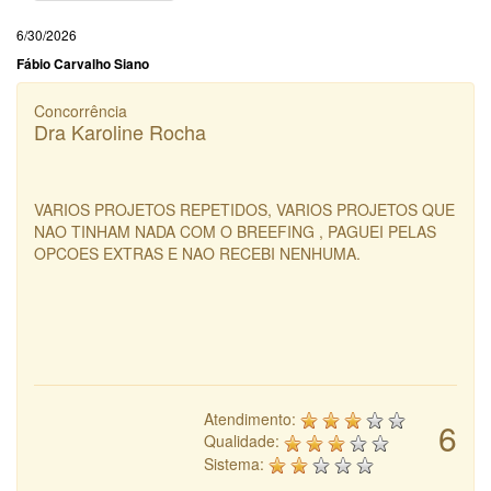
6/30/2026
Fábio Carvalho Siano
Concorrência
Dra Karoline Rocha
VARIOS PROJETOS REPETIDOS, VARIOS PROJETOS QUE
NAO TINHAM NADA COM O BREEFING , PAGUEI PELAS
OPCOES EXTRAS E NAO RECEBI NENHUMA.
Atendimento:
6
Qualidade:
Sistema: