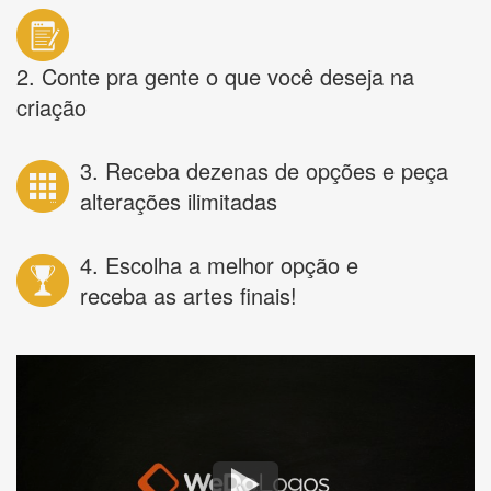
2. Conte pra gente o que você deseja na
criação
3. Receba dezenas de opções e peça
alterações ilimitadas
4. Escolha a melhor opção e
receba as artes finais!