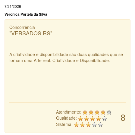
7/21/2026
Veronica Portela da Silva
Concorrência
"VERSADOS.RS"
A criatividade e disponibilidade são duas qualidades que se
tornam uma Arte real. Criatividade e Disponibilidade.
Atendimento:
8
Qualidade:
Sistema: