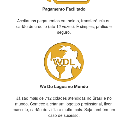
Pagamento Facilitado
Aceitamos pagamentos em boleto, transferência ou
cartão de crédito (até 12 vezes). É simples, prático e
seguro.
We Do Logos no Mundo
Já são mais de 712 cidades atendidas no Brasil e no
mundo. Comece a criar um logotipo profissional, flyer,
mascote, cartão de visita e muito mais. Seja também um
caso de sucesso.