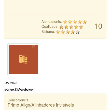
Atendimento:
10
Qualidade:
Sistema:
6/22/2026
rodrigo.13@globo.com
Concorrência
Prime Align/Alinhadores invisíveis