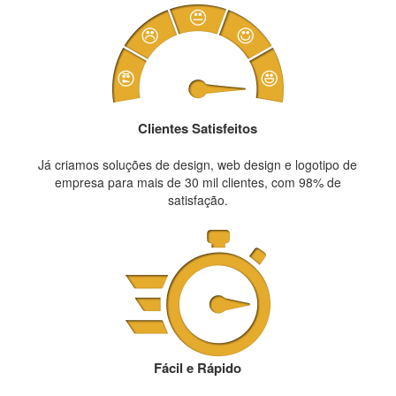
Clientes Satisfeitos
Já criamos soluções de design, web design e logotipo de
empresa para mais de 30 mil clientes, com 98% de
satisfação.
Fácil e Rápido