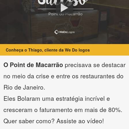
Conheça o Thiago, cliente da We Do logos
O Point de Macarrão
precisava se destacar
no meio da crise e entre os restaurantes do
Rio de Janeiro.
Eles Bolaram uma estratégia incrível e
cresceram o faturamento em mais de 80%.
Quer saber como? Assiste ao vídeo!