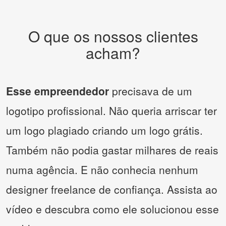
O que os nossos clientes
acham?
Esse empreendedor
precisava de um
logotipo profissional. Não queria arriscar ter
um logo plagiado criando um logo grátis.
Também não podia gastar milhares de reais
numa agência. E não conhecia nenhum
designer freelance de confiança. Assista ao
vídeo e descubra como ele solucionou esse