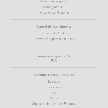
Ecommerce grátis
Busca grátis INPI
Ferramentas Gratuitas
Central de Atendimento
Central de Ajuda
Central de ajuda: 3003 0528
yes@wedologos.com.br
FAQ
Conheça Nossos Produtos
Logotipo
Logomarca
Logo
Marca
Sugestão de nome de Empresa