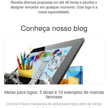
Receba diversas propostas em até 48 horas e escolha o
designer vencedor em qualquer momento. Criar logo é a
nossa especialidade.
Conheça nosso blog
Ideias para logos: 5 dicas e 10 exemplos de marcas
famosas
Confira 5 dicas matadoras de ideias para logos além de vários