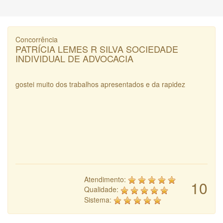
Concorrência
PATRÍCIA LEMES R SILVA SOCIEDADE
INDIVIDUAL DE ADVOCACIA
gostei muito dos trabalhos apresentados e da rapidez
Atendimento:
10
Qualidade:
Sistema: