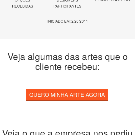
RECEBIDAS
PARTICIPANTES
INICIADO EM: 2/20/2011
Veja algumas das artes que o
cliente recebeu:
QUERO MINHA ARTE AGORA
Veja o que a empresa nos pediu