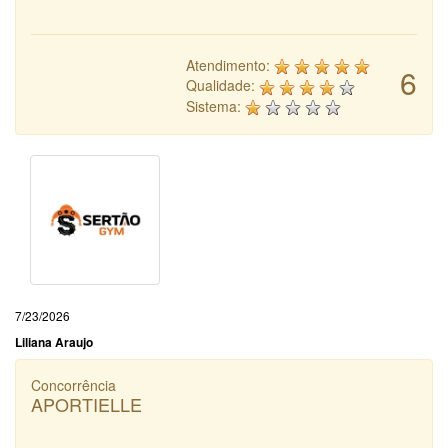
Atendimento:
6
Qualidade:
Sistema:
7/23/2026
Liliana Araujo
Concorrência
APORTIELLE