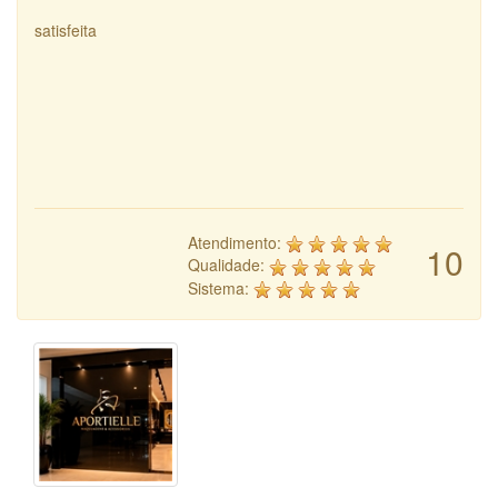
satisfeita
Atendimento:
10
Qualidade:
Sistema: