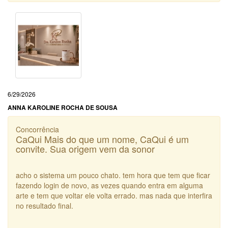
6/29/2026
ANNA KAROLINE ROCHA DE SOUSA
Concorrência
CaQui Mais do que um nome, CaQui é um
convite. Sua origem vem da sonor
acho o sistema um pouco chato. tem hora que tem que ficar
fazendo login de novo, as vezes quando entra em alguma
arte e tem que voltar ele volta errado. mas nada que interfira
no resultado final.