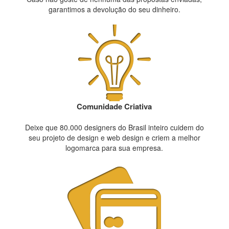
garantimos a devolução do seu dinheiro.
Comunidade Criativa
Deixe que 80.000 designers do Brasil inteiro cuidem do
seu projeto de design e web design e criem a melhor
logomarca para sua empresa.