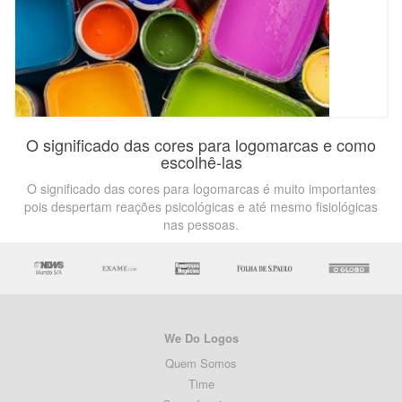
O significado das cores para logomarcas e como
escolhê-las
O significado das cores para logomarcas é muito importantes
pois despertam reações psicológicas e até mesmo fisiológicas
nas pessoas.
We Do Logos
Quem Somos
Time