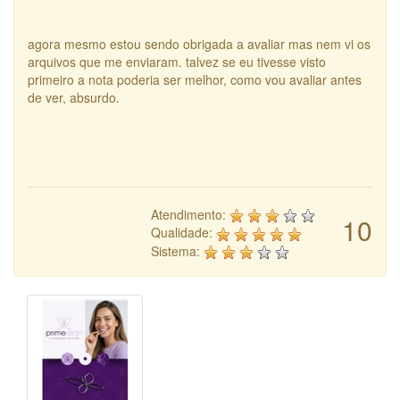
agora mesmo estou sendo obrigada a avaliar mas nem vi os
arquivos que me enviaram. talvez se eu tivesse visto
primeiro a nota poderia ser melhor, como vou avaliar antes
de ver, absurdo.
Atendimento:
10
Qualidade:
Sistema: