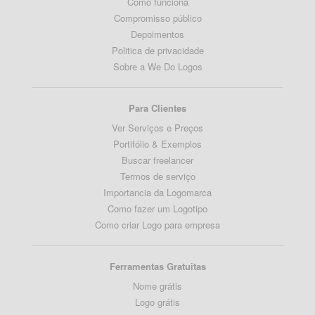
Como funciona
Compromisso público
Depoimentos
Politica de privacidade
Sobre a We Do Logos
Para Clientes
Ver Serviços e Preços
Portifólio & Exemplos
Buscar freelancer
Termos de serviço
Importancia da Logomarca
Como fazer um Logotipo
Como criar Logo para empresa
Ferramentas Gratuitas
Nome grátis
Logo grátis