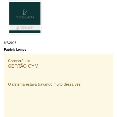
8/7/2026
Patricia Lemes
Concorrência
SERTÃO GYM
O sistema estava travando muito dessa vez