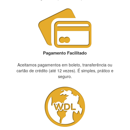
Pagamento Facilitado
Aceitamos pagamentos em boleto, transferência ou
cartão de crédito (até 12 vezes). É simples, prático e
seguro.