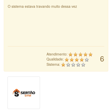
O sistema estava travando muito dessa vez
Atendimento:
6
Qualidade:
Sistema: