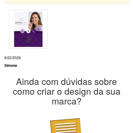
6/22/2026
Simone
Ainda com dúvidas sobre
como criar o design da sua
marca?