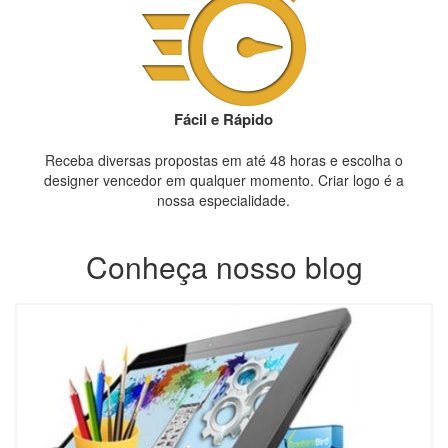
Fácil e Rápido
Receba diversas propostas em até 48 horas e escolha o
designer vencedor em qualquer momento. Criar logo é a
nossa especialidade.
Conheça nosso blog