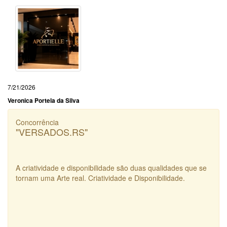
7/21/2026
Veronica Portela da Silva
Concorrência
"VERSADOS.RS"
A criatividade e disponibilidade são duas qualidades que se
tornam uma Arte real. Criatividade e Disponibilidade.