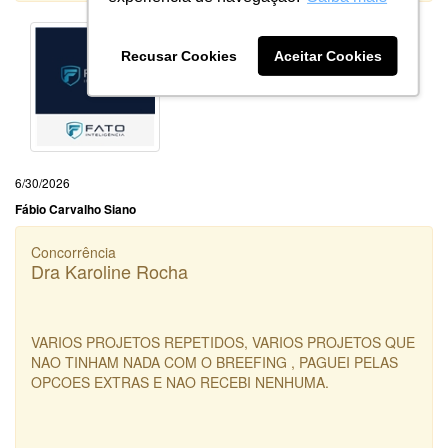
Recusar Cookies
Aceitar Cookies
6/30/2026
Fábio Carvalho Siano
Concorrência
Dra Karoline Rocha
VARIOS PROJETOS REPETIDOS, VARIOS PROJETOS QUE
NAO TINHAM NADA COM O BREEFING , PAGUEI PELAS
OPCOES EXTRAS E NAO RECEBI NENHUMA.