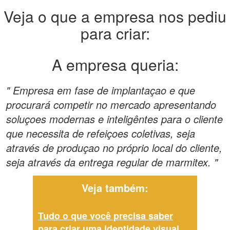
Veja o que a empresa nos pediu
para criar:
A empresa queria:
" Empresa em fase de implantaçao e que
procurará competir no mercado apresentando
soluçoes modernas e inteligêntes para o cliente
que necessita de refeiçoes coletivas, seja
através de produçao no próprio local do cliente,
seja através da entrega regular de marmitex. "
Veja também:
Tudo o que você precisa saber
para criar uma identidade visual