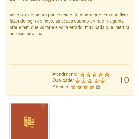
acho o sistema um pouco chato. tem hora que tem que ficar
fazendo login de novo, as vezes quando entra em alguma
arte e tem que voltar ele volta errado. mas nada que interfira
no resultado final.
Atendimento:
10
Qualidade:
Sistema: