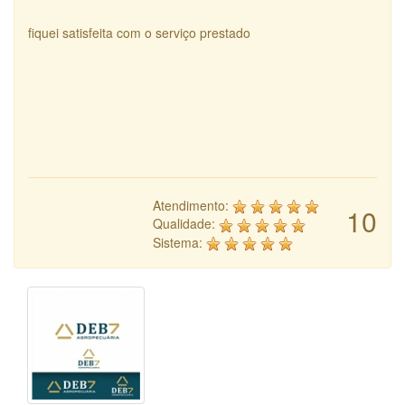
fiquei satisfeita com o serviço prestado
Atendimento:
10
Qualidade:
Sistema: