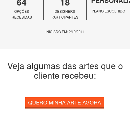
64
18
PERSONALI
PLANO ESCOLHIDO
OPÇÕES
DESIGNERS
RECEBIDAS
PARTICIPANTES
INICIADO EM: 2/19/2011
Veja algumas das artes que o
cliente recebeu:
QUERO MINHA ARTE AGORA