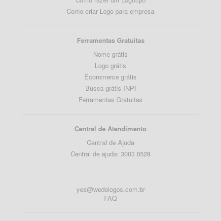
Como criar Logo para empresa
Ferramentas Gratuitas
Nome grátis
Logo grátis
Ecommerce grátis
Busca grátis INPI
Ferramentas Gratuitas
Central de Atendimento
Central de Ajuda
Central de ajuda: 3003 0528
yes@wedologos.com.br
FAQ