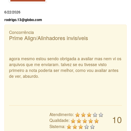
6/22/2026
rodrigo.13@globo.com
Concorrência
Prime Align/Alinhadores invisíveis
agora mesmo estou sendo obrigada a avaliar mas nem vi os
arquivos que me enviaram. talvez se eu tivesse visto
primeiro a nota poderia ser melhor, como vou avaliar antes
de ver, absurdo.
Atendimento:
10
Qualidade:
Sistema: