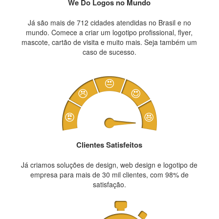
We Do Logos no Mundo
Já são mais de 712 cidades atendidas no Brasil e no
mundo. Comece a criar um logotipo profissional, flyer,
mascote, cartão de visita e muito mais. Seja também um
caso de sucesso.
Clientes Satisfeitos
Já criamos soluções de design, web design e logotipo de
empresa para mais de 30 mil clientes, com 98% de
satisfação.