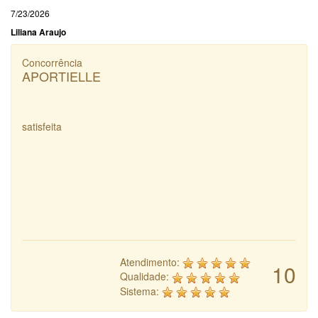
7/23/2026
Liliana Araujo
Concorrência
APORTIELLE
satisfeita
Atendimento:
10
Qualidade:
Sistema: