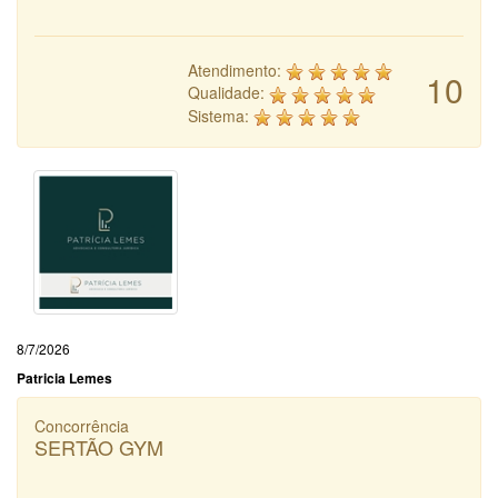
Atendimento:
10
Qualidade:
Sistema:
8/7/2026
Patricia Lemes
Concorrência
SERTÃO GYM