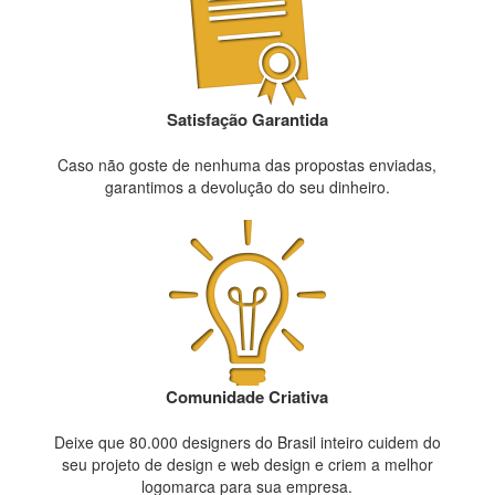
Satisfação Garantida
Caso não goste de nenhuma das propostas enviadas,
garantimos a devolução do seu dinheiro.
Comunidade Criativa
Deixe que 80.000 designers do Brasil inteiro cuidem do
seu projeto de design e web design e criem a melhor
logomarca para sua empresa.