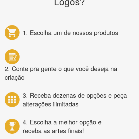
Logos?
1. Escolha um de nossos produtos
2. Conte pra gente o que você deseja na
criação
3. Receba dezenas de opções e peça
alterações ilimitadas
4. Escolha a melhor opção e
receba as artes finais!