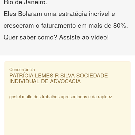
Rio de Janeiro.
Eles Bolaram uma estratégia incrível e
cresceram o faturamento em mais de 80%.
Quer saber como? Assiste ao vídeo!
Concorrência
PATRÍCIA LEMES R SILVA SOCIEDADE
INDIVIDUAL DE ADVOCACIA
gostei muito dos trabalhos apresentados e da rapidez