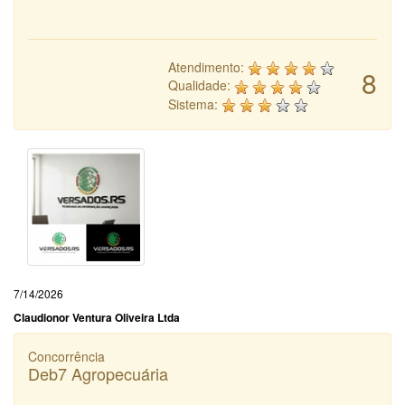
Atendimento:
8
Qualidade:
Sistema:
7/14/2026
Claudionor Ventura Oliveira Ltda
Concorrência
Deb7 Agropecuária