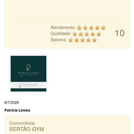
Atendimento:
10
Qualidade:
Sistema:
8/7/2026
Patricia Lemes
Concorrência
SERTÃO GYM