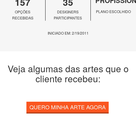
157
35
PROFISSIO
PLANO ESCOLHIDO
OPÇÕES
DESIGNERS
RECEBIDAS
PARTICIPANTES
INICIADO EM: 2/19/2011
Veja algumas das artes que o
cliente recebeu:
QUERO MINHA ARTE AGORA