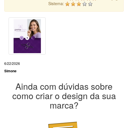
Sistema:
6/22/2026
Simone
Ainda com dúvidas sobre
como criar o design da sua
marca?