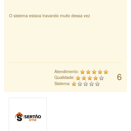
O sistema estava travando muito dessa vez
Atendimento:
6
Qualidade:
Sistema: