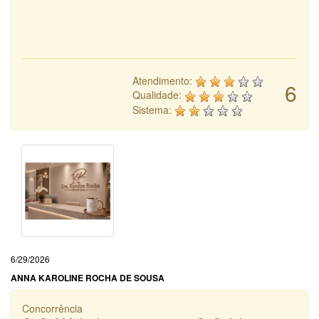
Atendimento:
6
Qualidade:
Sistema:
6/29/2026
ANNA KAROLINE ROCHA DE SOUSA
Concorrência