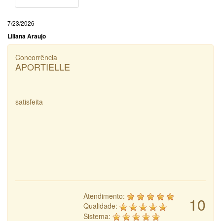
7/23/2026
Liliana Araujo
Concorrência
APORTIELLE
satisfeita
Atendimento:
10
Qualidade:
Sistema: