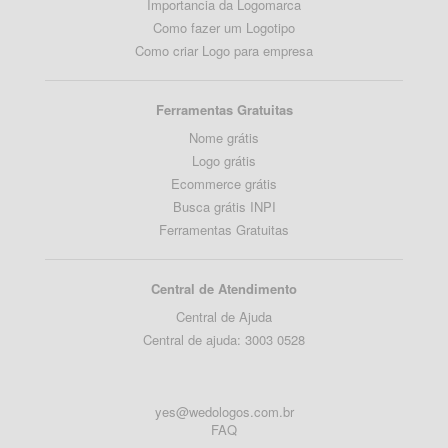
Importancia da Logomarca
Como fazer um Logotipo
Como criar Logo para empresa
Ferramentas Gratuitas
Nome grátis
Logo grátis
Ecommerce grátis
Busca grátis INPI
Ferramentas Gratuitas
Central de Atendimento
Central de Ajuda
Central de ajuda: 3003 0528
yes@wedologos.com.br
FAQ