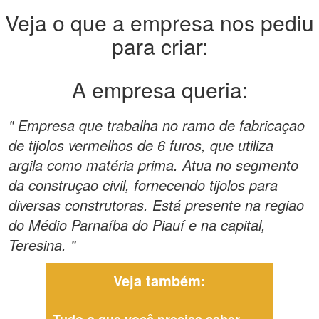
Veja o que a empresa nos pediu
para criar:
A empresa queria:
" Empresa que trabalha no ramo de fabricaçao
de tijolos vermelhos de 6 furos, que utiliza
argila como matéria prima. Atua no segmento
da construçao civil, fornecendo tijolos para
diversas construtoras. Está presente na regiao
do Médio Parnaíba do Piauí e na capital,
Teresina. "
Veja também: