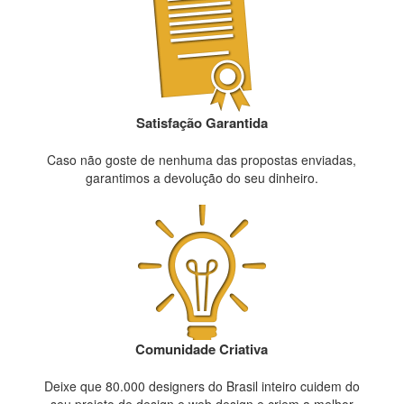
Satisfação Garantida
Caso não goste de nenhuma das propostas enviadas,
garantimos a devolução do seu dinheiro.
Comunidade Criativa
Deixe que 80.000 designers do Brasil inteiro cuidem do