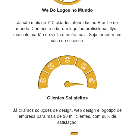
We Do Logos no Mundo
Já são mais de 712 cidades atendidas no Brasil e no
mundo. Comece a criar um logotipo profissional, flyer,
mascote, cartão de visita e muito mais. Seja também um
caso de sucesso.
Clientes Satisfeitos
Já criamos soluções de design, web design e logotipo de
empresa para mais de 30 mil clientes, com 98% de
satisfação.