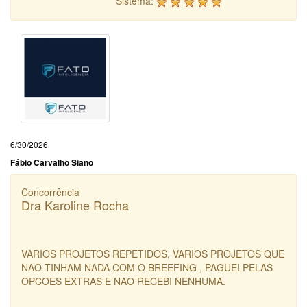
Sistema:
6/30/2026
Fábio Carvalho Siano
Concorrência
Dra Karoline Rocha
VARIOS PROJETOS REPETIDOS, VARIOS PROJETOS QUE
NAO TINHAM NADA COM O BREEFING , PAGUEI PELAS
OPCOES EXTRAS E NAO RECEBI NENHUMA.