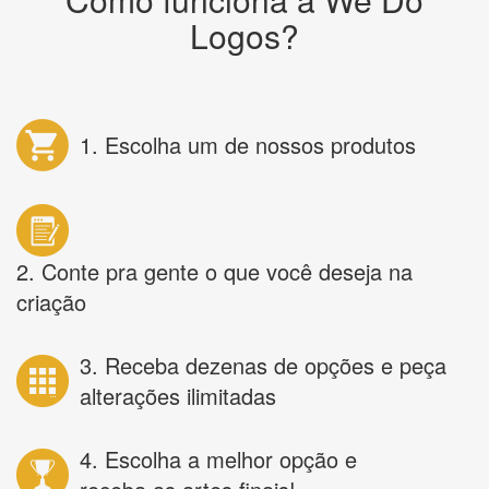
Logos?
1. Escolha um de nossos produtos
2. Conte pra gente o que você deseja na
criação
3. Receba dezenas de opções e peça
alterações ilimitadas
4. Escolha a melhor opção e