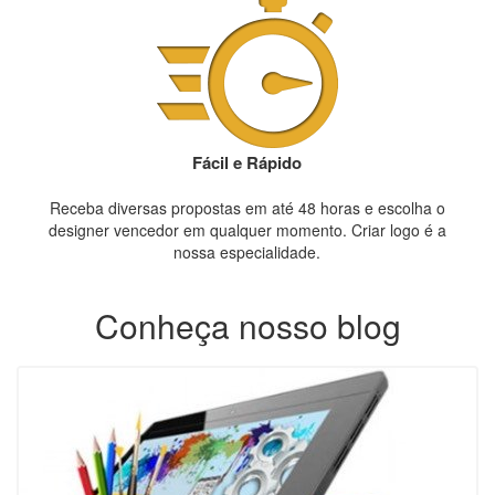
Fácil e Rápido
Receba diversas propostas em até 48 horas e escolha o
designer vencedor em qualquer momento. Criar logo é a
nossa especialidade.
Conheça nosso blog