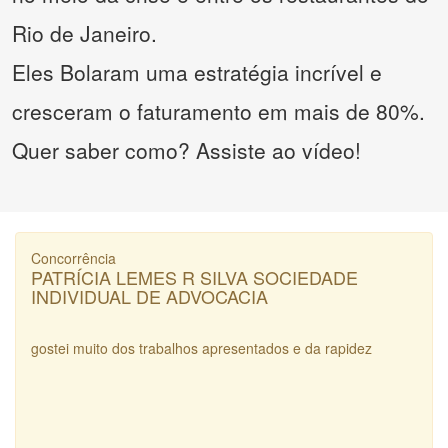
Rio de Janeiro.
Eles Bolaram uma estratégia incrível e
cresceram o faturamento em mais de 80%.
Quer saber como? Assiste ao vídeo!
Concorrência
PATRÍCIA LEMES R SILVA SOCIEDADE
INDIVIDUAL DE ADVOCACIA
gostei muito dos trabalhos apresentados e da rapidez