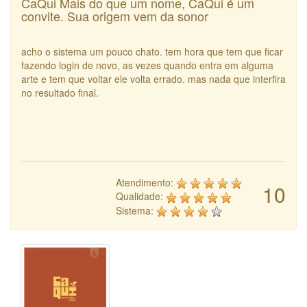
CaQui Mais do que um nome, CaQui é um
convite. Sua origem vem da sonor
acho o sistema um pouco chato. tem hora que tem que ficar
fazendo login de novo, as vezes quando entra em alguma
arte e tem que voltar ele volta errado. mas nada que interfira
no resultado final.
Atendimento:
10
Qualidade:
Sistema: