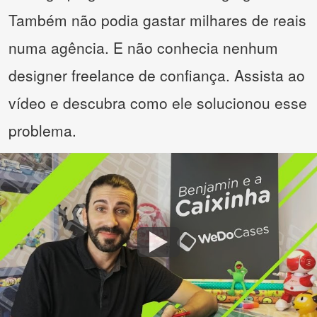
Também não podia gastar milhares de reais
numa agência. E não conhecia nenhum
designer freelance de confiança. Assista ao
vídeo e descubra como ele solucionou esse
problema.