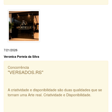
7/21/2026
Veronica Portela da Silva
Concorrência
"VERSADOS.RS"
A criatividade e disponibilidade são duas qualidades que se
tornam uma Arte real. Criatividade e Disponibilidade.