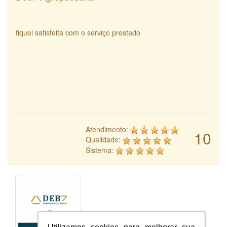
fiquei satisfeita com o serviço prestado
Atendimento:
10
Qualidade:
Sistema: