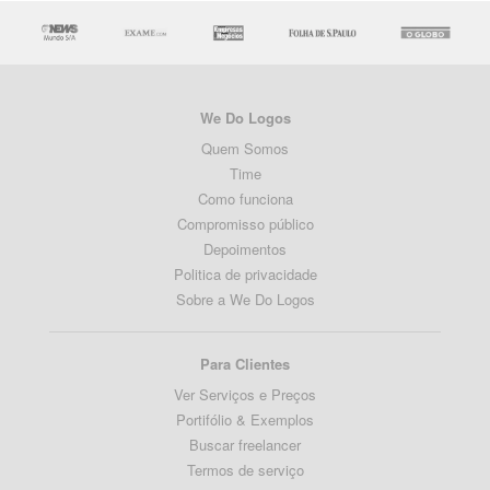
We Do Logos
Quem Somos
Time
Como funciona
Compromisso público
Depoimentos
Politica de privacidade
Sobre a We Do Logos
Para Clientes
Ver Serviços e Preços
Portifólio & Exemplos
Buscar freelancer
Termos de serviço