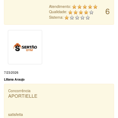
Atendimento:
6
Qualidade:
Sistema:
7/23/2026
Liliana Araujo
Concorrência
APORTIELLE
satisfeita