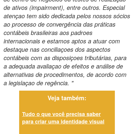
de ativos (impairment), entre outros. Especial
atençao tem sido dedicada pelos nossos sócios
ao processo de convergência das práticas
contábeis brasileiras aos padroes
internacionais e estamos aptos a atuar com
destaque nas conciliaçoes dos aspectos
contábeis com as disposiçoes tributárias, para
a adequada avaliaçao de efeitos e análise de
alternativas de procedimentos, de acordo com
a legislaçao de regência. "
Veja também:
Tudo o que você precisa saber
para criar uma identidade visual