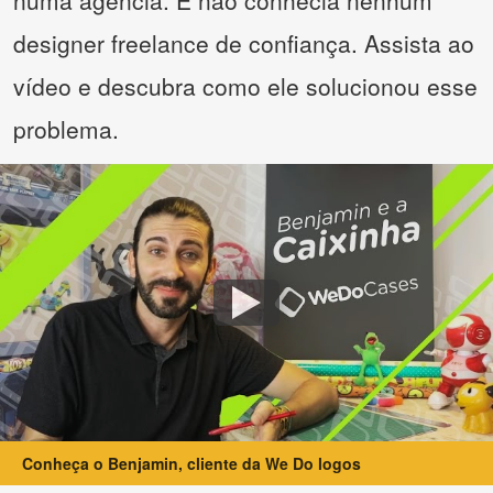
numa agência. E não conhecia nenhum
designer freelance de confiança. Assista ao
vídeo e descubra como ele solucionou esse
problema.
Conheça o Benjamin, cliente da We Do logos