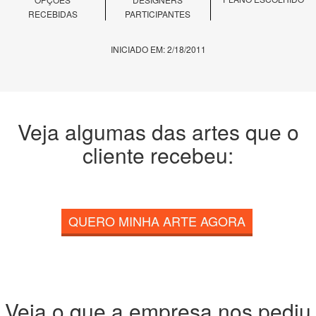
RECEBIDAS
PARTICIPANTES
INICIADO EM: 2/18/2011
Veja algumas das artes que o
cliente recebeu:
QUERO MINHA ARTE AGORA
Veja o que a empresa nos pediu