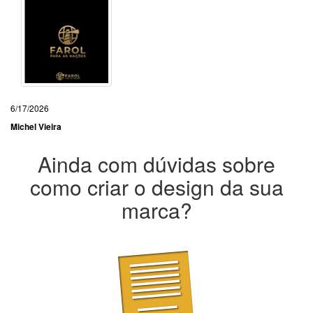
6/17/2026
Michel Vieira
Ainda com dúvidas sobre
como criar o design da sua
marca?