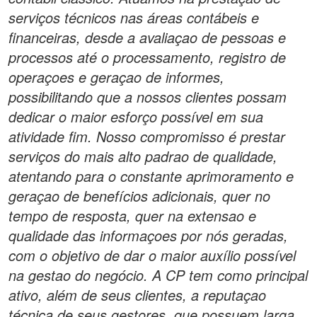
serviços técnicos nas áreas contábeis e
financeiras, desde a avaliaçao de pessoas e
processos até o processamento, registro de
operaçoes e geraçao de informes,
possibilitando que a nossos clientes possam
dedicar o maior esforço possível em sua
atividade fim. Nosso compromisso é prestar
serviços do mais alto padrao de qualidade,
atentando para o constante aprimoramento e
geraçao de benefícios adicionais, quer no
tempo de resposta, quer na extensao e
qualidade das informaçoes por nós geradas,
com o objetivo de dar o maior auxílio possível
na gestao do negócio. A CP tem como principal
ativo, além de seus clientes, a reputaçao
técnica de seus gestores, que possuem larga