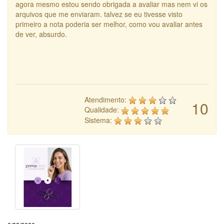
agora mesmo estou sendo obrigada a avaliar mas nem vi os
arquivos que me enviaram. talvez se eu tivesse visto
primeiro a nota poderia ser melhor, como vou avaliar antes
de ver, absurdo.
Atendimento:
10
Qualidade:
Sistema: