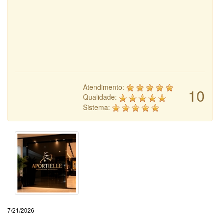
Atendimento:
10
Qualidade:
Sistema:
7/21/2026