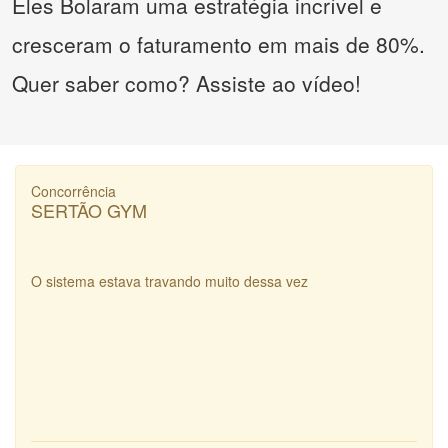
Eles Bolaram uma estratégia incrível e
cresceram o faturamento em mais de 80%.
Quer saber como? Assiste ao vídeo!
Concorrência
SERTÃO GYM
O sistema estava travando muito dessa vez