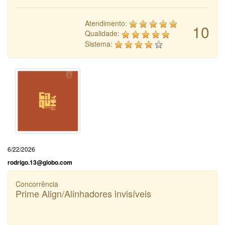
Atendimento:
10
Qualidade:
Sistema:
6/22/2026
rodrigo.13@globo.com
Concorrência
Prime Align/Alinhadores invisíveis