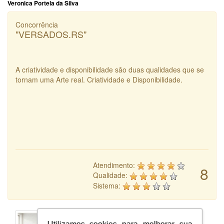
Veronica Portela da Silva
Concorrência
"VERSADOS.RS"
A criatividade e disponibilidade são duas qualidades que se
tornam uma Arte real. Criatividade e Disponibilidade.
Atendimento:
8
Qualidade:
Sistema: