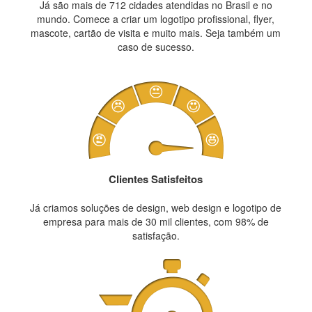
Já são mais de 712 cidades atendidas no Brasil e no
mundo. Comece a criar um logotipo profissional, flyer,
mascote, cartão de visita e muito mais. Seja também um
caso de sucesso.
Clientes Satisfeitos
Já criamos soluções de design, web design e logotipo de
empresa para mais de 30 mil clientes, com 98% de
satisfação.