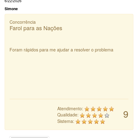
6/22/2026
Simone
Concorrência
Farol para as Nações
Foram rápidos para me ajudar a resolver o problema
Atendimento:
9
Qualidade:
Sistema: