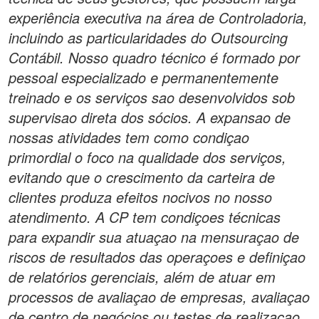
experiência executiva na área de Controladoria,
incluindo as particularidades do Outsourcing
Contábil. Nosso quadro técnico é formado por
pessoal especializado e permanentemente
treinado e os serviços sao desenvolvidos sob
supervisao direta dos sócios. A expansao de
nossas atividades tem como condiçao
primordial o foco na qualidade dos serviços,
evitando que o crescimento da carteira de
clientes produza efeitos nocivos no nosso
atendimento. A CP tem condiçoes técnicas
para expandir sua atuaçao na mensuraçao de
riscos de resultados das operaçoes e definiçao
de relatórios gerenciais, além de atuar em
processos de avaliaçao de empresas, avaliaçao
de centro de negócios ou testes de realizaçao