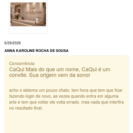
6/29/2026
ANNA KAROLINE ROCHA DE SOUSA
Concorrência
CaQui Mais do que um nome, CaQui é um
convite. Sua origem vem da sonor
acho o sistema um pouco chato. tem hora que tem que ficar
fazendo login de novo, as vezes quando entra em alguma
arte e tem que voltar ele volta errado. mas nada que interfira
no resultado final.