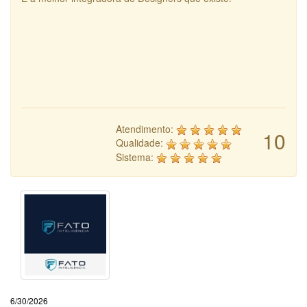
Atendimento:
10
Qualidade:
Sistema:
6/30/2026