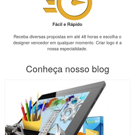
Fácil e Rápido
Receba diversas propostas em até 48 horas e escolha o
designer vencedor em qualquer momento. Criar logo é a
nossa especialidade.
Conheça nosso blog