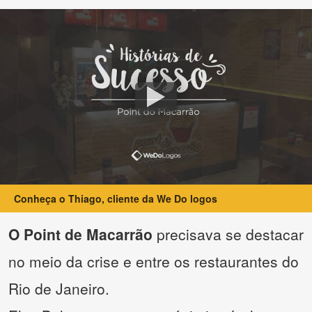
Conheça o Thiago, cliente da We Do logos
O Point de Macarrão
precisava se destacar
no meio da crise e entre os restaurantes do
Rio de Janeiro.