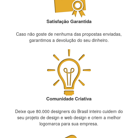
Satisfação Garantida
Caso não goste de nenhuma das propostas enviadas,
garantimos a devolução do seu dinheiro.
Comunidade Criativa
Deixe que 80.000 designers do Brasil inteiro cuidem do
seu projeto de design e web design e criem a melhor
logomarca para sua empresa.