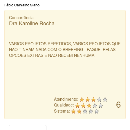
Fábio Carvalho Siano
Concorrência
Dra Karoline Rocha
VARIOS PROJETOS REPETIDOS, VARIOS PROJETOS QUE
NAO TINHAM NADA COM O BREEFING , PAGUEI PELAS
OPCOES EXTRAS E NAO RECEBI NENHUMA.
Atendimento:
6
Qualidade:
Sistema: