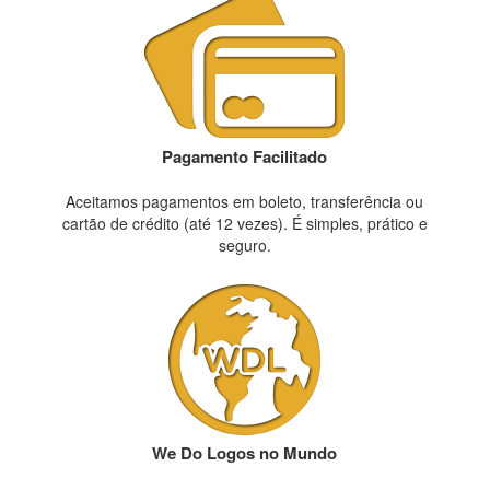
Pagamento Facilitado
Aceitamos pagamentos em boleto, transferência ou
cartão de crédito (até 12 vezes). É simples, prático e
seguro.
We Do Logos no Mundo