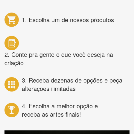
1. Escolha um de nossos produtos
2. Conte pra gente o que você deseja na
criação
3. Receba dezenas de opções e peça
alterações ilimitadas
4. Escolha a melhor opção e
receba as artes finais!