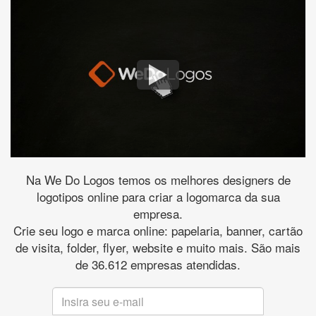
Na We Do Logos temos os melhores designers de
logotipos online para criar a logomarca da sua
empresa.
Crie seu logo e marca online: papelaria, banner, cartão
de visita, folder, flyer, website e muito mais. São mais
de 36.612 empresas atendidas.