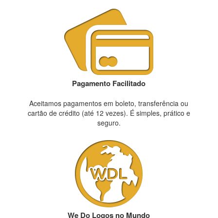
Pagamento Facilitado
Aceitamos pagamentos em boleto, transferência ou
cartão de crédito (até 12 vezes). É simples, prático e
seguro.
We Do Logos no Mundo