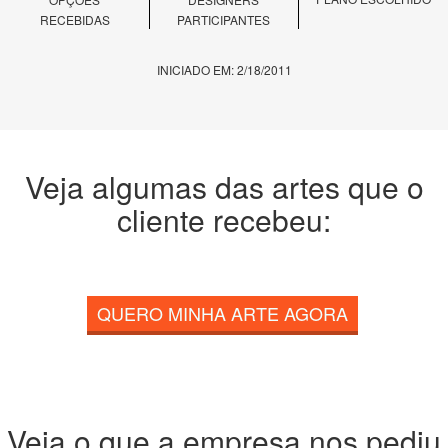
RECEBIDAS
PARTICIPANTES
INICIADO EM: 2/18/2011
Veja algumas das artes que o
cliente recebeu:
QUERO MINHA ARTE AGORA
Veja o que a empresa nos pediu