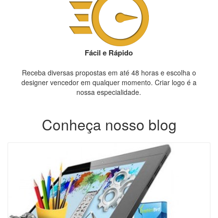
Fácil e Rápido
Receba diversas propostas em até 48 horas e escolha o
designer vencedor em qualquer momento. Criar logo é a
nossa especialidade.
Conheça nosso blog