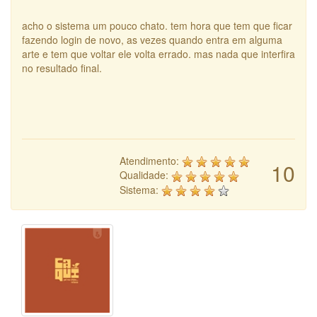
acho o sistema um pouco chato. tem hora que tem que ficar
fazendo login de novo, as vezes quando entra em alguma
arte e tem que voltar ele volta errado. mas nada que interfira
no resultado final.
Atendimento:
10
Qualidade:
Sistema: