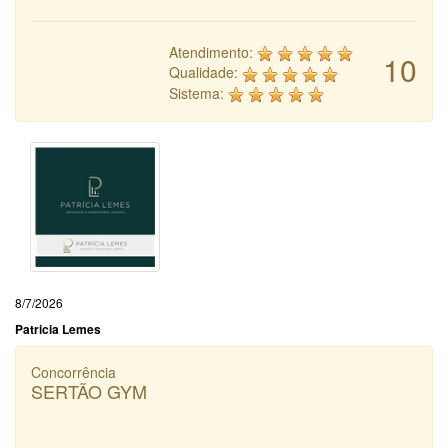
Atendimento:
10
Qualidade:
Sistema:
8/7/2026
Patricia Lemes
Concorrência
SERTÃO GYM