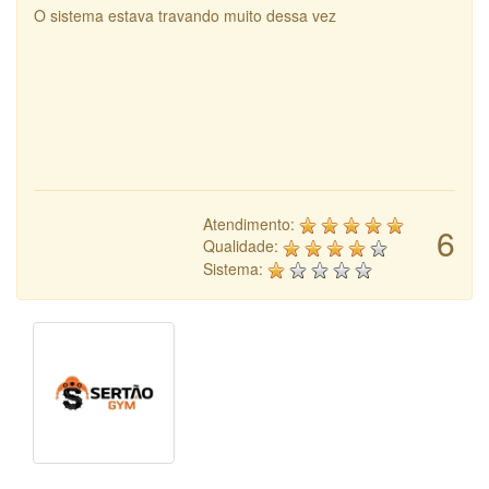
O sistema estava travando muito dessa vez
Atendimento:
6
Qualidade:
Sistema: