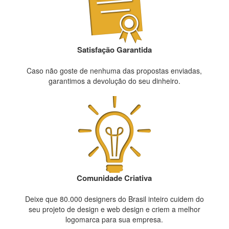
Satisfação Garantida
Caso não goste de nenhuma das propostas enviadas,
garantimos a devolução do seu dinheiro.
Comunidade Criativa
Deixe que 80.000 designers do Brasil inteiro cuidem do
seu projeto de design e web design e criem a melhor
logomarca para sua empresa.