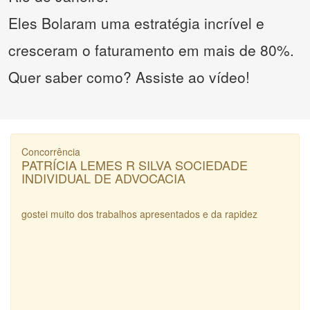
Eles Bolaram uma estratégia incrível e
cresceram o faturamento em mais de 80%.
Quer saber como? Assiste ao vídeo!
Concorrência
PATRÍCIA LEMES R SILVA SOCIEDADE
INDIVIDUAL DE ADVOCACIA
gostei muito dos trabalhos apresentados e da rapidez