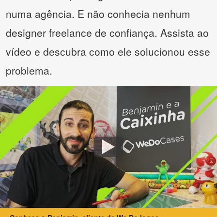
numa agência. E não conhecia nenhum
designer freelance de confiança. Assista ao
vídeo e descubra como ele solucionou esse
problema.