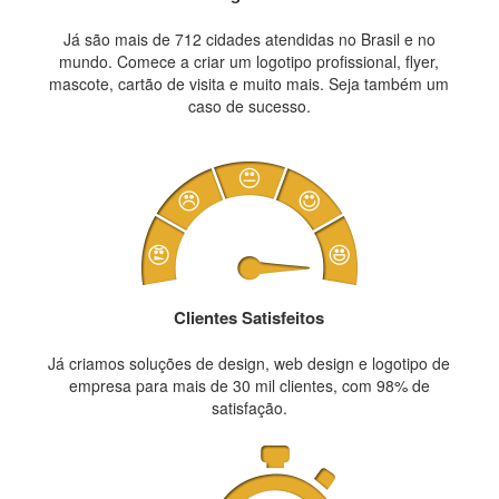
Já são mais de 712 cidades atendidas no Brasil e no
mundo. Comece a criar um logotipo profissional, flyer,
mascote, cartão de visita e muito mais. Seja também um
caso de sucesso.
Clientes Satisfeitos
Já criamos soluções de design, web design e logotipo de
empresa para mais de 30 mil clientes, com 98% de
satisfação.