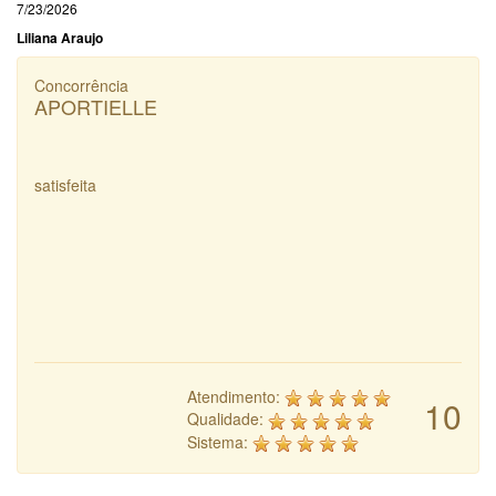
7/23/2026
Liliana Araujo
Concorrência
APORTIELLE
satisfeita
Atendimento:
10
Qualidade:
Sistema: