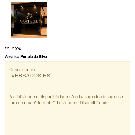
7/21/2026
Veronica Portela da Silva
Concorrência
"VERSADOS.RS"
A criatividade e disponibilidade são duas qualidades que se
tornam uma Arte real. Criatividade e Disponibilidade.