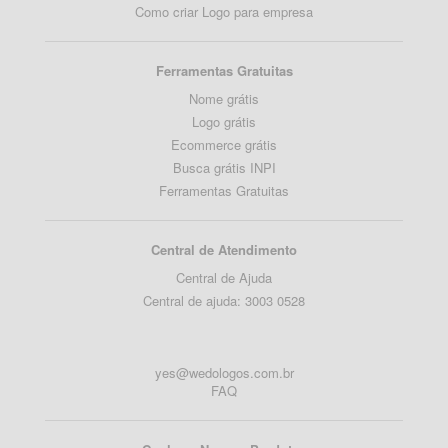
Como criar Logo para empresa
Ferramentas Gratuitas
Nome grátis
Logo grátis
Ecommerce grátis
Busca grátis INPI
Ferramentas Gratuitas
Central de Atendimento
Central de Ajuda
Central de ajuda: 3003 0528
yes@wedologos.com.br
FAQ