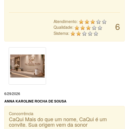
Atendimento:
6
Qualidade:
Sistema:
6/29/2026
ANNA KAROLINE ROCHA DE SOUSA
Concorrência
CaQui Mais do que um nome, CaQui é um
convite. Sua origem vem da sonor