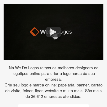
Na We Do Logos temos os melhores designers de
logotipos online para criar a logomarca da sua
empresa.
Crie seu logo e marca online: papelaria, banner, cartão
de visita, folder, flyer, website e muito mais. São mais
de 36.612 empresas atendidas.