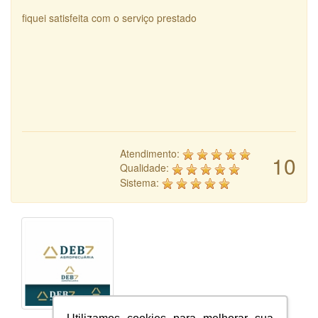
fiquei satisfeita com o serviço prestado
Atendimento:
10
Qualidade:
Sistema: