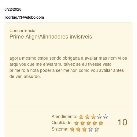
6/22/2026
rodrigo.13@globo.com
Concorrência
Prime Align/Alinhadores invisíveis
agora mesmo estou sendo obrigada a avaliar mas nem vi os
arquivos que me enviaram. talvez se eu tivesse visto
primeiro a nota poderia ser melhor, como vou avaliar antes
de ver, absurdo.
Atendimento:
10
Qualidade:
Sistema: