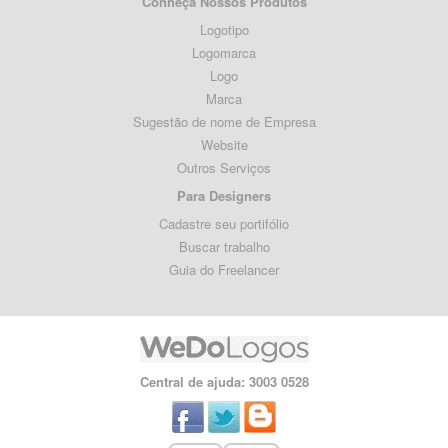
Conheça Nossos Produtos
Logotipo
Logomarca
Logo
Marca
Sugestão de nome de Empresa
Website
Outros Serviços
Para Designers
Cadastre seu portifólio
Buscar trabalho
Guia do Freelancer
Central de ajuda: 3003 0528