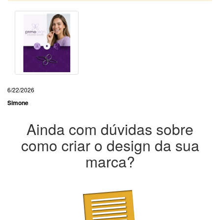
6/22/2026
Simone
Ainda com dúvidas sobre
como criar o design da sua
marca?