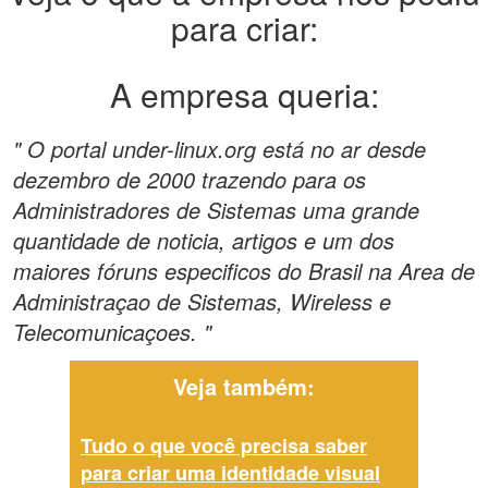
para criar:
A empresa queria:
" O portal under-linux.org está no ar desde
dezembro de 2000 trazendo para os
Administradores de Sistemas uma grande
quantidade de noticia, artigos e um dos
maiores fóruns especificos do Brasil na Area de
Administraçao de Sistemas, Wireless e
Telecomunicaçoes. "
Veja também:
Tudo o que você precisa saber
para criar uma identidade visual