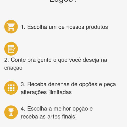
1. Escolha um de nossos produtos
2. Conte pra gente o que você deseja na
criação
3. Receba dezenas de opções e peça
alterações ilimitadas
4. Escolha a melhor opção e
receba as artes finais!