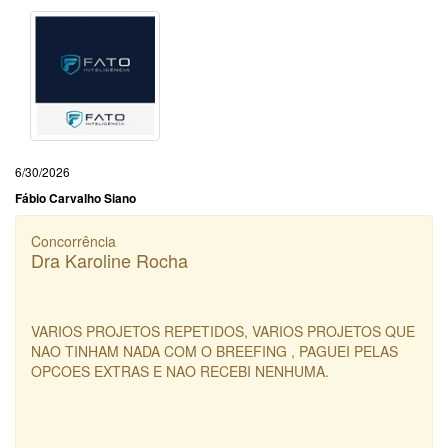
6/30/2026
Fábio Carvalho Siano
Concorrência
Dra Karoline Rocha
VARIOS PROJETOS REPETIDOS, VARIOS PROJETOS QUE
NAO TINHAM NADA COM O BREEFING , PAGUEI PELAS
OPCOES EXTRAS E NAO RECEBI NENHUMA.