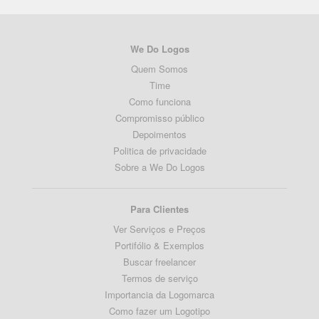
We Do Logos
Quem Somos
Time
Como funciona
Compromisso público
Depoimentos
Politica de privacidade
Sobre a We Do Logos
Para Clientes
Ver Serviços e Preços
Portifólio & Exemplos
Buscar freelancer
Termos de serviço
Importancia da Logomarca
Como fazer um Logotipo