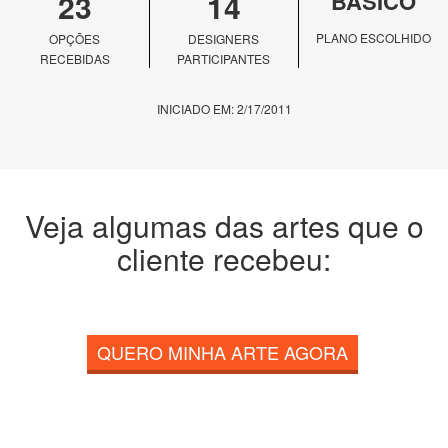
23
14
BÁSICO
PLANO ESCOLHIDO
OPÇÕES
DESIGNERS
RECEBIDAS
PARTICIPANTES
INICIADO EM: 2/17/2011
Veja algumas das artes que o
cliente recebeu:
QUERO MINHA ARTE AGORA