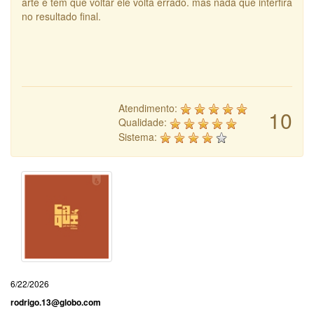
arte e tem que voltar ele volta errado. mas nada que interfira
no resultado final.
Atendimento:
10
Qualidade:
Sistema:
6/22/2026
rodrigo.13@globo.com