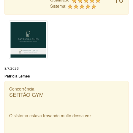
Sistema:
8/7/2026
Patricia Lemes
Concorrência
SERTÃO GYM
O sistema estava travando muito dessa vez