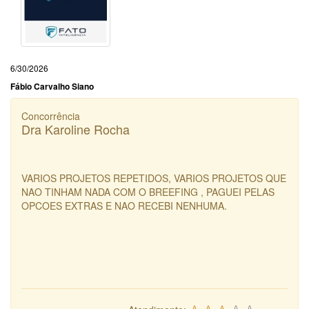
6/30/2026
Fábio Carvalho Siano
Concorrência
Dra Karoline Rocha
VARIOS PROJETOS REPETIDOS, VARIOS PROJETOS QUE
NAO TINHAM NADA COM O BREEFING , PAGUEI PELAS
OPCOES EXTRAS E NAO RECEBI NENHUMA.