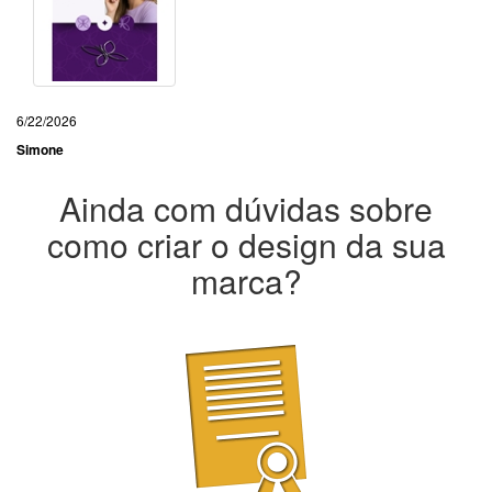
6/22/2026
Simone
Ainda com dúvidas sobre
como criar o design da sua
marca?