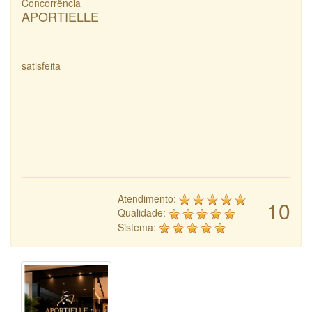
Concorrência
APORTIELLE
satisfeita
Atendimento:
10
Qualidade:
Sistema: