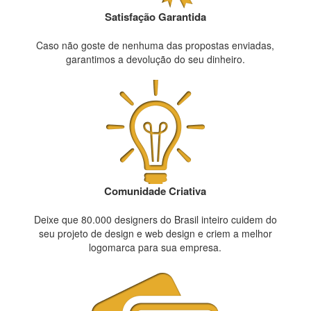
Satisfação Garantida
Caso não goste de nenhuma das propostas enviadas,
garantimos a devolução do seu dinheiro.
Comunidade Criativa
Deixe que 80.000 designers do Brasil inteiro cuidem do
seu projeto de design e web design e criem a melhor
logomarca para sua empresa.