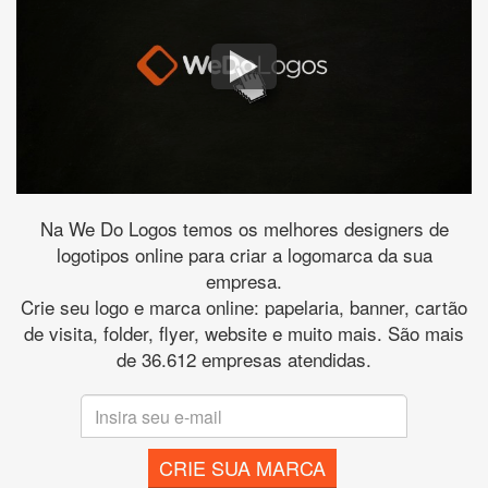
Na We Do Logos temos os melhores designers de
logotipos online para criar a logomarca da sua
empresa.
Crie seu logo e marca online: papelaria, banner, cartão
de visita, folder, flyer, website e muito mais. São mais
de 36.612 empresas atendidas.
CRIE SUA MARCA