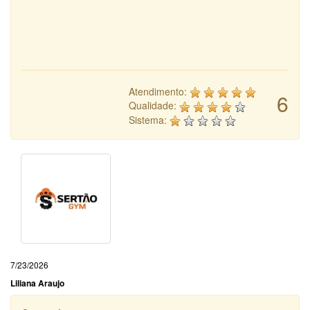
Atendimento:
6
Qualidade:
Sistema:
7/23/2026
Liliana Araujo