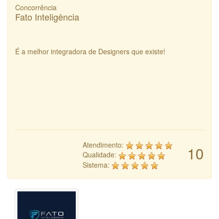
Concorrência
Fato Inteligência
É a melhor integradora de Designers que existe!
Atendimento:
10
Qualidade:
Sistema: