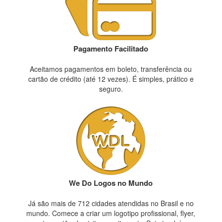
Pagamento Facilitado
Aceitamos pagamentos em boleto, transferência ou
cartão de crédito (até 12 vezes). É simples, prático e
seguro.
We Do Logos no Mundo
Já são mais de 712 cidades atendidas no Brasil e no
mundo. Comece a criar um logotipo profissional, flyer,