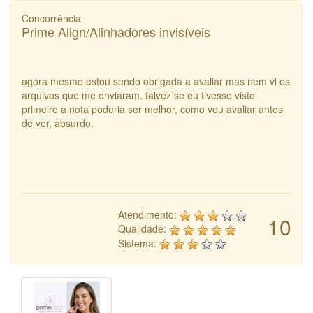
Concorrência
Prime Align/Alinhadores invisíveis
agora mesmo estou sendo obrigada a avaliar mas nem vi os
arquivos que me enviaram. talvez se eu tivesse visto
primeiro a nota poderia ser melhor, como vou avaliar antes
de ver, absurdo.
Atendimento:
10
Qualidade:
Sistema: