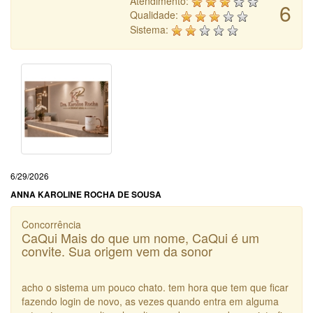
Atendimento:
6
Qualidade:
Sistema:
6/29/2026
ANNA KAROLINE ROCHA DE SOUSA
Concorrência
CaQui Mais do que um nome, CaQui é um
convite. Sua origem vem da sonor
acho o sistema um pouco chato. tem hora que tem que ficar
fazendo login de novo, as vezes quando entra em alguma