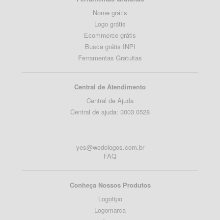
Nome grátis
Logo grátis
Ecommerce grátis
Busca grátis INPI
Ferramentas Gratuitas
Central de Atendimento
Central de Ajuda
Central de ajuda: 3003 0528
yes@wedologos.com.br
FAQ
Conheça Nossos Produtos
Logotipo
Logomarca