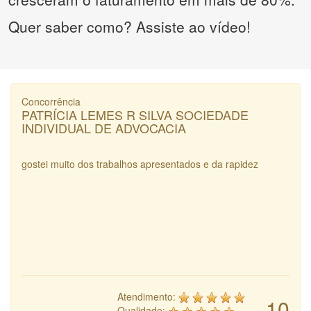
Quer saber como? Assiste ao vídeo!
Concorrência
PATRÍCIA LEMES R SILVA SOCIEDADE
INDIVIDUAL DE ADVOCACIA
gostei muito dos trabalhos apresentados e da rapidez
Atendimento:
10
Qualidade: