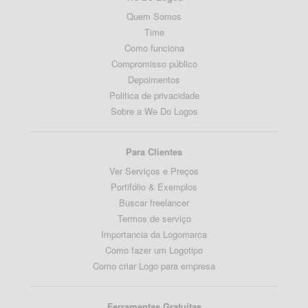
Quem Somos
Time
Como funciona
Compromisso público
Depoimentos
Politica de privacidade
Sobre a We Do Logos
Para Clientes
Ver Serviços e Preços
Portifólio & Exemplos
Buscar freelancer
Termos de serviço
Importancia da Logomarca
Como fazer um Logotipo
Como criar Logo para empresa
Ferramentas Gratuitas