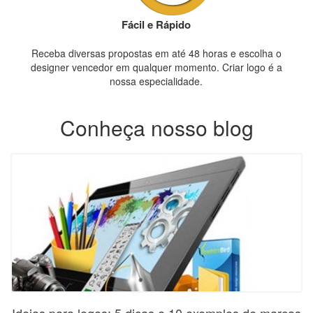
Fácil e Rápido
Receba diversas propostas em até 48 horas e escolha o
designer vencedor em qualquer momento. Criar logo é a
nossa especialidade.
Conheça nosso blog