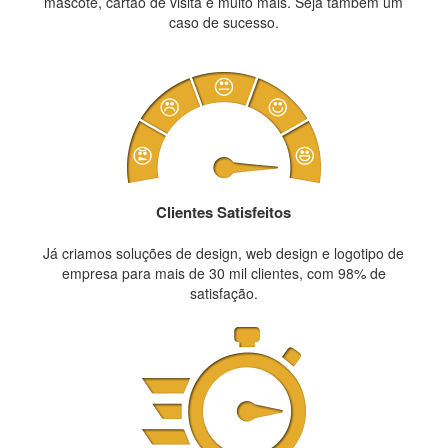
mascote, cartão de visita e muito mais. Seja também um
caso de sucesso.
Clientes Satisfeitos
Já criamos soluções de design, web design e logotipo de
empresa para mais de 30 mil clientes, com 98% de
satisfação.