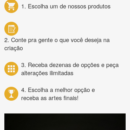
1. Escolha um de nossos produtos
2. Conte pra gente o que você deseja na
criação
3. Receba dezenas de opções e peça
alterações ilimitadas
4. Escolha a melhor opção e
receba as artes finais!