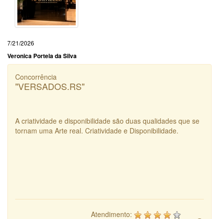
7/21/2026
Veronica Portela da Silva
Concorrência
"VERSADOS.RS"
A criatividade e disponibilidade são duas qualidades que se
tornam uma Arte real. Criatividade e Disponibilidade.
Atendimento: