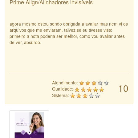
Prime Align/Alinhadores invisíveis
agora mesmo estou sendo obrigada a avaliar mas nem vi os
arquivos que me enviaram. talvez se eu tivesse visto
primeiro a nota poderia ser melhor, como vou avaliar antes
de ver, absurdo.
Atendimento:
10
Qualidade:
Sistema: