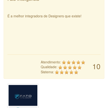
É a melhor integradora de Designers que existe!
Atendimento:
10
Qualidade:
Sistema: