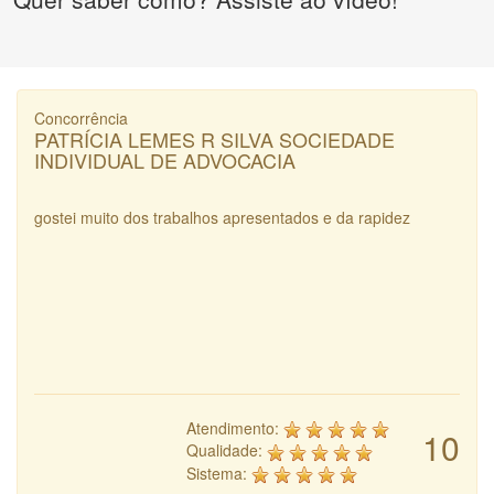
Concorrência
PATRÍCIA LEMES R SILVA SOCIEDADE
INDIVIDUAL DE ADVOCACIA
gostei muito dos trabalhos apresentados e da rapidez
Atendimento:
10
Qualidade:
Sistema: