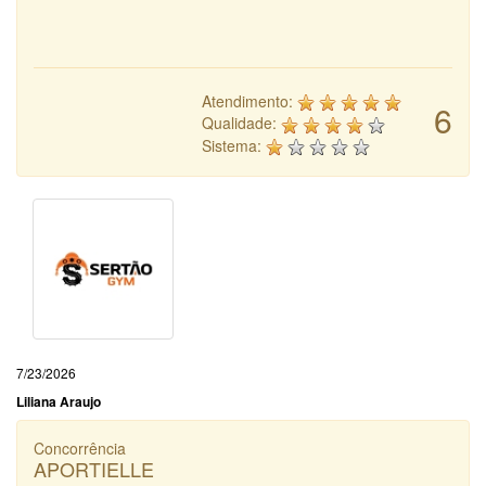
Atendimento:
6
Qualidade:
Sistema:
7/23/2026
Liliana Araujo
Concorrência
APORTIELLE