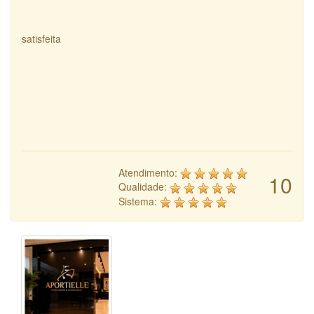
satisfeita
Atendimento:
10
Qualidade:
Sistema: