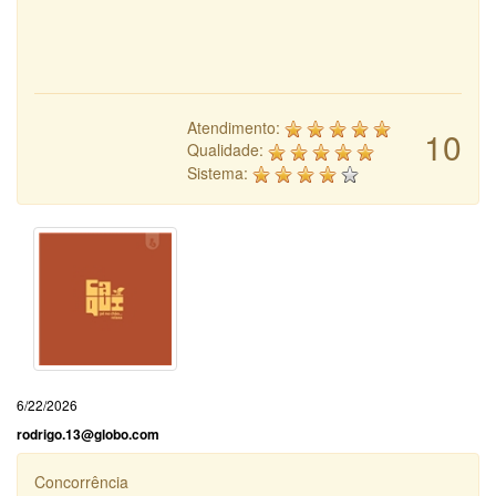
Atendimento:
10
Qualidade:
Sistema:
6/22/2026
rodrigo.13@globo.com
Concorrência