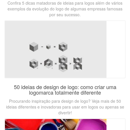
Confira 5 dicas matadoras de ideias para logos além de vários
exemplos da evolução do logo de algumas empresas famosas
por seu sucesso.
50 ideias de design de logo: como criar uma
logomarca totalmente diferente
Procurando inspiração para design de logo? Veja mais de 50
ideias diferentes e inovadoras para usar em logos ou apenas se
divertir!