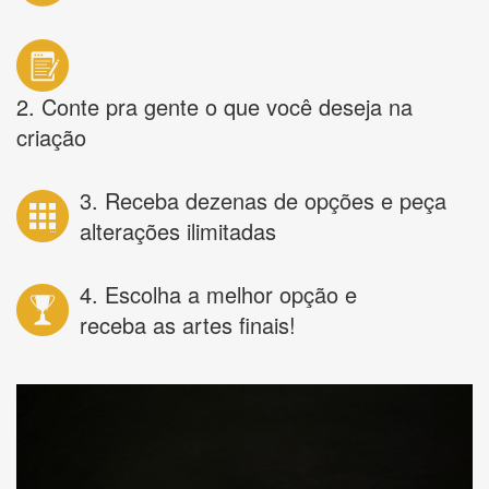
2. Conte pra gente o que você deseja na
criação
3. Receba dezenas de opções e peça
alterações ilimitadas
4. Escolha a melhor opção e
receba as artes finais!