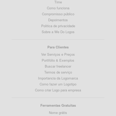
Time
Como funciona
Compromisso público
Depoimentos
Politica de privacidade
Sobre a We Do Logos
Para Clientes
Ver Serviços e Preços
Portifólio & Exemplos
Buscar freelancer
Termos de serviço
Importancia da Logomarca
Como fazer um Logotipo
Como criar Logo para empresa
Ferramentas Gratuitas
Nome grátis