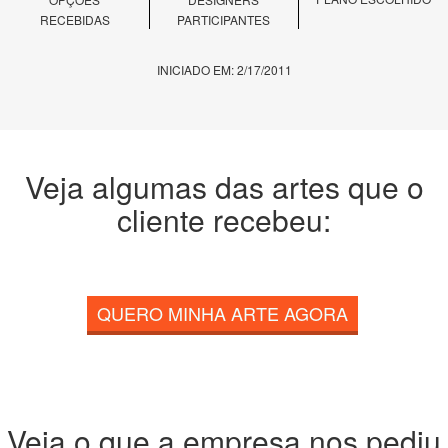
RECEBIDAS
PARTICIPANTES
INICIADO EM: 2/17/2011
Veja algumas das artes que o
cliente recebeu:
QUERO MINHA ARTE AGORA
Veja o que a empresa nos pediu