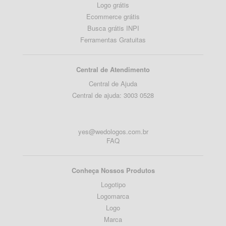
Logo grátis
Ecommerce grátis
Busca grátis INPI
Ferramentas Gratuitas
Central de Atendimento
Central de Ajuda
Central de ajuda: 3003 0528
yes@wedologos.com.br
FAQ
Conheça Nossos Produtos
Logotipo
Logomarca
Logo
Marca