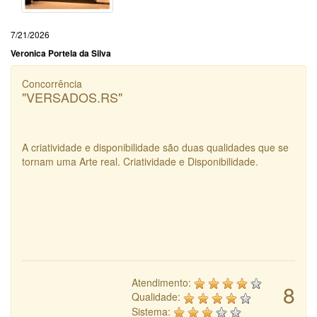
7/21/2026
Veronica Portela da Silva
Concorrência
"VERSADOS.RS"
A criatividade e disponibilidade são duas qualidades que se
tornam uma Arte real. Criatividade e Disponibilidade.
Atendimento:
8
Qualidade:
Sistema: