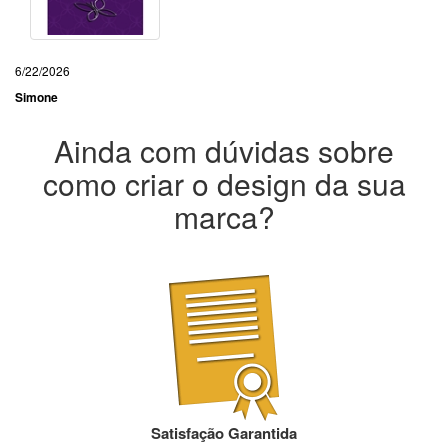
6/22/2026
Simone
Ainda com dúvidas sobre
como criar o design da sua
marca?
Satisfação Garantida