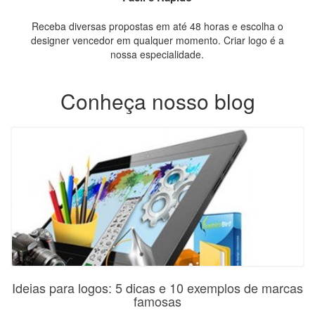
Receba diversas propostas em até 48 horas e escolha o
designer vencedor em qualquer momento. Criar logo é a
nossa especialidade.
Conheça nosso blog
Ideias para logos: 5 dicas e 10 exemplos de marcas
famosas