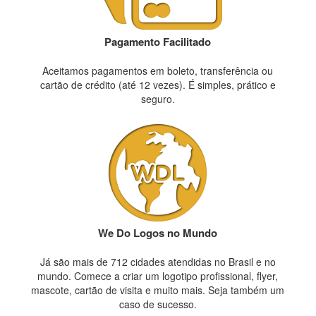
Pagamento Facilitado
Aceitamos pagamentos em boleto, transferência ou
cartão de crédito (até 12 vezes). É simples, prático e
seguro.
We Do Logos no Mundo
Já são mais de 712 cidades atendidas no Brasil e no
mundo. Comece a criar um logotipo profissional, flyer,
mascote, cartão de visita e muito mais. Seja também um
caso de sucesso.