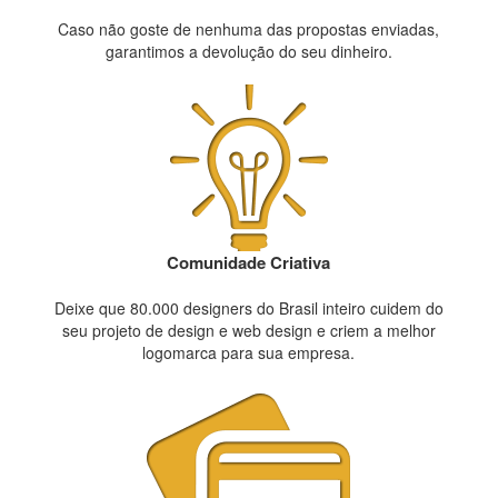
Caso não goste de nenhuma das propostas enviadas,
garantimos a devolução do seu dinheiro.
Comunidade Criativa
Deixe que 80.000 designers do Brasil inteiro cuidem do
seu projeto de design e web design e criem a melhor
logomarca para sua empresa.