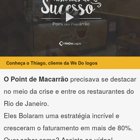
Conheça o Thiago, cliente da We Do logos
O Point de Macarrão
precisava se destacar
no meio da crise e entre os restaurantes do
Rio de Janeiro.
Eles Bolaram uma estratégia incrível e
cresceram o faturamento em mais de 80%.
Quer saber como? Assiste ao vídeo!