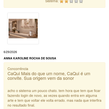
Sistema:
6/29/2026
ANNA KAROLINE ROCHA DE SOUSA
Concorrência
CaQui Mais do que um nome, CaQui é um
convite. Sua origem vem da sonor
acho o sistema um pouco chato. tem hora que tem que ficar
fazendo login de novo, as vezes quando entra em alguma
arte e tem que voltar ele volta errado. mas nada que interfira
no resultado final.