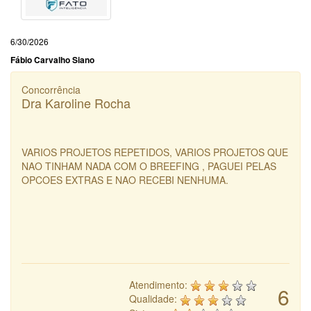
6/30/2026
Fábio Carvalho Siano
Concorrência
Dra Karoline Rocha
VARIOS PROJETOS REPETIDOS, VARIOS PROJETOS QUE
NAO TINHAM NADA COM O BREEFING , PAGUEI PELAS
OPCOES EXTRAS E NAO RECEBI NENHUMA.
Atendimento:
6
Qualidade: