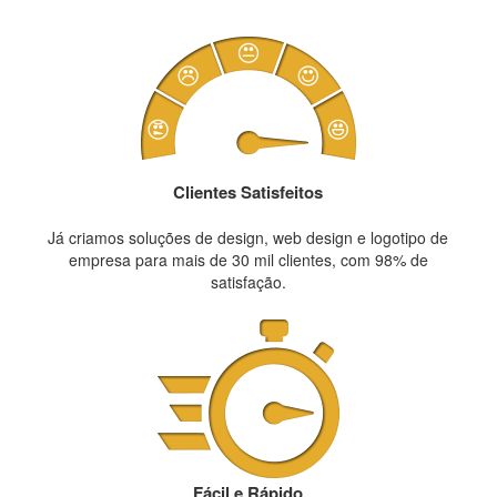
Clientes Satisfeitos
Já criamos soluções de design, web design e logotipo de
empresa para mais de 30 mil clientes, com 98% de
satisfação.
Fácil e Rápido