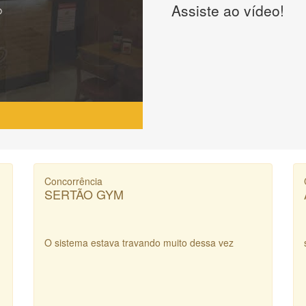
Assiste ao vídeo!
Concorrência
SERTÃO GYM
O sistema estava travando muito dessa vez