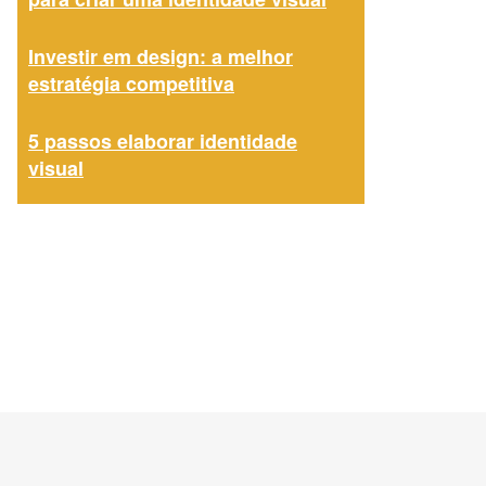
Investir em design: a melhor
estratégia competitiva
5 passos elaborar identidade
visual