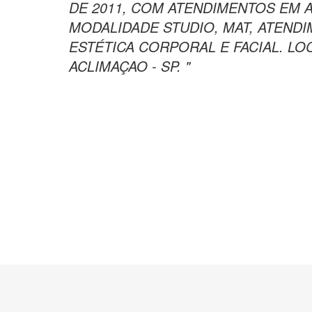
DE 2011, COM ATENDIMENTOS EM A
MODALIDADE STUDIO, MAT, ATEND
ESTÉTICA CORPORAL E FACIAL. LO
ACLIMAÇAO - SP. "