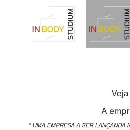
Veja
A empr
" UMA EMPRESA A SER LANÇANDA