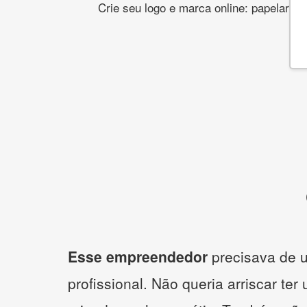
Crie seu logo e marca online: papelaria,
Esse empreendedor
precisava de u
profissional. Não queria arriscar ter