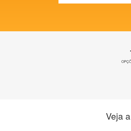
OPÇÕ
Veja a