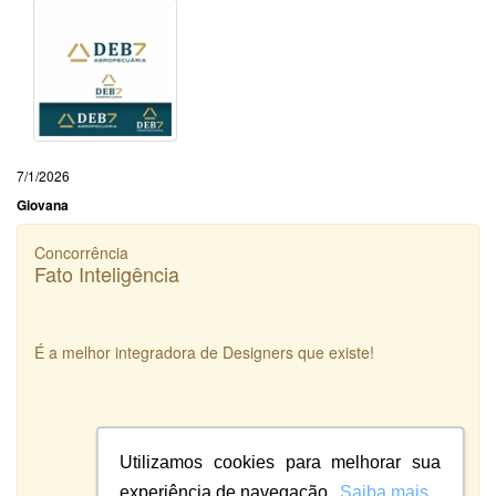
7/1/2026
Giovana
Concorrência
Fato Inteligência
É a melhor integradora de Designers que existe!
Utilizamos cookies para melhorar sua
experiência de navegação.
Saiba mais