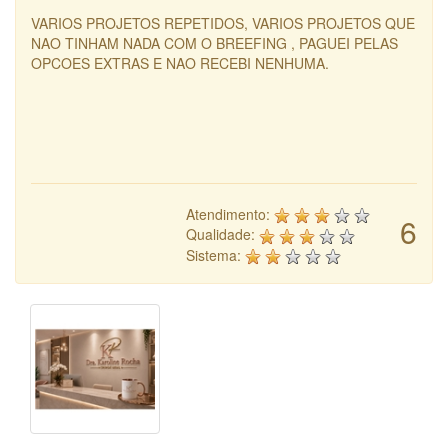
VARIOS PROJETOS REPETIDOS, VARIOS PROJETOS QUE
NAO TINHAM NADA COM O BREEFING , PAGUEI PELAS
OPCOES EXTRAS E NAO RECEBI NENHUMA.
Atendimento:
6
Qualidade:
Sistema: