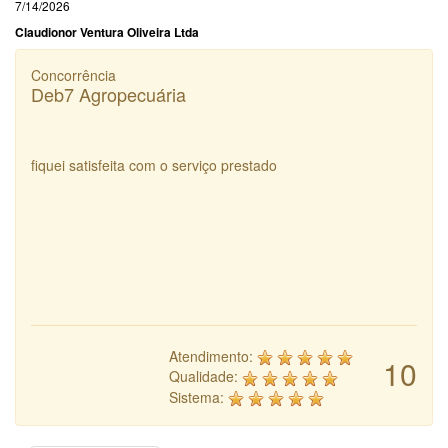
7/14/2026
Claudionor Ventura Oliveira Ltda
Concorrência
Deb7 Agropecuária
fiquei satisfeita com o serviço prestado
Atendimento:
10
Qualidade:
Sistema: