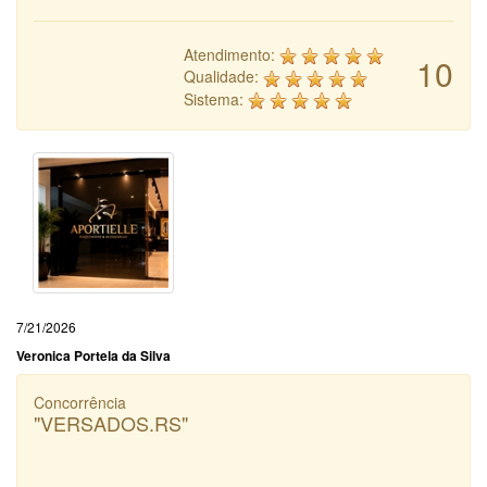
Atendimento:
10
Qualidade:
Sistema:
7/21/2026
Veronica Portela da Silva
Concorrência
"VERSADOS.RS"