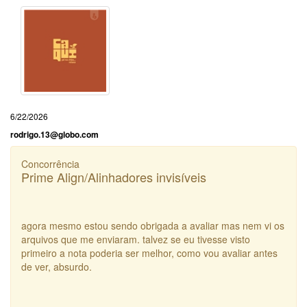
6/22/2026
rodrigo.13@globo.com
Concorrência
Prime Align/Alinhadores invisíveis
agora mesmo estou sendo obrigada a avaliar mas nem vi os
arquivos que me enviaram. talvez se eu tivesse visto
primeiro a nota poderia ser melhor, como vou avaliar antes
de ver, absurdo.