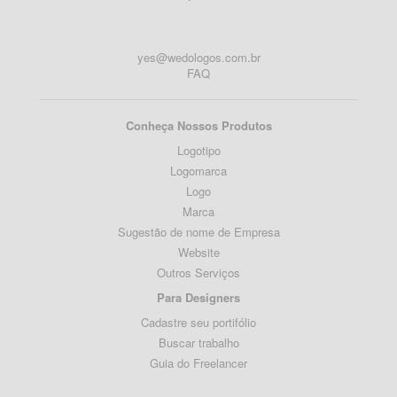
yes@wedologos.com.br
FAQ
Conheça Nossos Produtos
Logotipo
Logomarca
Logo
Marca
Sugestão de nome de Empresa
Website
Outros Serviços
Para Designers
Cadastre seu portifólio
Buscar trabalho
Guia do Freelancer