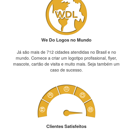
We Do Logos no Mundo
Já são mais de 712 cidades atendidas no Brasil e no
mundo. Comece a criar um logotipo profissional, flyer,
mascote, cartão de visita e muito mais. Seja também um
caso de sucesso.
Clientes Satisfeitos