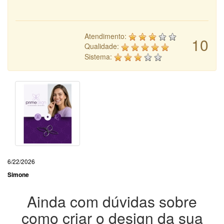
Atendimento:
10
Qualidade:
Sistema:
6/22/2026
Simone
Ainda com dúvidas sobre
como criar o design da sua