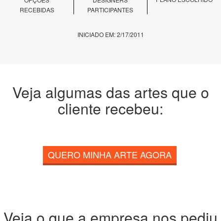
RECEBIDAS
PARTICIPANTES
INICIADO EM: 2/17/2011
Veja algumas das artes que o
cliente recebeu:
QUERO MINHA ARTE AGORA
Veja o que a empresa nos pediu