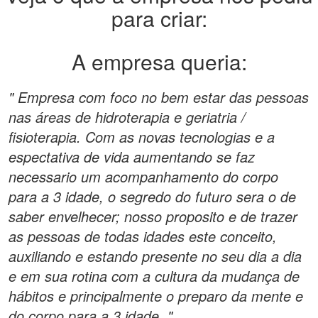
para criar:
A empresa queria:
" Empresa com foco no bem estar das pessoas
nas áreas de hidroterapia e geriatria /
fisioterapia. Com as novas tecnologias e a
espectativa de vida aumentando se faz
necessario um acompanhamento do corpo
para a 3 idade, o segredo do futuro sera o de
saber envelhecer; nosso proposito e de trazer
as pessoas de todas idades este conceito,
auxiliando e estando presente no seu dia a dia
e em sua rotina com a cultura da mudança de
hábitos e principalmente o preparo da mente e
do corpo para a 3 idade. "