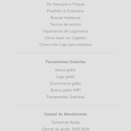
Ver Serviços e Preços
Portifólio & Exemplos
Buscar freelancer
Termos de serviço
Importancia da Logomarca
Como fazer um Logotipo
Como criar Logo para empresa
Ferramentas Gratuitas
Nome grátis
Logo grátis
Ecommerce grátis
Busca grátis INPI
Ferramentas Gratuitas
Central de Atendimento
Central de Ajuda
Central de ajuda: 3003 0528