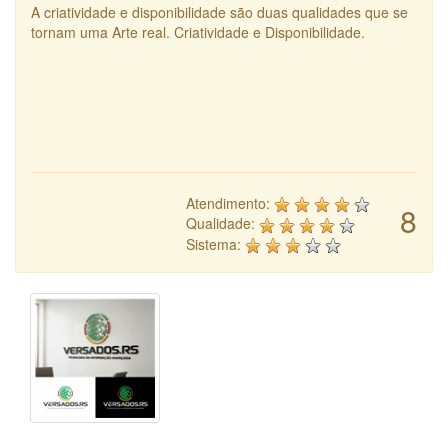
A criatividade e disponibilidade são duas qualidades que se
tornam uma Arte real. Criatividade e Disponibilidade.
Atendimento:
8
Qualidade:
Sistema: