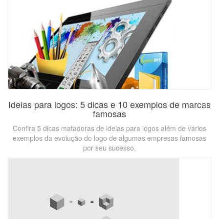
Ideias para logos: 5 dicas e 10 exemplos de marcas
famosas
Confira 5 dicas matadoras de ideias para logos além de vários
exemplos da evolução do logo de algumas empresas famosas
por seu sucesso.