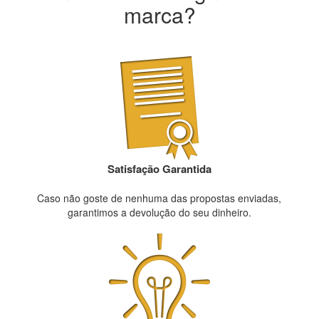
marca?
Satisfação Garantida
Caso não goste de nenhuma das propostas enviadas,
garantimos a devolução do seu dinheiro.