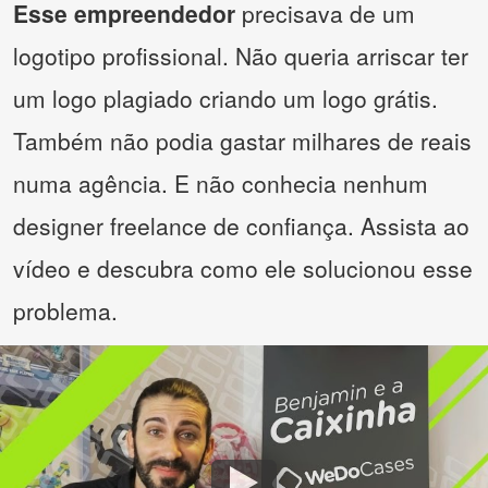
Esse empreendedor
precisava de um
logotipo profissional. Não queria arriscar ter
um logo plagiado criando um logo grátis.
Também não podia gastar milhares de reais
numa agência. E não conhecia nenhum
designer freelance de confiança. Assista ao
vídeo e descubra como ele solucionou esse
problema.