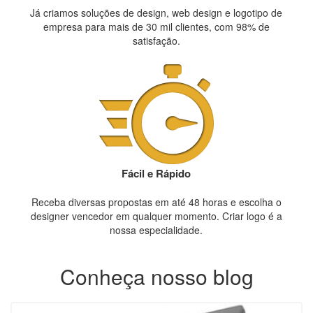
Já criamos soluções de design, web design e logotipo de
empresa para mais de 30 mil clientes, com 98% de
satisfação.
Fácil e Rápido
Receba diversas propostas em até 48 horas e escolha o
designer vencedor em qualquer momento. Criar logo é a
nossa especialidade.
Conheça nosso blog