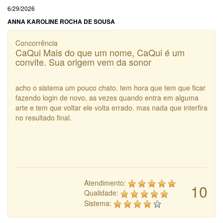
6/29/2026
ANNA KAROLINE ROCHA DE SOUSA
Concorrência
CaQui Mais do que um nome, CaQui é um
convite. Sua origem vem da sonor
acho o sistema um pouco chato. tem hora que tem que ficar
fazendo login de novo, as vezes quando entra em alguma
arte e tem que voltar ele volta errado. mas nada que interfira
no resultado final.
Atendimento:
10
Qualidade:
Sistema: