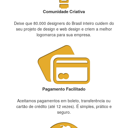
Comunidade Criativa
Deixe que 80.000 designers do Brasil inteiro cuidem do
seu projeto de design e web design e criem a melhor
logomarca para sua empresa.
Pagamento Facilitado
Aceitamos pagamentos em boleto, transferência ou
cartão de crédito (até 12 vezes). É simples, prático e
seguro.