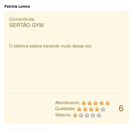
Patricia Lemes
Concorrência
SERTÃO GYM
O sistema estava travando muito dessa vez
Atendimento:
6
Qualidade:
Sistema: