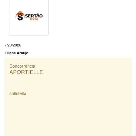
7/23/2026
Liliana Araujo
Concorrência
APORTIELLE
satisfeita