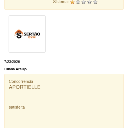
Sistema:
7/23/2026
Liliana Araujo
Concorrência
APORTIELLE
satisfeita