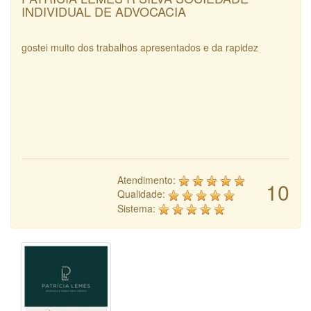
INDIVIDUAL DE ADVOCACIA
gostei muito dos trabalhos apresentados e da rapidez
Atendimento:
10
Qualidade:
Sistema: