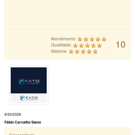
Atendimento:
10
Qualidade:
Sistema:
6/30/2026
Fábio Carvalho Siano