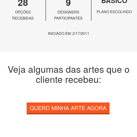
28
9
BÁSICO
PLANO ESCOLHIDO
OPÇÕES
DESIGNERS
RECEBIDAS
PARTICIPANTES
INICIADO EM: 2/17/2011
Veja algumas das artes que o
cliente recebeu:
QUERO MINHA ARTE AGORA