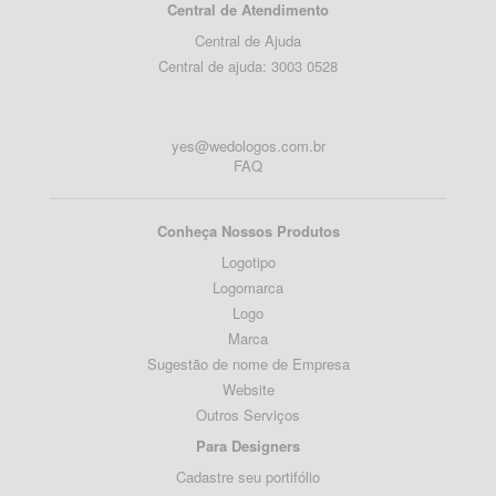
Central de Atendimento
Central de Ajuda
Central de ajuda: 3003 0528
yes@wedologos.com.br
FAQ
Conheça Nossos Produtos
Logotipo
Logomarca
Logo
Marca
Sugestão de nome de Empresa
Website
Outros Serviços
Para Designers
Cadastre seu portifólio