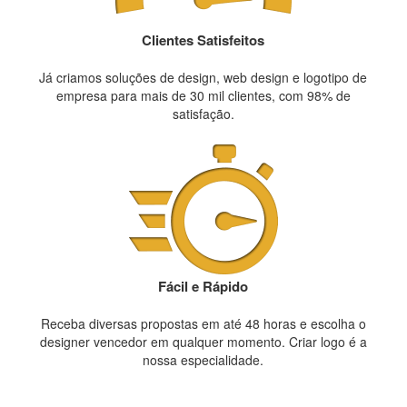
Clientes Satisfeitos
Já criamos soluções de design, web design e logotipo de
empresa para mais de 30 mil clientes, com 98% de
satisfação.
Fácil e Rápido
Receba diversas propostas em até 48 horas e escolha o
designer vencedor em qualquer momento. Criar logo é a
nossa especialidade.