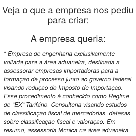
Veja o que a empresa nos pediu
para criar:
A empresa queria:
" Empresa de engenharia exclusivamente
voltada para a área aduaneira, destinada a
assessorar empresas importadoras para a
formaçao de processo junto ao governo federal
visando reduçao do Imposto de Importaçao.
Esse procedimento é conhecido como Regime
de "EX"-Tarifário. Consultoria visando estudos
de classificaçao fiscal de mercadorias, defesas
sobre classificaçao fiscal e valoraçao. Em
resumo, assessoria técnica na área aduaneira