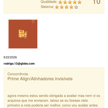
10
Qualidade:
Sistema:
6/22/2026
rodrigo.13@globo.com
Concorrência
Prime Align/Alinhadores invisíveis
agora mesmo estou sendo obrigada a avaliar mas nem vi os
arquivos que me enviaram. talvez se eu tivesse visto
primeiro a nota poderia ser melhor, como vou avaliar antes