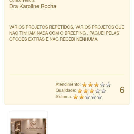
Concorrência
Dra Karoline Rocha
VARIOS PROJETOS REPETIDOS, VARIOS PROJETOS QUE
NAO TINHAM NADA COM O BREEFING , PAGUEI PELAS
OPCOES EXTRAS E NAO RECEBI NENHUMA.
Atendimento:
6
Qualidade:
Sistema: