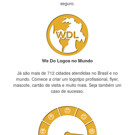
seguro.
We Do Logos no Mundo
Já são mais de 712 cidades atendidas no Brasil e no
mundo. Comece a criar um logotipo profissional, flyer,
mascote, cartão de visita e muito mais. Seja também um
caso de sucesso.