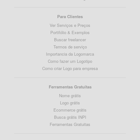
Para Clientes
Ver Serviços e Preços
Portifólio & Exemplos
Buscar freelancer
Termos de serviço
Importancia da Logomarca
Como fazer um Logotipo
Como criar Logo para empresa
Ferramentas Gratuitas
Nome grátis
Logo grátis
Ecommerce grátis
Busca grátis INPI
Ferramentas Gratuitas