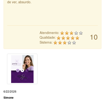
de ver, absurdo.
Atendimento:
10
Qualidade:
Sistema:
6/22/2026
Simone