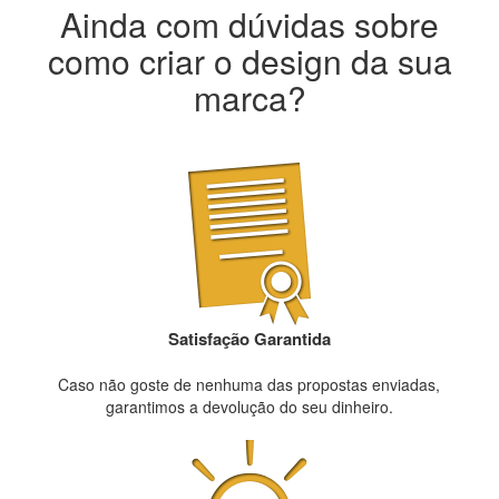
Ainda com dúvidas sobre
como criar o design da sua
marca?
Satisfação Garantida
Caso não goste de nenhuma das propostas enviadas,
garantimos a devolução do seu dinheiro.