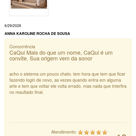
6/29/2026
ANNA KAROLINE ROCHA DE SOUSA
Concorrência
CaQui Mais do que um nome, CaQui é um
convite. Sua origem vem da sonor
acho o sistema um pouco chato. tem hora que tem que ficar
fazendo login de novo, as vezes quando entra em alguma
arte e tem que voltar ele volta errado. mas nada que interfira
no resultado final.
Atendimento: