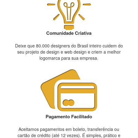
Comunidade Criativa
Deixe que 80.000 designers do Brasil inteiro cuidem do
seu projeto de design e web design e criem a melhor
logomarca para sua empresa.
Pagamento Facilitado
Aceitamos pagamentos em boleto, transferência ou
cartão de crédito (até 12 vezes). É simples, prático e