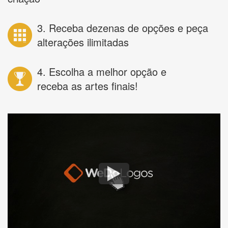
3. Receba dezenas de opções e peça
alterações ilimitadas
4. Escolha a melhor opção e
receba as artes finais!