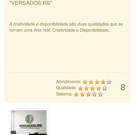
"VERSADOS.RS"
A criatividade e disponibilidade são duas qualidades que se
tornam uma Arte real. Criatividade e Disponibilidade.
Atendimento:
8
Qualidade:
Sistema: