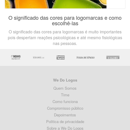
O significado das cores para logomarcas e como
escolhê-las
O significado das cores para logomarcas é muito importantes
pois despertam reações psicológicas e até mesmo fisiológicas
nas pessoas.
We Do Logos
Quem Somos
Time
Como funciona
Compromisso público
Depoimentos
Politica de privacidade
Sobre a We Do Logos