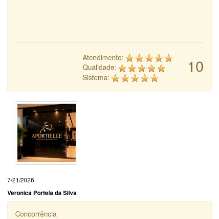
Atendimento:
10
Qualidade:
Sistema:
7/21/2026
Veronica Portela da Silva
Concorrência