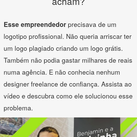
acham?
Esse empreendedor
precisava de um
logotipo profissional. Não queria arriscar ter
um logo plagiado criando um logo grátis.
Também não podia gastar milhares de reais
numa agência. E não conhecia nenhum
designer freelance de confiança. Assista ao
vídeo e descubra como ele solucionou esse
problema.