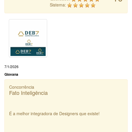
Sistema:
7/1/2026
Giovana
Concorrência
Fato Inteligência
É a melhor integradora de Designers que existe!