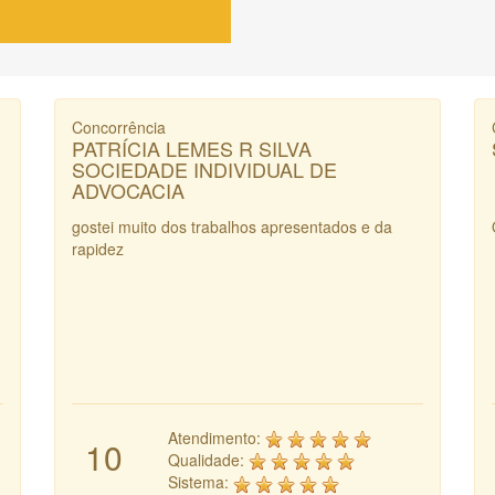
Concorrência
PATRÍCIA LEMES R SILVA
SOCIEDADE INDIVIDUAL DE
ADVOCACIA
gostei muito dos trabalhos apresentados e da
rapidez
Atendimento:
10
Qualidade:
Sistema: