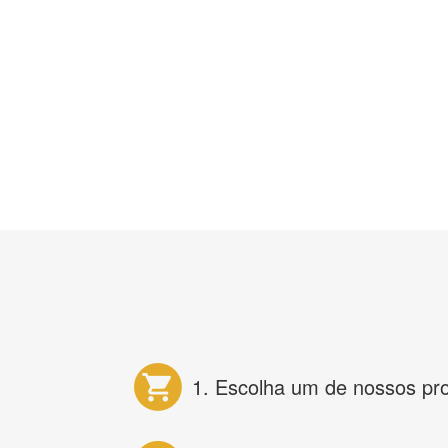
1. Escolha um de nossos pr