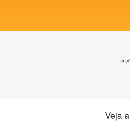
OPÇÕ
Veja a