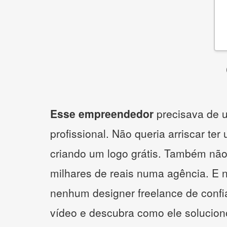
Esse empreendedor
precisava de u
profissional. Não queria arriscar ter
criando um logo grátis. Também não
milhares de reais numa agência. E 
nenhum designer freelance de confi
vídeo e descubra como ele solucio