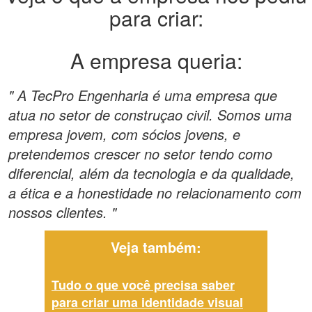
para criar:
A empresa queria:
" A TecPro Engenharia é uma empresa que
atua no setor de construçao civil. Somos uma
empresa jovem, com sócios jovens, e
pretendemos crescer no setor tendo como
diferencial, além da tecnologia e da qualidade,
a ética e a honestidade no relacionamento com
nossos clientes. "
Veja também:
Tudo o que você precisa saber
para criar uma identidade visual