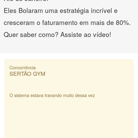
Eles Bolaram uma estratégia incrível e
cresceram o faturamento em mais de 80%.
Quer saber como? Assiste ao vídeo!
Concorrência
SERTÃO GYM
O sistema estava travando muito dessa vez