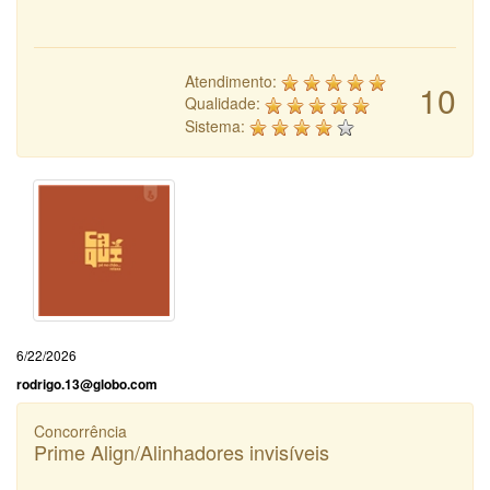
Atendimento:
10
Qualidade:
Sistema:
6/22/2026
rodrigo.13@globo.com
Concorrência
Prime Align/Alinhadores invisíveis