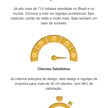
Já são mais de 712 cidades atendidas no Brasil e no
mundo. Comece a criar um logotipo profissional, flyer,
mascote, cartão de visita e muito mais. Seja também um
caso de sucesso.
Clientes Satisfeitos
Já criamos soluções de design, web design e logotipo de
empresa para mais de 30 mil clientes, com 98% de
satisfação.