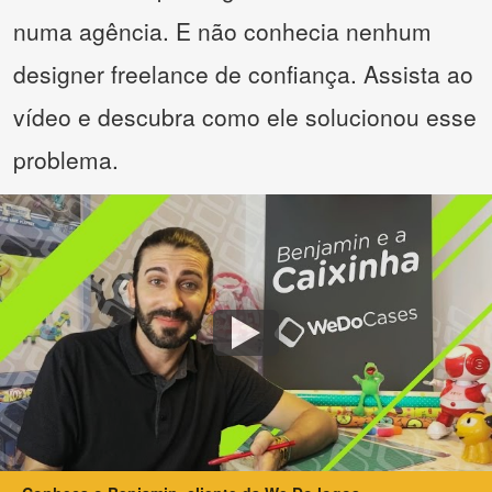
numa agência. E não conhecia nenhum
designer freelance de confiança. Assista ao
vídeo e descubra como ele solucionou esse
problema.