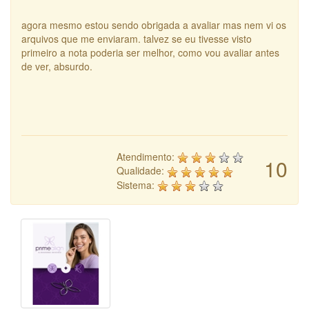
agora mesmo estou sendo obrigada a avaliar mas nem vi os
arquivos que me enviaram. talvez se eu tivesse visto
primeiro a nota poderia ser melhor, como vou avaliar antes
de ver, absurdo.
Atendimento:
10
Qualidade:
Sistema: