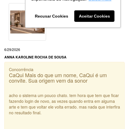
Recusar Cookies
Aceitar Cookies
6/29/2026
ANNA KAROLINE ROCHA DE SOUSA
Concorrência
CaQui Mais do que um nome, CaQui é um
convite. Sua origem vem da sonor
acho o sistema um pouco chato. tem hora que tem que ficar
fazendo login de novo, as vezes quando entra em alguma
arte e tem que voltar ele volta errado. mas nada que interfira
no resultado final.