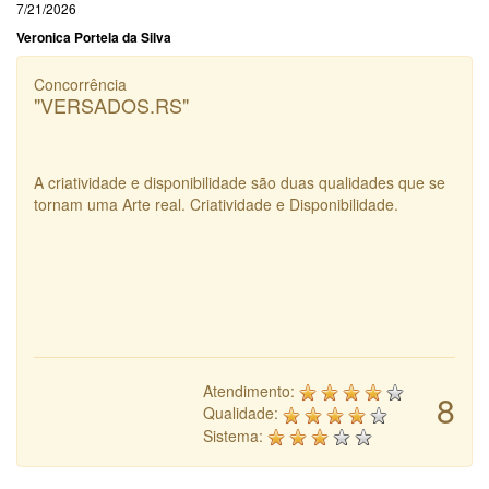
7/21/2026
Veronica Portela da Silva
Concorrência
"VERSADOS.RS"
A criatividade e disponibilidade são duas qualidades que se
tornam uma Arte real. Criatividade e Disponibilidade.
Atendimento:
8
Qualidade:
Sistema: