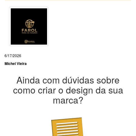
6/17/2026
Michel Vieira
Ainda com dúvidas sobre
como criar o design da sua
marca?