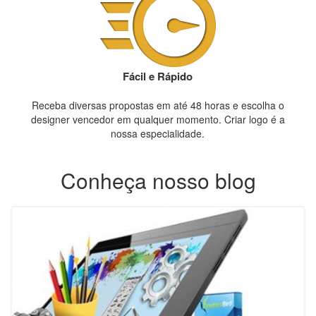
Fácil e Rápido
Receba diversas propostas em até 48 horas e escolha o
designer vencedor em qualquer momento. Criar logo é a
nossa especialidade.
Conheça nosso blog