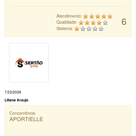
Atendimento:
6
Qualidade:
Sistema:
7/23/2026
Liliana Araujo
Concorrência
APORTIELLE