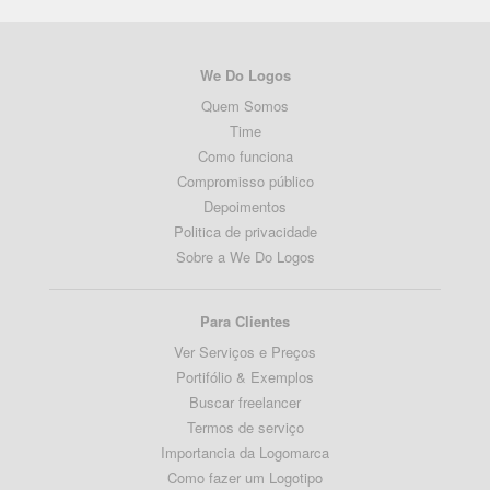
We Do Logos
Quem Somos
Time
Como funciona
Compromisso público
Depoimentos
Politica de privacidade
Sobre a We Do Logos
Para Clientes
Ver Serviços e Preços
Portifólio & Exemplos
Buscar freelancer
Termos de serviço
Importancia da Logomarca
Como fazer um Logotipo