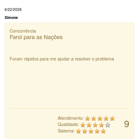
6/22/2026
Simone
Concorrência
Farol para as Nações
Foram rápidos para me ajudar a resolver o problema
Atendimento:
9
Qualidade:
Sistema: