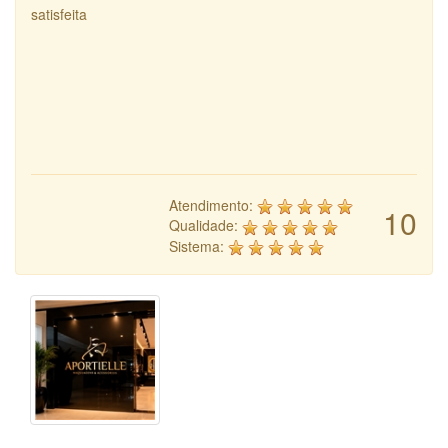
satisfeita
Atendimento:
10
Qualidade:
Sistema: