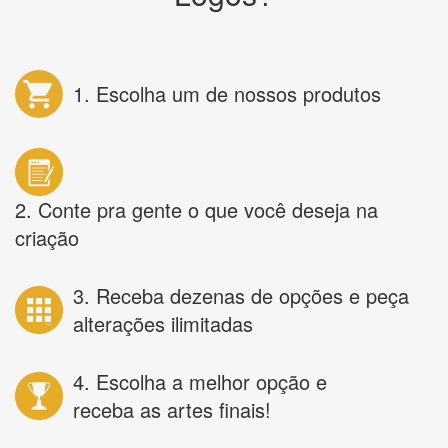
1. Escolha um de nossos produtos
2. Conte pra gente o que você deseja na
criação
3. Receba dezenas de opções e peça
alterações ilimitadas
4. Escolha a melhor opção e
receba as artes finais!