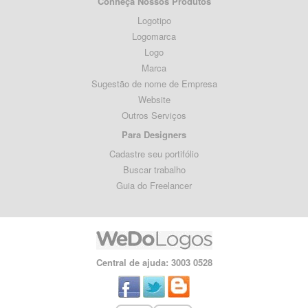
Conheça Nossos Produtos
Logotipo
Logomarca
Logo
Marca
Sugestão de nome de Empresa
Website
Outros Serviços
Para Designers
Cadastre seu portifólio
Buscar trabalho
Guia do Freelancer
Central de ajuda: 3003 0528