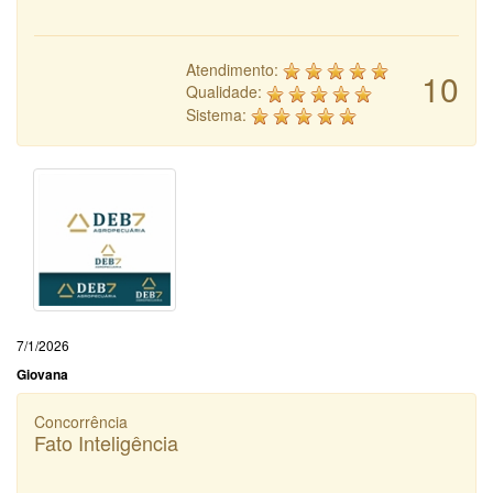
Atendimento:
10
Qualidade:
Sistema:
7/1/2026
Giovana
Concorrência
Fato Inteligência