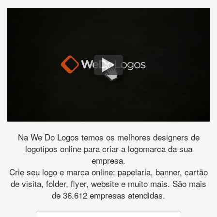
Na We Do Logos temos os melhores designers de
logotipos online para criar a logomarca da sua
empresa.
Crie seu logo e marca online: papelaria, banner, cartão
de visita, folder, flyer, website e muito mais. São mais
de 36.612 empresas atendidas.