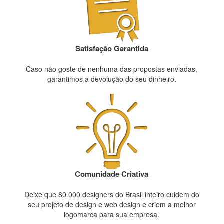
Satisfação Garantida
Caso não goste de nenhuma das propostas enviadas,
garantimos a devolução do seu dinheiro.
Comunidade Criativa
Deixe que 80.000 designers do Brasil inteiro cuidem do
seu projeto de design e web design e criem a melhor
logomarca para sua empresa.