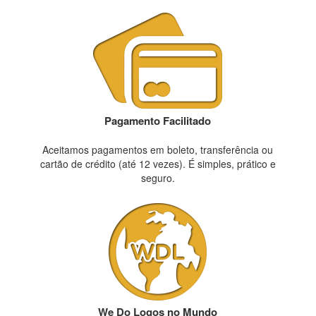
Pagamento Facilitado
Aceitamos pagamentos em boleto, transferência ou
cartão de crédito (até 12 vezes). É simples, prático e
seguro.
We Do Logos no Mundo