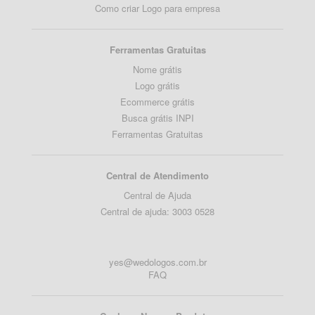
Como criar Logo para empresa
Ferramentas Gratuitas
Nome grátis
Logo grátis
Ecommerce grátis
Busca grátis INPI
Ferramentas Gratuitas
Central de Atendimento
Central de Ajuda
Central de ajuda: 3003 0528
yes@wedologos.com.br
FAQ