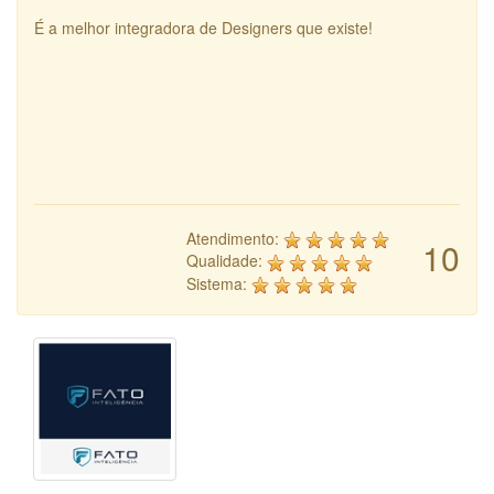
É a melhor integradora de Designers que existe!
Atendimento:
10
Qualidade:
Sistema: