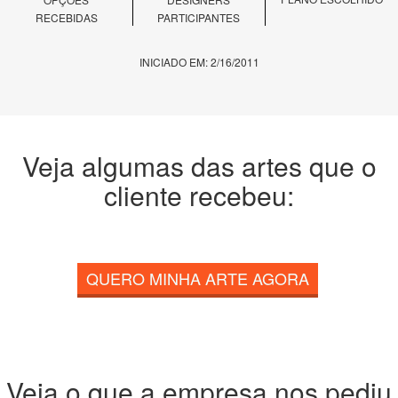
RECEBIDAS
PARTICIPANTES
INICIADO EM: 2/16/2011
Veja algumas das artes que o
cliente recebeu:
QUERO MINHA ARTE AGORA
Veja o que a empresa nos pediu