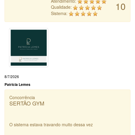
Atendimento:
10
Qualidade:
Sistema:
8/7/2026
Patricia Lemes
Concorrência
SERTÃO GYM
O sistema estava travando muito dessa vez