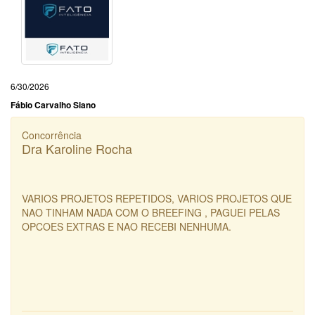
6/30/2026
Fábio Carvalho Siano
Concorrência
Dra Karoline Rocha
VARIOS PROJETOS REPETIDOS, VARIOS PROJETOS QUE
NAO TINHAM NADA COM O BREEFING , PAGUEI PELAS
OPCOES EXTRAS E NAO RECEBI NENHUMA.