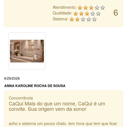
Atendimento:
6
Qualidade:
Sistema:
6/29/2026
ANNA KAROLINE ROCHA DE SOUSA
Concorrência
CaQui Mais do que um nome, CaQui é um
convite. Sua origem vem da sonor
acho o sistema um pouco chato. tem hora que tem que ficar