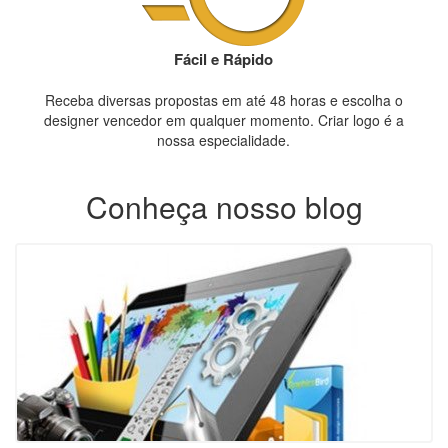
Fácil e Rápido
Receba diversas propostas em até 48 horas e escolha o
designer vencedor em qualquer momento. Criar logo é a
nossa especialidade.
Conheça nosso blog