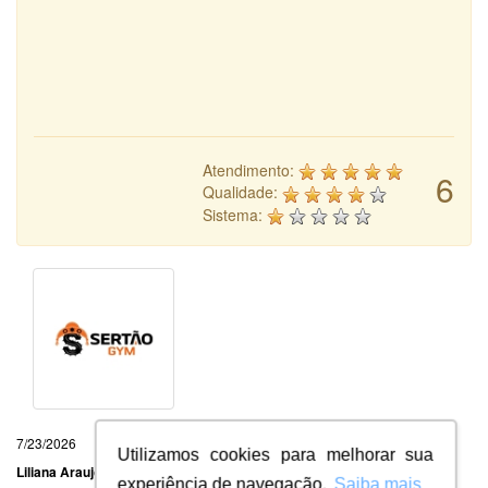
Atendimento:
6
Qualidade:
Sistema:
7/23/2026
Utilizamos cookies para melhorar sua
Liliana Araujo
experiência de navegação.
Saiba mais