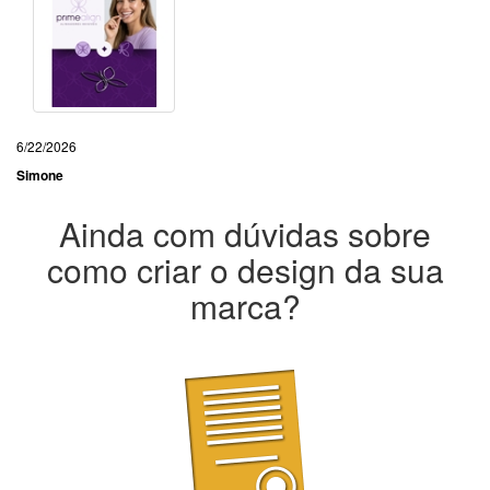
6/22/2026
Simone
Ainda com dúvidas sobre
como criar o design da sua
marca?