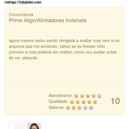
rodrigo.13@globo.com
Concorrência
Prime Align/Alinhadores invisíveis
agora mesmo estou sendo obrigada a avaliar mas nem vi os
arquivos que me enviaram. talvez se eu tivesse visto
primeiro a nota poderia ser melhor, como vou avaliar antes
de ver, absurdo.
Atendimento:
10
Qualidade:
Sistema: