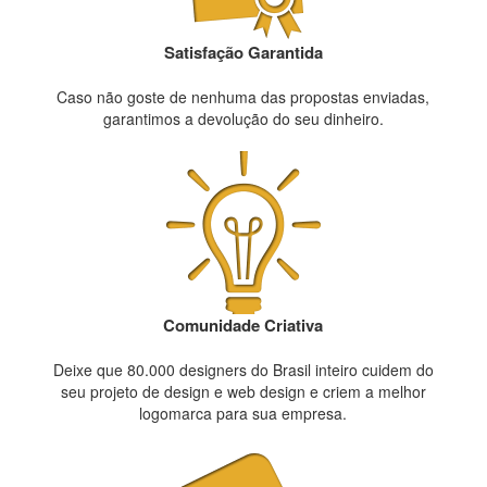
Satisfação Garantida
Caso não goste de nenhuma das propostas enviadas,
garantimos a devolução do seu dinheiro.
Comunidade Criativa
Deixe que 80.000 designers do Brasil inteiro cuidem do
seu projeto de design e web design e criem a melhor
logomarca para sua empresa.