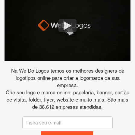
Na We Do Logos temos os melhores designers de
logotipos online para criar a logomarca da sua
empresa.
Crie seu logo e marca online: papelaria, banner, cartão
de visita, folder, flyer, website e muito mais. São mais
de 36.612 empresas atendidas.