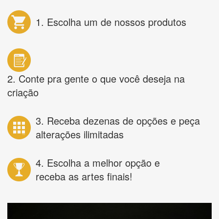
1. Escolha um de nossos produtos
2. Conte pra gente o que você deseja na
criação
3. Receba dezenas de opções e peça
alterações ilimitadas
4. Escolha a melhor opção e
receba as artes finais!