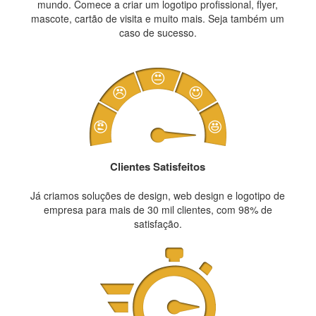
mundo. Comece a criar um logotipo profissional, flyer,
mascote, cartão de visita e muito mais. Seja também um
caso de sucesso.
Clientes Satisfeitos
Já criamos soluções de design, web design e logotipo de
empresa para mais de 30 mil clientes, com 98% de
satisfação.