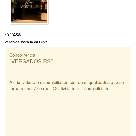
7/21/2026
Veronica Portela da Silva
Concorrência
"VERSADOS.RS"
A criatividade e disponibilidade são duas qualidades que se
tornam uma Arte real. Criatividade e Disponibilidade.