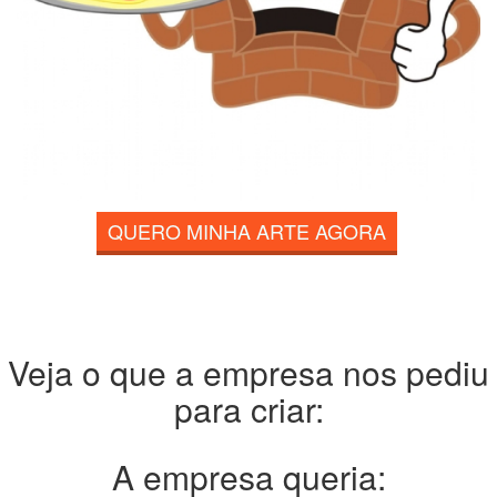
QUERO MINHA ARTE AGORA
Veja o que a empresa nos pediu
para criar:
A empresa queria: