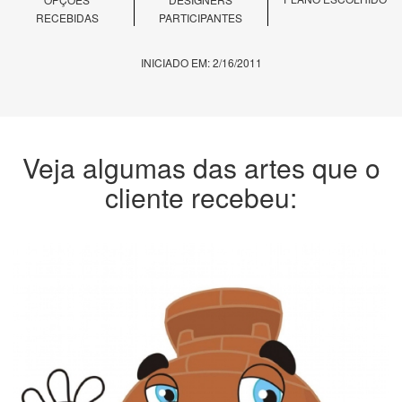
RECEBIDAS
PARTICIPANTES
INICIADO EM: 2/16/2011
Veja algumas das artes que o
cliente recebeu: