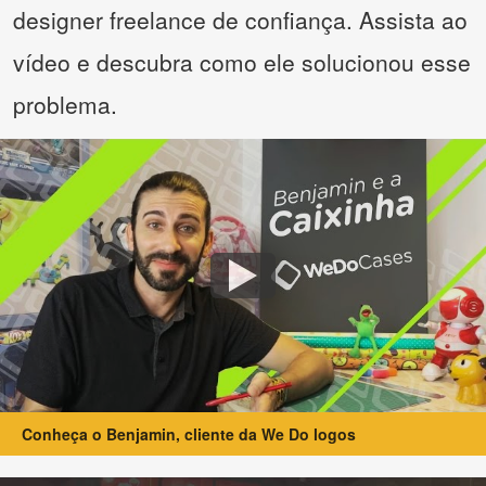
designer freelance de confiança. Assista ao
vídeo e descubra como ele solucionou esse
problema.
Conheça o Benjamin, cliente da We Do logos