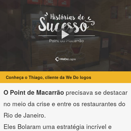
Conheça o Thiago, cliente da We Do logos
O Point de Macarrão
precisava se destacar
no meio da crise e entre os restaurantes do
Rio de Janeiro.
Eles Bolaram uma estratégia incrível e