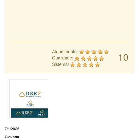
Atendimento:
10
Qualidade:
Sistema:
7/1/2026
Giovana