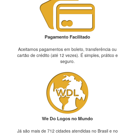
Pagamento Facilitado
Aceitamos pagamentos em boleto, transferência ou
cartão de crédito (até 12 vezes). É simples, prático e
seguro.
We Do Logos no Mundo
Já são mais de 712 cidades atendidas no Brasil e no