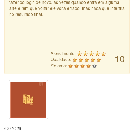
fazendo login de novo, as vezes quando entra em alguma
arte e tem que voltar ele volta errado. mas nada que interfira
no resultado final.
Atendimento:
10
Qualidade:
Sistema:
6/22/2026