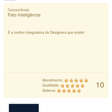
Concorrência
Fato Inteligência
É a melhor integradora de Designers que existe!
Atendimento:
10
Qualidade:
Sistema: