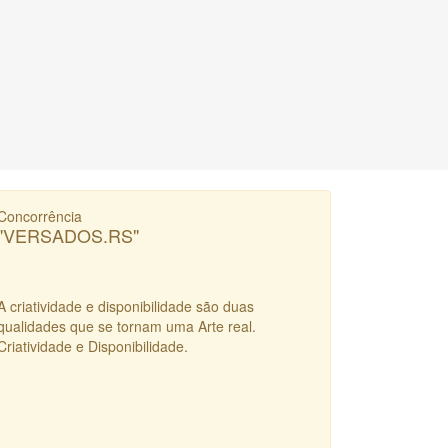
Concorrência
"VERSADOS.RS"
A criatividade e disponibilidade são duas
qualidades que se tornam uma Arte real.
Criatividade e Disponibilidade.