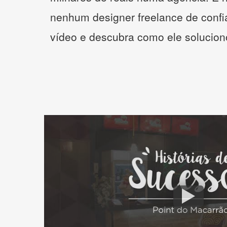
nenhum designer freelance de confi
vídeo e descubra como ele solucio