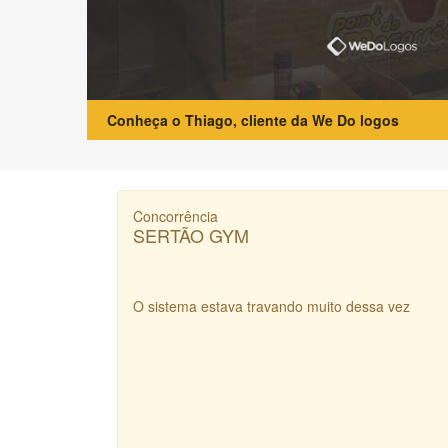
Conheça o Thiago, cliente da We Do logos
Concorrência
SERTÃO GYM
O sistema estava travando muito dessa vez