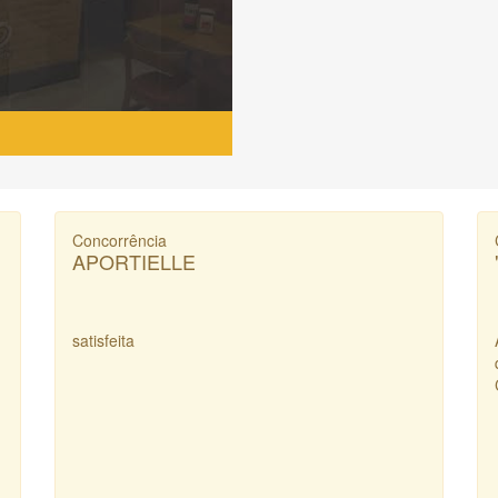
Concorrência
APORTIELLE
satisfeita