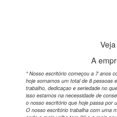
Veja
A empr
" Nosso escritório começou a 7 anos c
hoje somamos um total de 8 pessoas e 
trabalho, dedicaçao e seriedade no qu
isso estamos na necessidade de conseg
o nosso escritório que hoje passa por
O nosso escritório trabalha com uma 