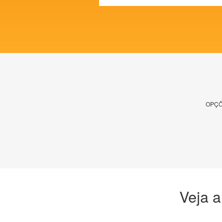
OPÇÕ
Veja a