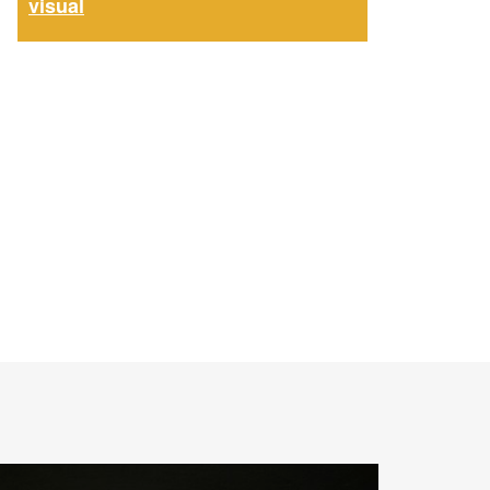
visual