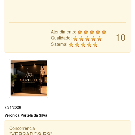
Atendimento:
10
Qualidade:
Sistema:
7/21/2026
Veronica Portela da Silva
Concorrência
"VERSADOS.RS"