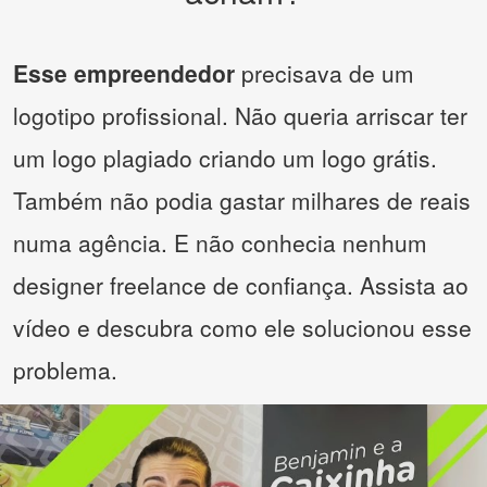
Esse empreendedor
precisava de um
logotipo profissional. Não queria arriscar ter
um logo plagiado criando um logo grátis.
Também não podia gastar milhares de reais
numa agência. E não conhecia nenhum
designer freelance de confiança. Assista ao
vídeo e descubra como ele solucionou esse
problema.