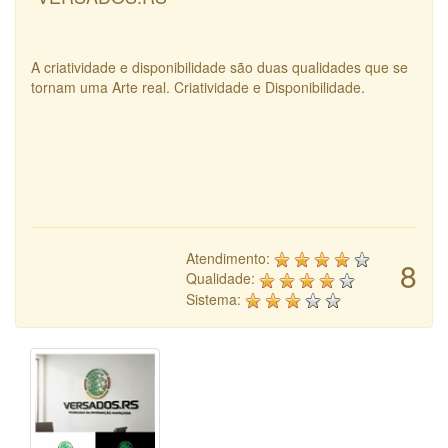
A criatividade e disponibilidade são duas qualidades que se
tornam uma Arte real. Criatividade e Disponibilidade.
Atendimento:
8
Qualidade:
Sistema: