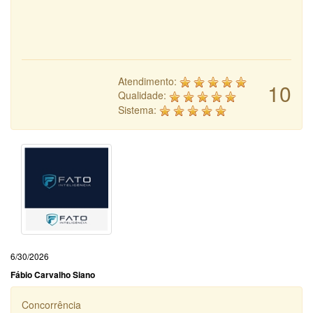
Atendimento:
10
Qualidade:
Sistema:
6/30/2026
Fábio Carvalho Siano
Concorrência