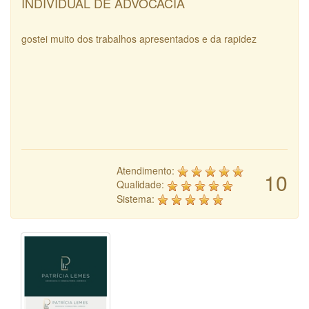
INDIVIDUAL DE ADVOCACIA
gostei muito dos trabalhos apresentados e da rapidez
Atendimento:
10
Qualidade:
Sistema: