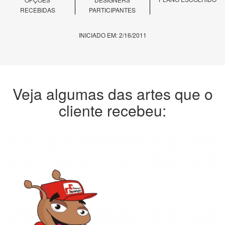
RECEBIDAS
PARTICIPANTES
INICIADO EM: 2/16/2011
Veja algumas das artes que o
cliente recebeu: