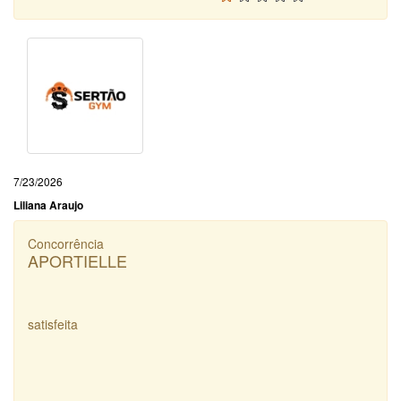
7/23/2026
Liliana Araujo
Concorrência
APORTIELLE
satisfeita