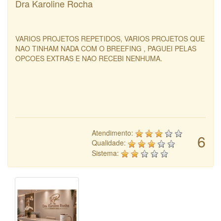
Dra Karoline Rocha
VARIOS PROJETOS REPETIDOS, VARIOS PROJETOS QUE
NAO TINHAM NADA COM O BREEFING , PAGUEI PELAS
OPCOES EXTRAS E NAO RECEBI NENHUMA.
Atendimento:
6
Qualidade:
Sistema: