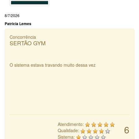
8/7/2026
Patricia Lemes
Concorrência
SERTÃO GYM
O sistema estava travando muito dessa vez
Atendimento:
6
Qualidade:
Sistema: