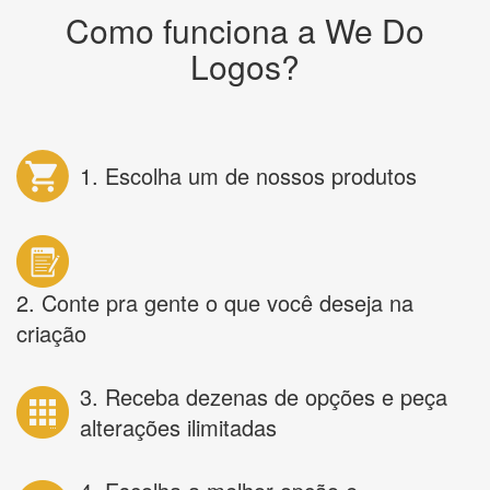
Como funciona a We Do
Logos?
1. Escolha um de nossos produtos
2. Conte pra gente o que você deseja na
criação
3. Receba dezenas de opções e peça
alterações ilimitadas