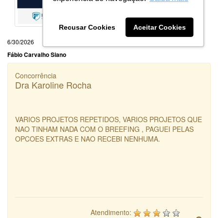
Recusar Cookies
Aceitar Cookies
6/30/2026
Fábio Carvalho Siano
Concorrência
Dra Karoline Rocha
VARIOS PROJETOS REPETIDOS, VARIOS PROJETOS QUE
NAO TINHAM NADA COM O BREEFING , PAGUEI PELAS
OPCOES EXTRAS E NAO RECEBI NENHUMA.
Atendimento: