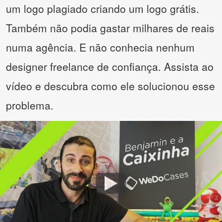
um logo plagiado criando um logo grátis.
Também não podia gastar milhares de reais
numa agência. E não conhecia nenhum
designer freelance de confiança. Assista ao
vídeo e descubra como ele solucionou esse
problema.