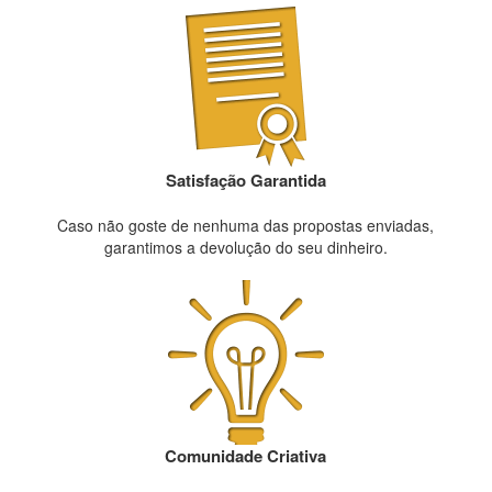
Satisfação Garantida
Caso não goste de nenhuma das propostas enviadas,
garantimos a devolução do seu dinheiro.
Comunidade Criativa