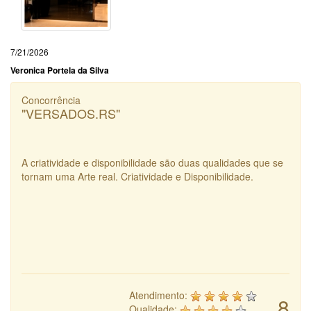
7/21/2026
Veronica Portela da Silva
Concorrência
"VERSADOS.RS"
A criatividade e disponibilidade são duas qualidades que se
tornam uma Arte real. Criatividade e Disponibilidade.
Atendimento:
8
Qualidade: