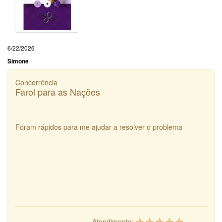
6/22/2026
Simone
Concorrência
Farol para as Nações
Foram rápidos para me ajudar a resolver o problema
Atendimento: