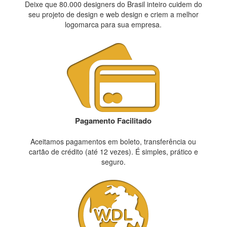
Deixe que 80.000 designers do Brasil inteiro cuidem do
seu projeto de design e web design e criem a melhor
logomarca para sua empresa.
Pagamento Facilitado
Aceitamos pagamentos em boleto, transferência ou
cartão de crédito (até 12 vezes). É simples, prático e
seguro.