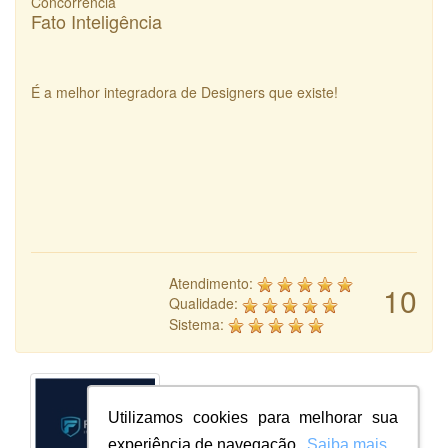
Concorrência
Fato Inteligência
É a melhor integradora de Designers que existe!
Atendimento:
10
Qualidade:
Sistema:
Utilizamos cookies para melhorar sua
experiência de navegação.
Saiba mais