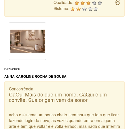
6
Qualidade:
Sistema:
6/29/2026
ANNA KAROLINE ROCHA DE SOUSA
Concorrência
CaQui Mais do que um nome, CaQui é um
convite. Sua origem vem da sonor
acho o sistema um pouco chato. tem hora que tem que ficar
fazendo login de novo, as vezes quando entra em alguma
arte e tem que voltar ele volta errado. mas nada que interfira