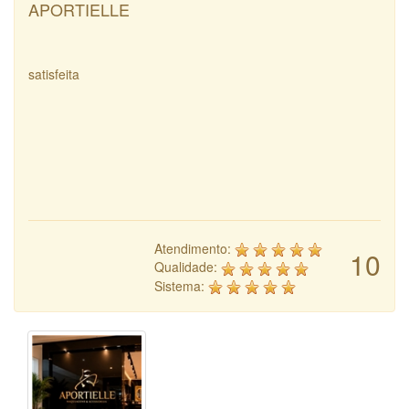
APORTIELLE
satisfeita
Atendimento:
10
Qualidade:
Sistema: