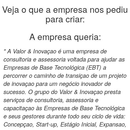
Veja o que a empresa nos pediu
para criar:
A empresa queria:
" A Valor & Inovaçao é uma empresa de
consultoria e assessoria voltada para ajudar as
Empresas de Base Tecnológica (EBT) a
percorrer o caminho de transiçao de um projeto
de inovaçao para um negócio inovador de
sucesso. O grupo do Valor & Inovaçao presta
serviços de consultoria, assessoria e
capacitaçao às Empresas de Base Tecnológica
e seus gestores durante todo seu ciclo de vida:
Concepçao, Start-up, Estágio Inicial, Expansao,