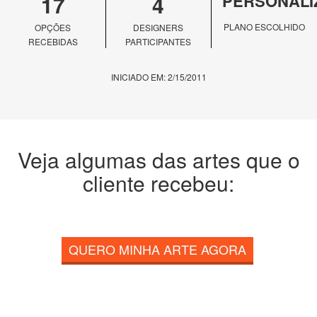
17
4
PERSONALI
PLANO ESCOLHIDO
OPÇÕES
DESIGNERS
RECEBIDAS
PARTICIPANTES
INICIADO EM: 2/15/2011
Veja algumas das artes que o
cliente recebeu:
QUERO MINHA ARTE AGORA