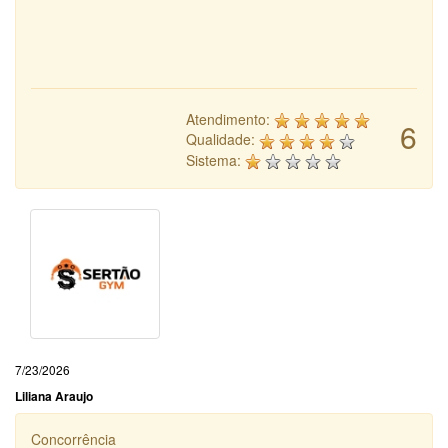
Atendimento:
6
Qualidade:
Sistema:
7/23/2026
Liliana Araujo
Concorrência