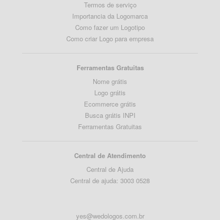
Termos de serviço
Importancia da Logomarca
Como fazer um Logotipo
Como criar Logo para empresa
Ferramentas Gratuitas
Nome grátis
Logo grátis
Ecommerce grátis
Busca grátis INPI
Ferramentas Gratuitas
Central de Atendimento
Central de Ajuda
Central de ajuda: 3003 0528
yes@wedologos.com.br