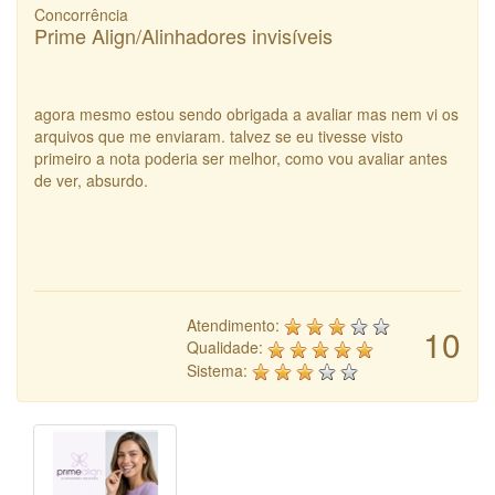
Concorrência
Prime Align/Alinhadores invisíveis
agora mesmo estou sendo obrigada a avaliar mas nem vi os
arquivos que me enviaram. talvez se eu tivesse visto
primeiro a nota poderia ser melhor, como vou avaliar antes
de ver, absurdo.
Atendimento:
10
Qualidade:
Sistema: