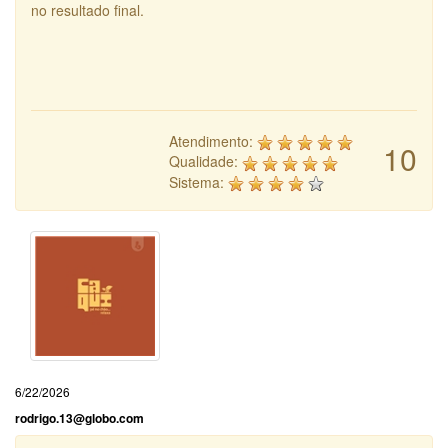
no resultado final.
Atendimento:
10
Qualidade:
Sistema:
6/22/2026
rodrigo.13@globo.com