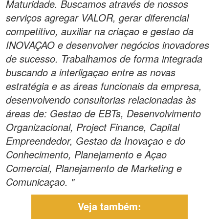
Maturidade. Buscamos através de nossos
serviços agregar VALOR, gerar diferencial
competitivo, auxiliar na criaçao e gestao da
INOVAÇAO e desenvolver negócios inovadores
de sucesso. Trabalhamos de forma integrada
buscando a interligaçao entre as novas
estratégia e as áreas funcionais da empresa,
desenvolvendo consultorias relacionadas às
áreas de: Gestao de EBTs, Desenvolvimento
Organizacional, Project Finance, Capital
Empreendedor, Gestao da Inovaçao e do
Conhecimento, Planejamento e Açao
Comercial, Planejamento de Marketing e
Comunicaçao. "
Veja também: