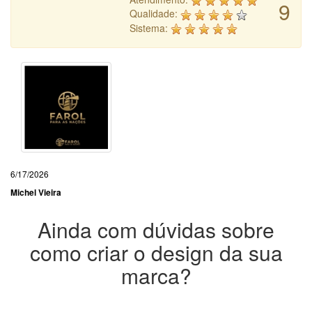
9
Qualidade:
Sistema:
6/17/2026
Michel Vieira
Ainda com dúvidas sobre
como criar o design da sua
marca?