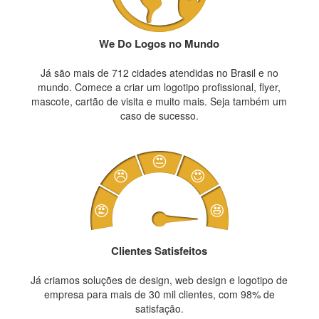
We Do Logos no Mundo
Já são mais de 712 cidades atendidas no Brasil e no
mundo. Comece a criar um logotipo profissional, flyer,
mascote, cartão de visita e muito mais. Seja também um
caso de sucesso.
Clientes Satisfeitos
Já criamos soluções de design, web design e logotipo de
empresa para mais de 30 mil clientes, com 98% de
satisfação.