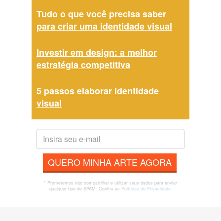
Tudo o que você precisa saber
para criar uma identidade visual
Investir em design: a melhor
estratégia competitiva
5 passos elaborar identidade
visual
QUERO MINHA ARTE AGORA
* Prometemos não compartilhar e utilizar seus dados para enviar
qualquer tipo de SPAM. Confira as
Políticas de Privacidade.