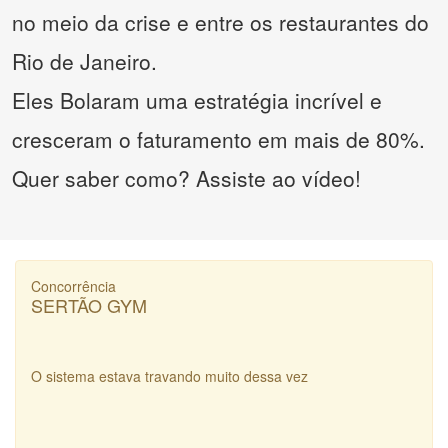
no meio da crise e entre os restaurantes do
Rio de Janeiro.
Eles Bolaram uma estratégia incrível e
cresceram o faturamento em mais de 80%.
Quer saber como? Assiste ao vídeo!
Concorrência
SERTÃO GYM
O sistema estava travando muito dessa vez