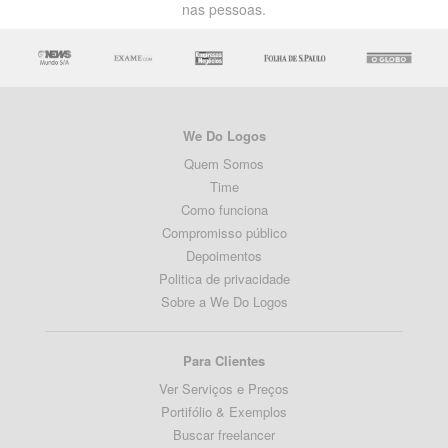
nas pessoas.
We Do Logos
Quem Somos
Time
Como funciona
Compromisso público
Depoimentos
Politica de privacidade
Sobre a We Do Logos
Para Clientes
Ver Serviços e Preços
Portifólio & Exemplos
Buscar freelancer