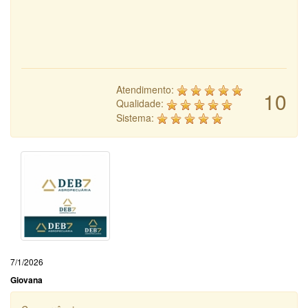
Atendimento:
10
Qualidade:
Sistema:
7/1/2026
Giovana