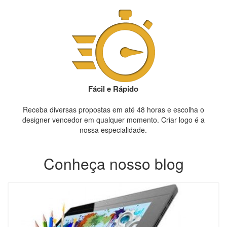
Fácil e Rápido
Receba diversas propostas em até 48 horas e escolha o
designer vencedor em qualquer momento. Criar logo é a
nossa especialidade.
Conheça nosso blog