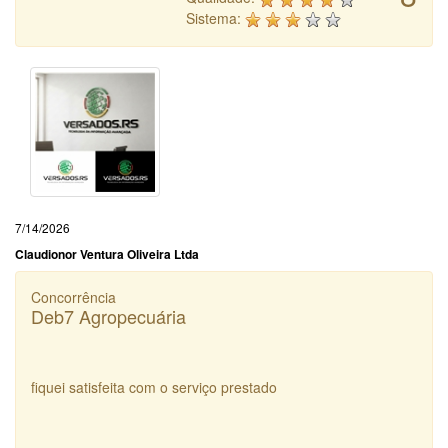
Sistema:
7/14/2026
Claudionor Ventura Oliveira Ltda
Concorrência
Deb7 Agropecuária
fiquei satisfeita com o serviço prestado