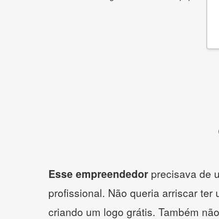
Esse empreendedor
precisava de u
profissional. Não queria arriscar ter
criando um logo grátis. Também não