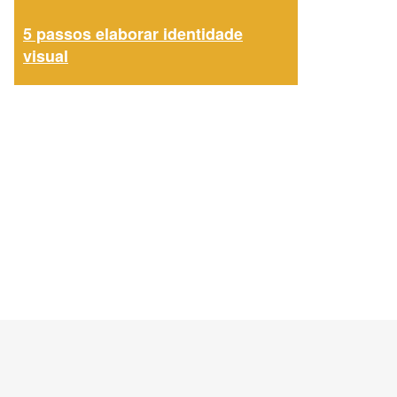
5 passos elaborar identidade
visual