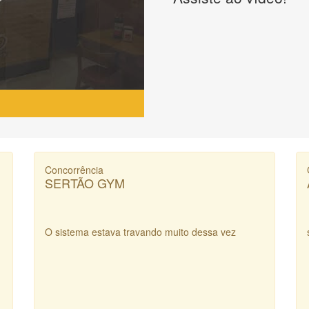
Concorrência
SERTÃO GYM
O sistema estava travando muito dessa vez