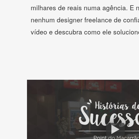
milhares de reais numa agência. E 
nenhum designer freelance de confi
vídeo e descubra como ele solucio