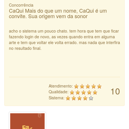
Concorrência
CaQui Mais do que um nome, CaQui é um
convite. Sua origem vem da sonor
acho o sistema um pouco chato. tem hora que tem que ficar
fazendo login de novo, as vezes quando entra em alguma
arte e tem que voltar ele volta errado. mas nada que interfira
no resultado final.
Atendimento:
10
Qualidade:
Sistema: