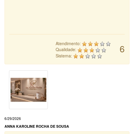
Atendimento:
6
Qualidade:
Sistema:
6/29/2026
ANNA KAROLINE ROCHA DE SOUSA