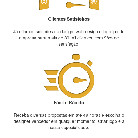
Clientes Satisfeitos
Já criamos soluções de design, web design e logotipo de
empresa para mais de 30 mil clientes, com 98% de
satisfação.
Fácil e Rápido
Receba diversas propostas em até 48 horas e escolha o
designer vencedor em qualquer momento. Criar logo é a
nossa especialidade.