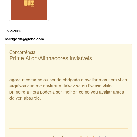
6/22/2026
rodrigo.13@globo.com
Concorrência
Prime Align/Alinhadores invisíveis
agora mesmo estou sendo obrigada a avaliar mas nem vi os
arquivos que me enviaram. talvez se eu tivesse visto
primeiro a nota poderia ser melhor, como vou avaliar antes
de ver, absurdo.