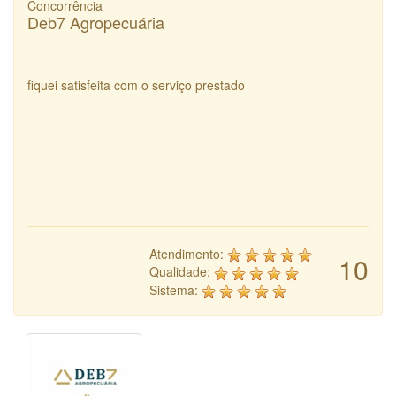
Concorrência
Deb7 Agropecuária
fiquei satisfeita com o serviço prestado
Atendimento:
10
Qualidade:
Sistema: