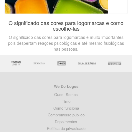
O significado das cores para logomarcas e como
escolhê-las
O significado das cores para logomarcas é muito importantes
pois despertam reações psicológicas e até mesmo fisiológicas
nas pessoas.
We Do Logos
Quem Somos
Time
Como funciona
Compromisso público
Depoimentos
Politica de privacidade