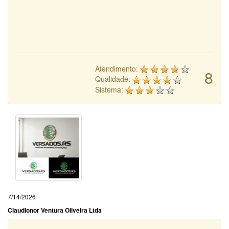
Atendimento:
8
Qualidade:
Sistema:
7/14/2026
Claudionor Ventura Oliveira Ltda