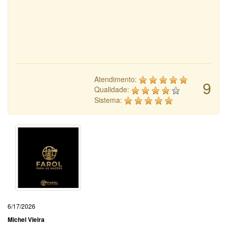
Atendimento:
9
Qualidade:
Sistema:
6/17/2026
Michel Vieira