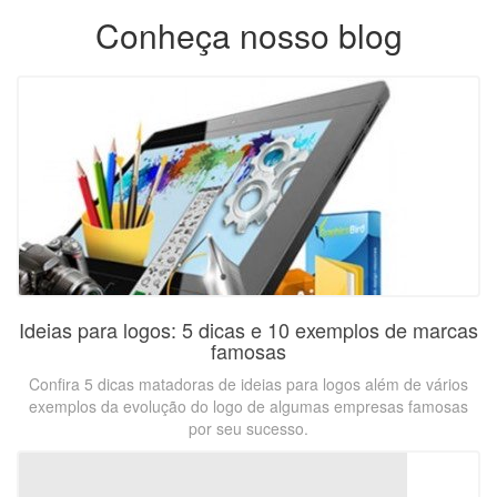
Conheça nosso blog
Ideias para logos: 5 dicas e 10 exemplos de marcas
famosas
Confira 5 dicas matadoras de ideias para logos além de vários
exemplos da evolução do logo de algumas empresas famosas
por seu sucesso.