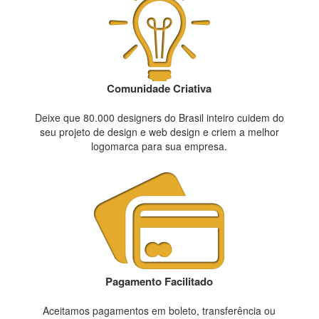
Comunidade Criativa
Deixe que 80.000 designers do Brasil inteiro cuidem do
seu projeto de design e web design e criem a melhor
logomarca para sua empresa.
Pagamento Facilitado
Aceitamos pagamentos em boleto, transferência ou