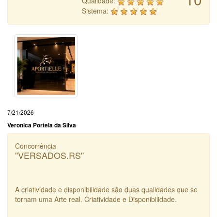
Qualidade:
Sistema:
7/21/2026
Veronica Portela da Silva
Concorrência
"VERSADOS.RS"
A criatividade e disponibilidade são duas qualidades que se
tornam uma Arte real. Criatividade e Disponibilidade.