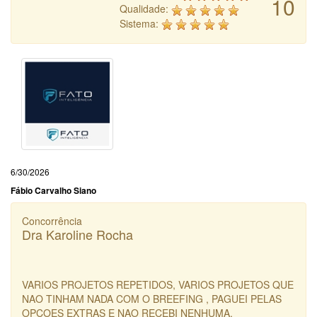
10
Qualidade:
Sistema:
6/30/2026
Fábio Carvalho Siano
Concorrência
Dra Karoline Rocha
VARIOS PROJETOS REPETIDOS, VARIOS PROJETOS QUE
NAO TINHAM NADA COM O BREEFING , PAGUEI PELAS
OPCOES EXTRAS E NAO RECEBI NENHUMA.