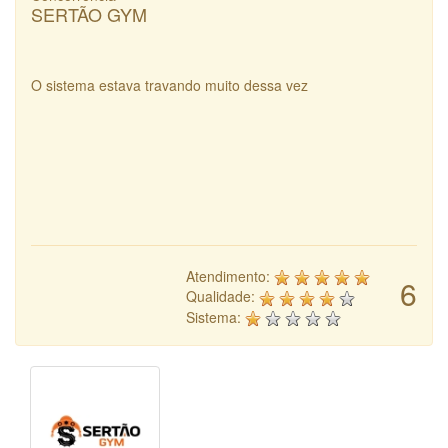
SERTÃO GYM
O sistema estava travando muito dessa vez
Atendimento:
6
Qualidade:
Sistema: