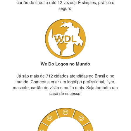
cartão de crédito (até 12 vezes). É simples, prático e
seguro.
We Do Logos no Mundo
Já são mais de 712 cidades atendidas no Brasil e no
mundo. Comece a criar um logotipo profissional, flyer,
mascote, cartão de visita e muito mais. Seja também um
caso de sucesso.