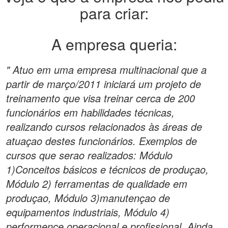
para criar:
A empresa queria:
" Atuo em uma empresa multinacional que a
partir de março/2011 iniciará um projeto de
treinamento que visa treinar cerca de 200
funcionários em habilidades técnicas,
realizando cursos relacionados às áreas de
atuaçao destes funcionários. Exemplos de
cursos que serao realizados: Módulo
1)Conceitos básicos e técnicos de produçao,
Módulo 2) ferramentas de qualidade em
produçao, Módulo 3)manutençao de
equipamentos industriais, Módulo 4)
performence operacional e profissional. Ainda