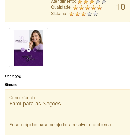
Atendimento:
10
Qualidade:
Sistema:
6/22/2026
Simone
Concorrência
Farol para as Nações
Foram rápidos para me ajudar a resolver o problema