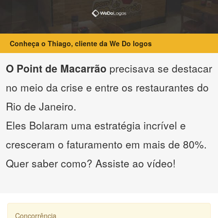
Conheça o Thiago, cliente da We Do logos
O Point de Macarrão
precisava se destacar
no meio da crise e entre os restaurantes do
Rio de Janeiro.
Eles Bolaram uma estratégia incrível e
cresceram o faturamento em mais de 80%.
Quer saber como? Assiste ao vídeo!
Concorrência