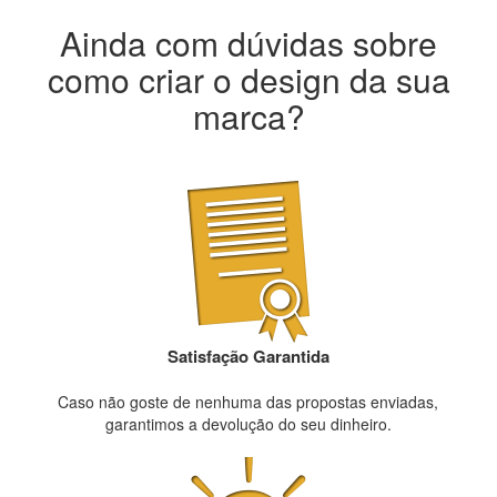
Ainda com dúvidas sobre
como criar o design da sua
marca?
Satisfação Garantida
Caso não goste de nenhuma das propostas enviadas,
garantimos a devolução do seu dinheiro.