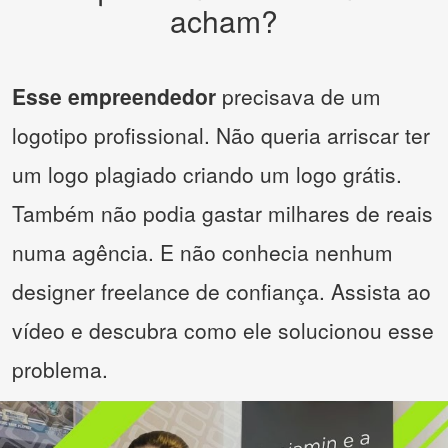
acham?
Esse empreendedor
precisava de um
logotipo profissional. Não queria arriscar ter
um logo plagiado criando um logo grátis.
Também não podia gastar milhares de reais
numa agência. E não conhecia nenhum
designer freelance de confiança. Assista ao
vídeo e descubra como ele solucionou esse
problema.