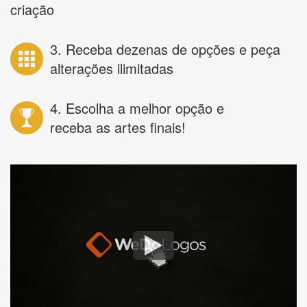
criação
3. Receba dezenas de opções e peça
alterações ilimitadas
4. Escolha a melhor opção e
receba as artes finais!