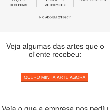
RECEBIDAS
PARTICIPANTES
INICIADO EM: 2/15/2011
Veja algumas das artes que o
cliente recebeu:
QUERO MINHA ARTE AGORA
Veja o que a empresa nos pediu