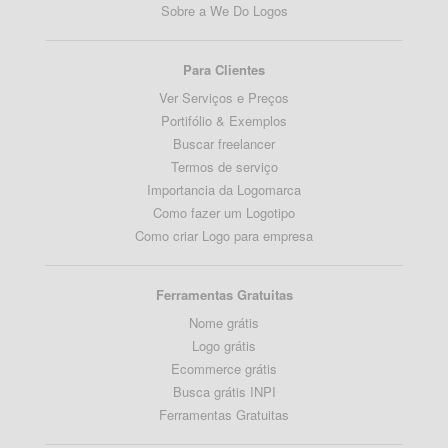
Sobre a We Do Logos
Para Clientes
Ver Serviços e Preços
Portifólio & Exemplos
Buscar freelancer
Termos de serviço
Importancia da Logomarca
Como fazer um Logotipo
Como criar Logo para empresa
Ferramentas Gratuitas
Nome grátis
Logo grátis
Ecommerce grátis
Busca grátis INPI
Ferramentas Gratuitas