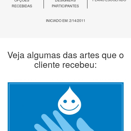
RECEBIDAS
PARTICIPANTES
INICIADO EM: 2/14/2011
Veja algumas das artes que o
cliente recebeu: