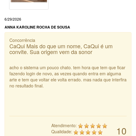
6/29/2026
ANNA KAROLINE ROCHA DE SOUSA
Concorrência
CaQui Mais do que um nome, CaQui é um
convite. Sua origem vem da sonor
acho o sistema um pouco chato. tem hora que tem que ficar
fazendo login de novo, as vezes quando entra em alguma
arte e tem que voltar ele volta errado. mas nada que interfira
no resultado final.
Atendimento:
10
Qualidade: