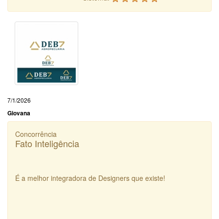
7/1/2026
Giovana
Concorrência
Fato Inteligência
É a melhor integradora de Designers que existe!