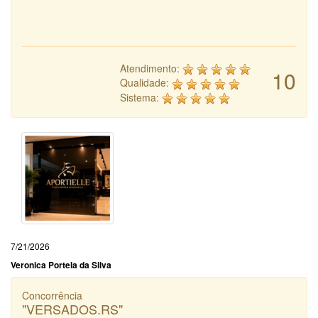
Atendimento:
10
Qualidade:
Sistema:
7/21/2026
Veronica Portela da Silva
Concorrência
"VERSADOS.RS"