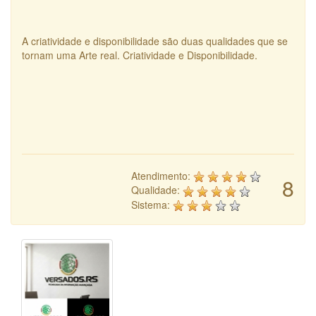
A criatividade e disponibilidade são duas qualidades que se
tornam uma Arte real. Criatividade e Disponibilidade.
Atendimento:
8
Qualidade:
Sistema: