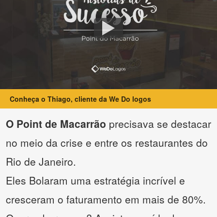
Conheça o Thiago, cliente da We Do logos
O Point de Macarrão
precisava se destacar
no meio da crise e entre os restaurantes do
Rio de Janeiro.
Eles Bolaram uma estratégia incrível e
cresceram o faturamento em mais de 80%.