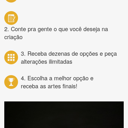
2. Conte pra gente o que você deseja na
criação
3. Receba dezenas de opções e peça
alterações ilimitadas
4. Escolha a melhor opção e
receba as artes finais!