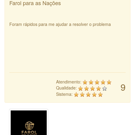
Farol para as Nações
Foram rápidos para me ajudar a resolver o problema
Atendimento:
9
Qualidade:
Sistema: