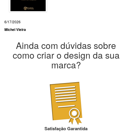
6/17/2026
Michel Vieira
Ainda com dúvidas sobre
como criar o design da sua
marca?
Satisfação Garantida