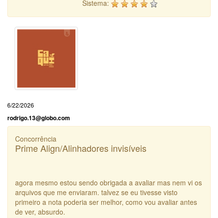
Sistema:
6/22/2026
rodrigo.13@globo.com
Concorrência
Prime Align/Alinhadores invisíveis
agora mesmo estou sendo obrigada a avaliar mas nem vi os
arquivos que me enviaram. talvez se eu tivesse visto
primeiro a nota poderia ser melhor, como vou avaliar antes
de ver, absurdo.