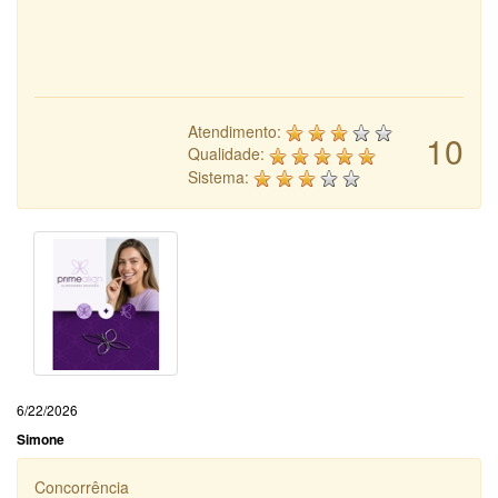
Atendimento:
10
Qualidade:
Sistema:
6/22/2026
Simone
Concorrência