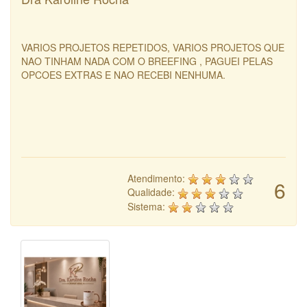
VARIOS PROJETOS REPETIDOS, VARIOS PROJETOS QUE
NAO TINHAM NADA COM O BREEFING , PAGUEI PELAS
OPCOES EXTRAS E NAO RECEBI NENHUMA.
Atendimento:
6
Qualidade:
Sistema: