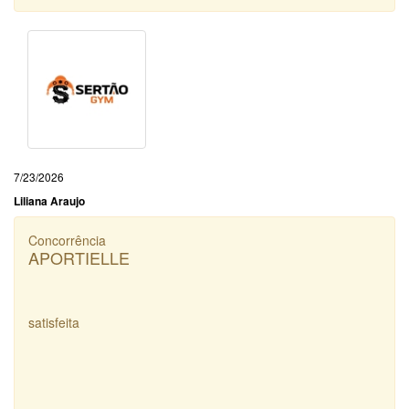
7/23/2026
Liliana Araujo
Concorrência
APORTIELLE
satisfeita