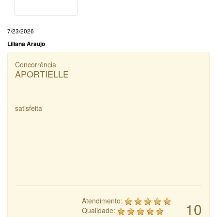
7/23/2026
Liliana Araujo
Concorrência
APORTIELLE
satisfeita
Atendimento:
10
Qualidade: