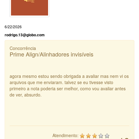
6/22/2026
rodrigo.13@globo.com
Concorrência
Prime Align/Alinhadores invisíveis
agora mesmo estou sendo obrigada a avaliar mas nem vi os
arquivos que me enviaram. talvez se eu tivesse visto
primeiro a nota poderia ser melhor, como vou avaliar antes
de ver, absurdo.
Atendimento: