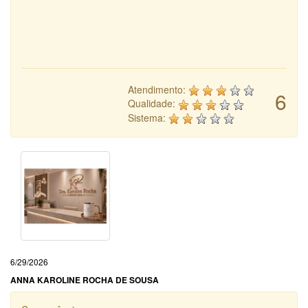
Atendimento:
6
Qualidade:
Sistema:
6/29/2026
ANNA KAROLINE ROCHA DE SOUSA