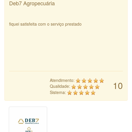
Deb7 Agropecuária
fiquei satisfeita com o serviço prestado
Atendimento:
10
Qualidade:
Sistema: