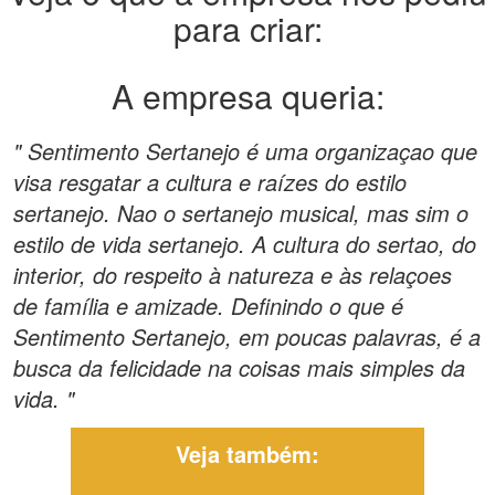
para criar:
A empresa queria:
" Sentimento Sertanejo é uma organizaçao que
visa resgatar a cultura e raízes do estilo
sertanejo. Nao o sertanejo musical, mas sim o
estilo de vida sertanejo. A cultura do sertao, do
interior, do respeito à natureza e às relaçoes
de família e amizade. Definindo o que é
Sentimento Sertanejo, em poucas palavras, é a
busca da felicidade na coisas mais simples da
vida. "
Veja também: