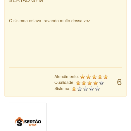
O sistema estava travando muito dessa vez
Atendimento:
6
Qualidade:
Sistema: