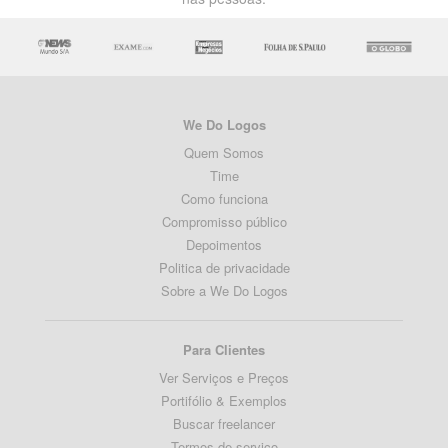
We Do Logos
Quem Somos
Time
Como funciona
Compromisso público
Depoimentos
Politica de privacidade
Sobre a We Do Logos
Para Clientes
Ver Serviços e Preços
Portifólio & Exemplos
Buscar freelancer
Termos de serviço