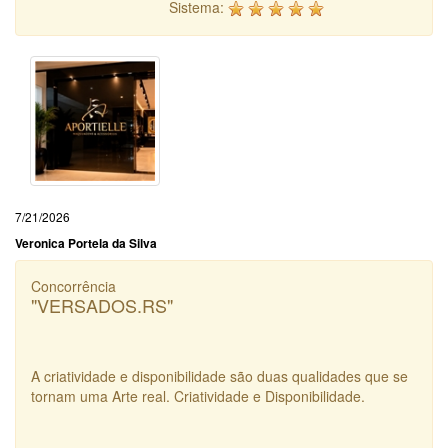
Sistema:
7/21/2026
Veronica Portela da Silva
Concorrência
"VERSADOS.RS"
A criatividade e disponibilidade são duas qualidades que se
tornam uma Arte real. Criatividade e Disponibilidade.