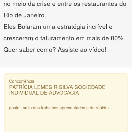
no meio da crise e entre os restaurantes do
Rio de Janeiro.
Eles Bolaram uma estratégia incrível e
cresceram o faturamento em mais de 80%.
Quer saber como? Assiste ao vídeo!
Concorrência
PATRÍCIA LEMES R SILVA SOCIEDADE
INDIVIDUAL DE ADVOCACIA
gostei muito dos trabalhos apresentados e da rapidez