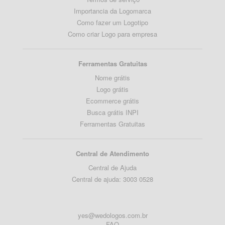
Importancia da Logomarca
Como fazer um Logotipo
Como criar Logo para empresa
Ferramentas Gratuitas
Nome grátis
Logo grátis
Ecommerce grátis
Busca grátis INPI
Ferramentas Gratuitas
Central de Atendimento
Central de Ajuda
Central de ajuda: 3003 0528
yes@wedologos.com.br
FAQ