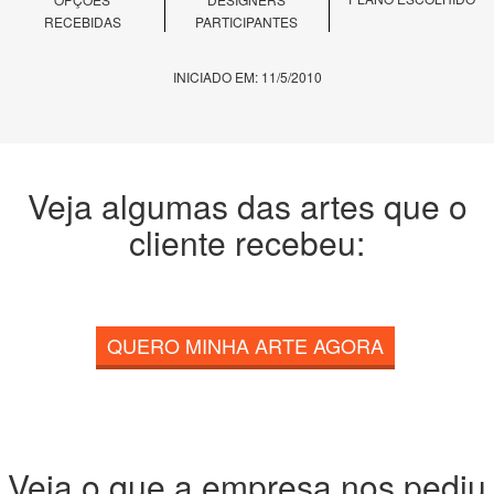
RECEBIDAS
PARTICIPANTES
INICIADO EM: 11/5/2010
Veja algumas das artes que o
cliente recebeu:
QUERO MINHA ARTE AGORA
Veja o que a empresa nos pediu