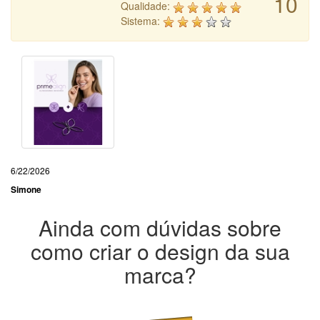
10
Qualidade:
Sistema:
6/22/2026
Simone
Ainda com dúvidas sobre
como criar o design da sua
marca?