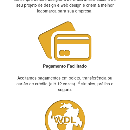
seu projeto de design e web design e criem a melhor
logomarca para sua empresa.
Pagamento Facilitado
Aceitamos pagamentos em boleto, transferência ou
cartão de crédito (até 12 vezes). É simples, prático e
seguro.