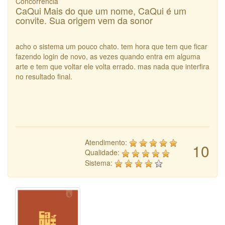
Concorrência
CaQui Mais do que um nome, CaQui é um
convite. Sua origem vem da sonor
acho o sistema um pouco chato. tem hora que tem que ficar
fazendo login de novo, as vezes quando entra em alguma
arte e tem que voltar ele volta errado. mas nada que interfira
no resultado final.
Atendimento:
10
Qualidade:
Sistema: