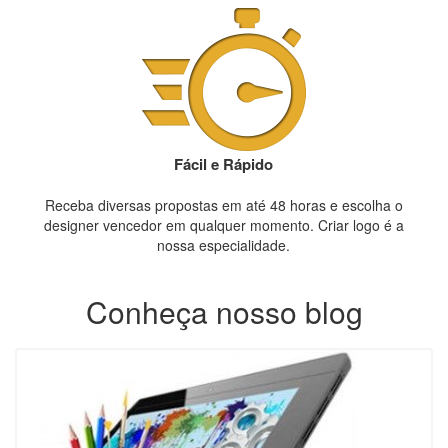
Fácil e Rápido
Receba diversas propostas em até 48 horas e escolha o
designer vencedor em qualquer momento. Criar logo é a
nossa especialidade.
Conheça nosso blog