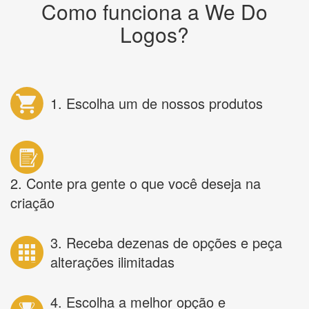
Como funciona a We Do
Logos?
1. Escolha um de nossos produtos
2. Conte pra gente o que você deseja na
criação
3. Receba dezenas de opções e peça
alterações ilimitadas
4. Escolha a melhor opção e