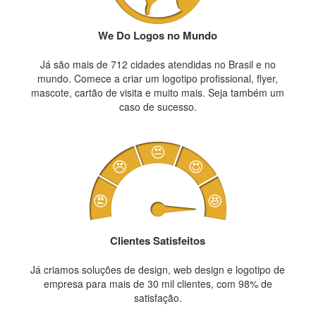
We Do Logos no Mundo
Já são mais de 712 cidades atendidas no Brasil e no
mundo. Comece a criar um logotipo profissional, flyer,
mascote, cartão de visita e muito mais. Seja também um
caso de sucesso.
Clientes Satisfeitos
Já criamos soluções de design, web design e logotipo de
empresa para mais de 30 mil clientes, com 98% de
satisfação.