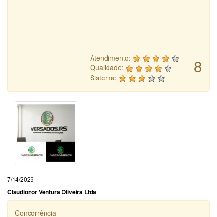
Atendimento:
8
Qualidade:
Sistema:
7/14/2026
Claudionor Ventura Oliveira Ltda
Concorrência