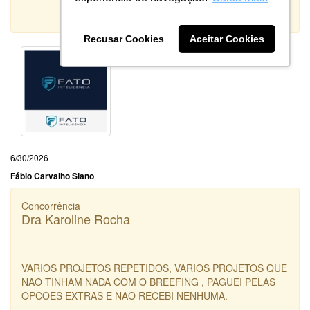
Sistema:
Recusar Cookies
Aceitar Cookies
6/30/2026
Fábio Carvalho Siano
Concorrência
Dra Karoline Rocha
VARIOS PROJETOS REPETIDOS, VARIOS PROJETOS QUE
NAO TINHAM NADA COM O BREEFING , PAGUEI PELAS
OPCOES EXTRAS E NAO RECEBI NENHUMA.