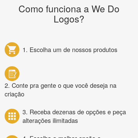
Como funciona a We Do
Logos?
1. Escolha um de nossos produtos
2. Conte pra gente o que você deseja na
criação
3. Receba dezenas de opções e peça
alterações ilimitadas