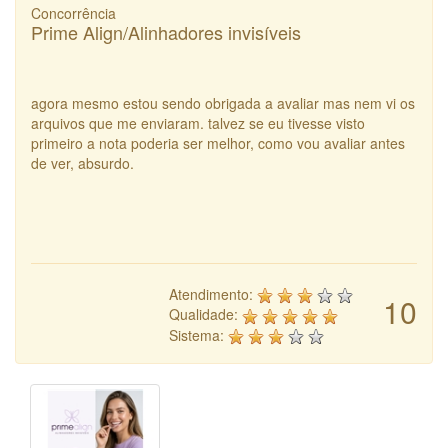
Concorrência
Prime Align/Alinhadores invisíveis
agora mesmo estou sendo obrigada a avaliar mas nem vi os
arquivos que me enviaram. talvez se eu tivesse visto
primeiro a nota poderia ser melhor, como vou avaliar antes
de ver, absurdo.
Atendimento:
10
Qualidade:
Sistema: