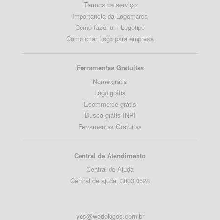
Termos de serviço
Importancia da Logomarca
Como fazer um Logotipo
Como criar Logo para empresa
Ferramentas Gratuitas
Nome grátis
Logo grátis
Ecommerce grátis
Busca grátis INPI
Ferramentas Gratuitas
Central de Atendimento
Central de Ajuda
Central de ajuda: 3003 0528
yes@wedologos.com.br