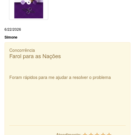
6/22/2026
Simone
Concorrência
Farol para as Nações
Foram rápidos para me ajudar a resolver o problema
Atendimento: