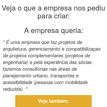
Veja o que a empresa nos pediu
para criar:
A empresa queria:
" É uma empresa que faz projetos de
arquitetura, gerenciamento e compatibilizaçao
de projetos complementares (projetos de
engenharia) e pela experiência das sócias
fazemos consultorias nas áreas de
planejamento urbano, transportes e
acessibilidade (pessoas com mobilidade
reduzida). "
Veja também: