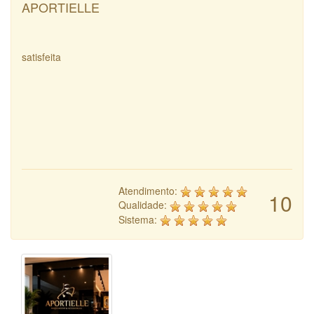
APORTIELLE
satisfeita
Atendimento:
10
Qualidade:
Sistema: