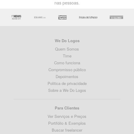
nas pessoas.
We Do Logos
Quem Somos
Time
Como funciona
Compromisso público
Depoimentos
Politica de privacidade
Sobre a We Do Logos
Para Clientes
Ver Serviços e Preços
Portifólio & Exemplos
Buscar freelancer