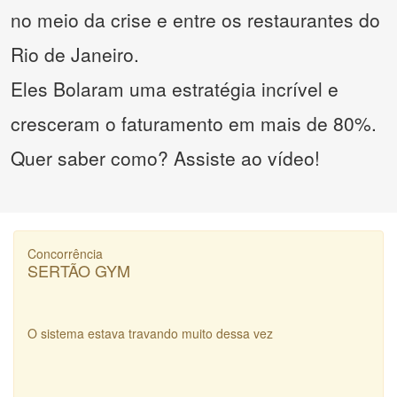
no meio da crise e entre os restaurantes do
Rio de Janeiro.
Eles Bolaram uma estratégia incrível e
cresceram o faturamento em mais de 80%.
Quer saber como? Assiste ao vídeo!
Concorrência
SERTÃO GYM
O sistema estava travando muito dessa vez