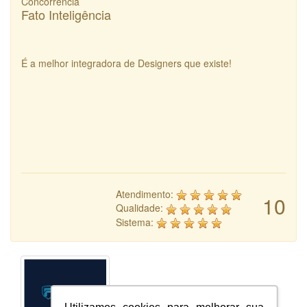
Concorrência
Fato Inteligência
É a melhor integradora de Designers que existe!
Atendimento:
10
Qualidade:
Sistema: