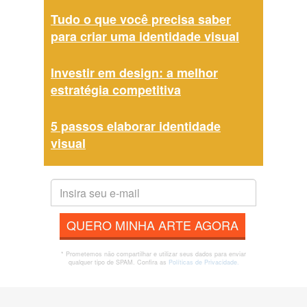
Tudo o que você precisa saber
para criar uma identidade visual
Investir em design: a melhor
estratégia competitiva
5 passos elaborar identidade
visual
QUERO MINHA ARTE AGORA
* Prometemos não compartilhar e utilizar seus dados para enviar
qualquer tipo de SPAM. Confira as
Políticas de Privacidade.