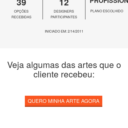
39
12
PROFISSIO
PLANO ESCOLHIDO
OPÇÕES
DESIGNERS
RECEBIDAS
PARTICIPANTES
INICIADO EM: 2/14/2011
Veja algumas das artes que o
cliente recebeu:
QUERO MINHA ARTE AGORA