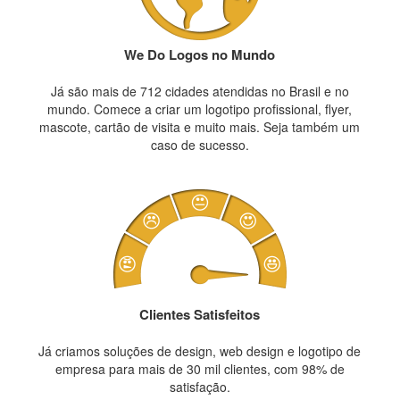
We Do Logos no Mundo
Já são mais de 712 cidades atendidas no Brasil e no
mundo. Comece a criar um logotipo profissional, flyer,
mascote, cartão de visita e muito mais. Seja também um
caso de sucesso.
Clientes Satisfeitos
Já criamos soluções de design, web design e logotipo de
empresa para mais de 30 mil clientes, com 98% de
satisfação.