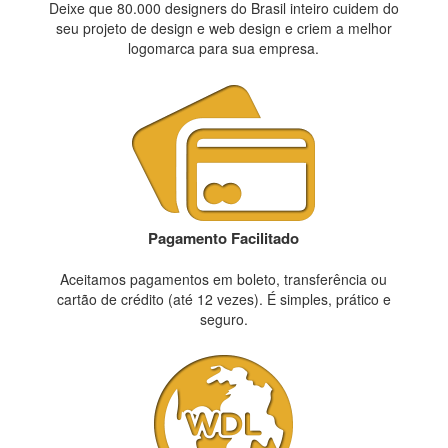
Deixe que 80.000 designers do Brasil inteiro cuidem do
seu projeto de design e web design e criem a melhor
logomarca para sua empresa.
Pagamento Facilitado
Aceitamos pagamentos em boleto, transferência ou
cartão de crédito (até 12 vezes). É simples, prático e
seguro.