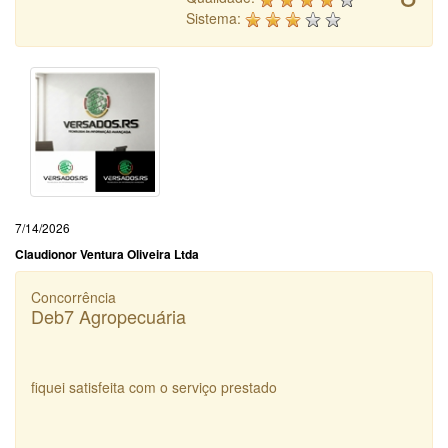
Sistema:
7/14/2026
Claudionor Ventura Oliveira Ltda
Concorrência
Deb7 Agropecuária
fiquei satisfeita com o serviço prestado