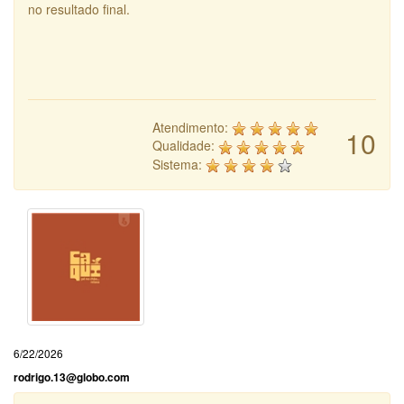
no resultado final.
Atendimento:
10
Qualidade:
Sistema:
6/22/2026
rodrigo.13@globo.com