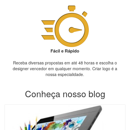
Fácil e Rápido
Receba diversas propostas em até 48 horas e escolha o
designer vencedor em qualquer momento. Criar logo é a
nossa especialidade.
Conheça nosso blog