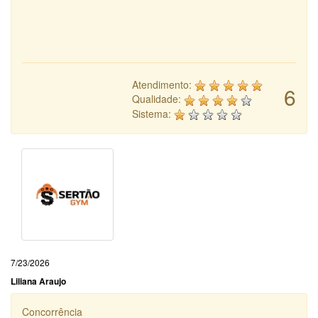
Atendimento:
6
Qualidade:
Sistema:
7/23/2026
Liliana Araujo
Concorrência