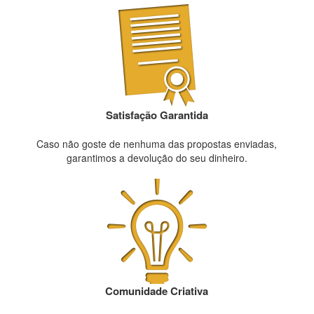
Satisfação Garantida
Caso não goste de nenhuma das propostas enviadas,
garantimos a devolução do seu dinheiro.
Comunidade Criativa