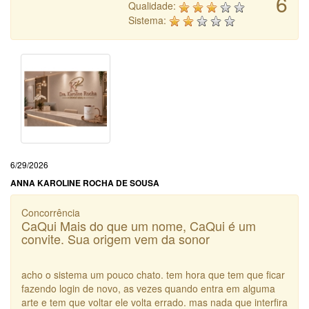
6
Qualidade:
Sistema:
6/29/2026
ANNA KAROLINE ROCHA DE SOUSA
Concorrência
CaQui Mais do que um nome, CaQui é um
convite. Sua origem vem da sonor
acho o sistema um pouco chato. tem hora que tem que ficar
fazendo login de novo, as vezes quando entra em alguma
arte e tem que voltar ele volta errado. mas nada que interfira