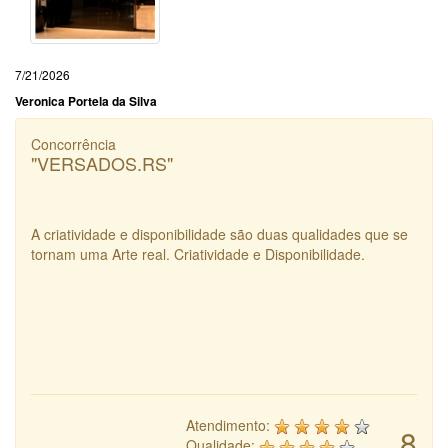
7/21/2026
Veronica Portela da Silva
Concorrência
"VERSADOS.RS"
A criatividade e disponibilidade são duas qualidades que se
tornam uma Arte real. Criatividade e Disponibilidade.
Atendimento:
8
Qualidade: