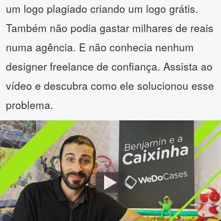
um logo plagiado criando um logo grátis.
Também não podia gastar milhares de reais
numa agência. E não conhecia nenhum
designer freelance de confiança. Assista ao
vídeo e descubra como ele solucionou esse
problema.