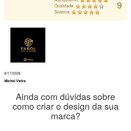
9
Qualidade:
Sistema:
6/17/2026
Michel Vieira
Ainda com dúvidas sobre
como criar o design da sua
marca?