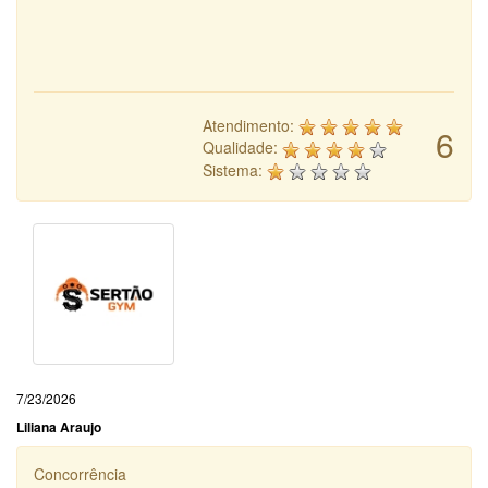
Atendimento:
6
Qualidade:
Sistema:
7/23/2026
Liliana Araujo
Concorrência