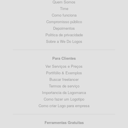
Quem Somos
Time
Como funciona
Compromisso público
Depoimentos
Politica de privacidade
Sobre a We Do Logos
Para Clientes
Ver Serviços e Preços
Portifólio & Exemplos
Buscar freelancer
Termos de serviço
Importancia da Logomarca
Como fazer um Logotipo
Como criar Logo para empresa
Ferramentas Gratuitas