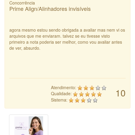
Concorrência
Prime Align/Alinhadores invisíveis
agora mesmo estou sendo obrigada a avaliar mas nem vi os
arquivos que me enviaram. talvez se eu tivesse visto
primeiro a nota poderia ser melhor, como vou avaliar antes
de ver, absurdo.
Atendimento:
10
Qualidade:
Sistema: