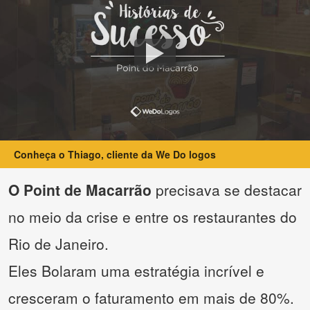
Conheça o Thiago, cliente da We Do logos
O Point de Macarrão
precisava se destacar
no meio da crise e entre os restaurantes do
Rio de Janeiro.
Eles Bolaram uma estratégia incrível e
cresceram o faturamento em mais de 80%.