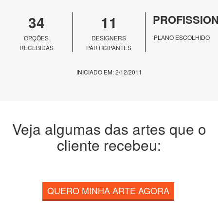
34
11
PROFISSIO
PLANO ESCOLHIDO
OPÇÕES
DESIGNERS
RECEBIDAS
PARTICIPANTES
INICIADO EM: 2/12/2011
Veja algumas das artes que o
cliente recebeu:
QUERO MINHA ARTE AGORA