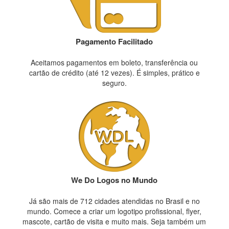
Pagamento Facilitado
Aceitamos pagamentos em boleto, transferência ou
cartão de crédito (até 12 vezes). É simples, prático e
seguro.
We Do Logos no Mundo
Já são mais de 712 cidades atendidas no Brasil e no
mundo. Comece a criar um logotipo profissional, flyer,
mascote, cartão de visita e muito mais. Seja também um