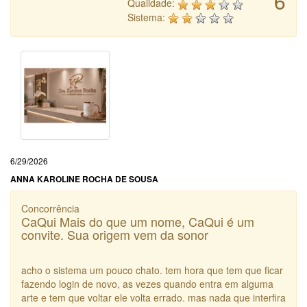
6
Qualidade:
Sistema:
6/29/2026
ANNA KAROLINE ROCHA DE SOUSA
Concorrência
CaQui Mais do que um nome, CaQui é um
convite. Sua origem vem da sonor
acho o sistema um pouco chato. tem hora que tem que ficar
fazendo login de novo, as vezes quando entra em alguma
arte e tem que voltar ele volta errado. mas nada que interfira