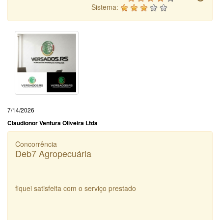
Sistema:
7/14/2026
Claudionor Ventura Oliveira Ltda
Concorrência
Deb7 Agropecuária
fiquei satisfeita com o serviço prestado