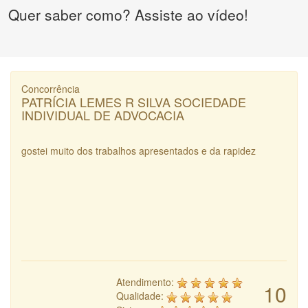
Quer saber como? Assiste ao vídeo!
Concorrência
PATRÍCIA LEMES R SILVA SOCIEDADE
INDIVIDUAL DE ADVOCACIA
gostei muito dos trabalhos apresentados e da rapidez
Atendimento:
10
Qualidade: