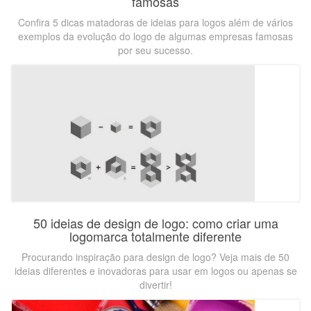
famosas
Confira 5 dicas matadoras de ideias para logos além de vários
exemplos da evolução do logo de algumas empresas famosas
por seu sucesso.
50 ideias de design de logo: como criar uma
logomarca totalmente diferente
Procurando inspiração para design de logo? Veja mais de 50
ideias diferentes e inovadoras para usar em logos ou apenas se
divertir!