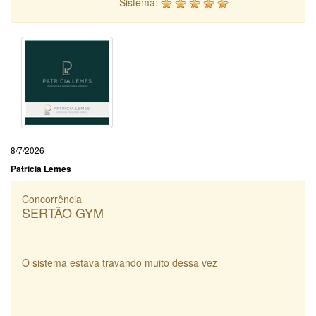
Sistema:
8/7/2026
Patricia Lemes
Concorrência
SERTÃO GYM
O sistema estava travando muito dessa vez