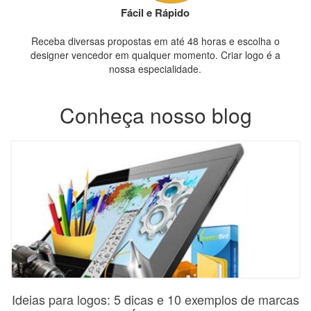
Fácil e Rápido
Receba diversas propostas em até 48 horas e escolha o
designer vencedor em qualquer momento. Criar logo é a
nossa especialidade.
Conheça nosso blog
Ideias para logos: 5 dicas e 10 exemplos de marcas