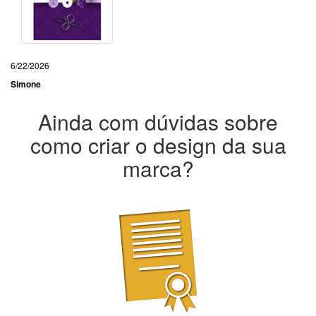
6/22/2026
Simone
Ainda com dúvidas sobre
como criar o design da sua
marca?