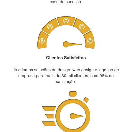
caso de sucesso.
Clientes Satisfeitos
Já criamos soluções de design, web design e logotipo de
empresa para mais de 30 mil clientes, com 98% de
satisfação.