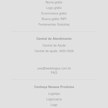
Nome grátis
Logo grátis
Ecommerce grátis
Busca grátis INPI
Ferramentas Gratuitas
Central de Atendimento
Central de Ajuda
Central de ajuda: 3003 0528
yes@wedologos.com.br
FAQ
Conheça Nossos Produtos
Logotipo
Logomarca
Logo