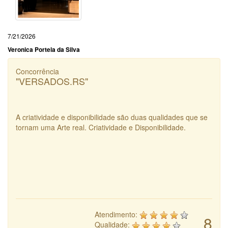
7/21/2026
Veronica Portela da Silva
Concorrência
"VERSADOS.RS"
A criatividade e disponibilidade são duas qualidades que se
tornam uma Arte real. Criatividade e Disponibilidade.
Atendimento:
8
Qualidade: