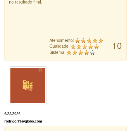
no resultado final.
Atendimento:
10
Qualidade:
Sistema:
6/22/2026
rodrigo.13@globo.com