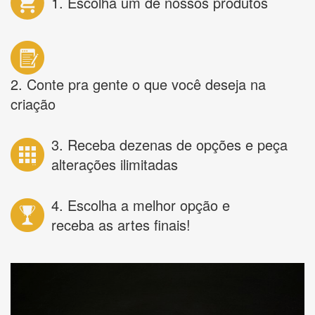
1. Escolha um de nossos produtos
2. Conte pra gente o que você deseja na
criação
3. Receba dezenas de opções e peça
alterações ilimitadas
4. Escolha a melhor opção e
receba as artes finais!