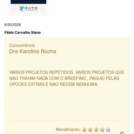
6/30/2026
Fábio Carvalho Siano
Concorrência
Dra Karoline Rocha
VARIOS PROJETOS REPETIDOS, VARIOS PROJETOS QUE
NAO TINHAM NADA COM O BREEFING , PAGUEI PELAS
OPCOES EXTRAS E NAO RECEBI NENHUMA.
Atendimento: