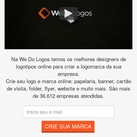
Na We Do Logos temos os melhores designers de
logotipos online para criar a logomarca da sua
empresa.
Crie seu logo e marca online: papelaria, banner, cartão
de visita, folder, flyer, website e muito mais. São mais
de 36.612 empresas atendidas.
CRIE SUA MARCA