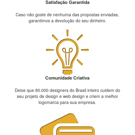
Satisfação Garantida
Caso não goste de nenhuma das propostas enviadas,
garantimos a devolução do seu dinheiro.
Comunidade Criativa
Deixe que 80.000 designers do Brasil inteiro cuidem do
seu projeto de design e web design e criem a melhor
logomarca para sua empresa.