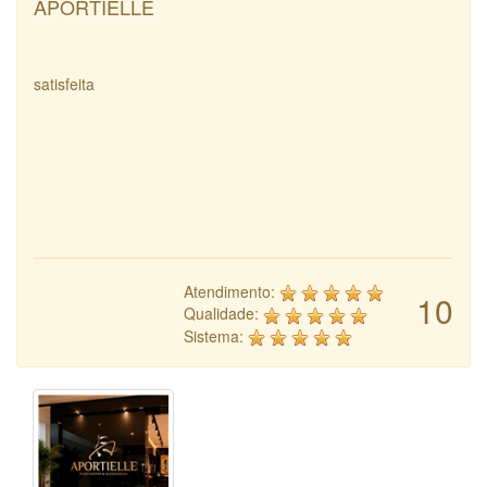
APORTIELLE
satisfeita
Atendimento:
10
Qualidade:
Sistema: