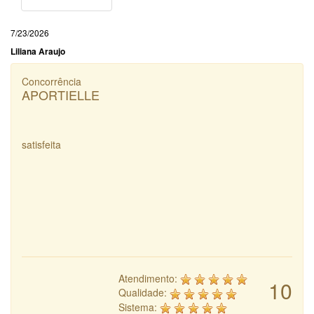
7/23/2026
Liliana Araujo
Concorrência
APORTIELLE
satisfeita
Atendimento:
10
Qualidade:
Sistema: