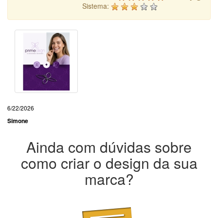
Sistema:
6/22/2026
Simone
Ainda com dúvidas sobre
como criar o design da sua
marca?