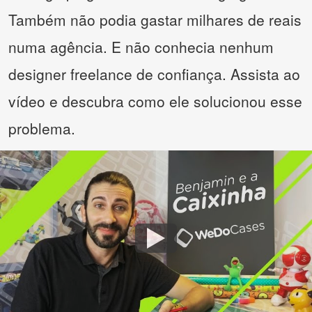
Também não podia gastar milhares de reais
numa agência. E não conhecia nenhum
designer freelance de confiança. Assista ao
vídeo e descubra como ele solucionou esse
problema.