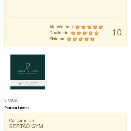
Atendimento:
10
Qualidade:
Sistema:
8/7/2026
Patricia Lemes
Concorrência
SERTÃO GYM