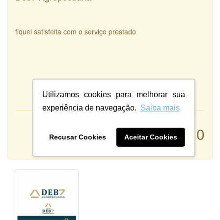
fiquei satisfeita com o serviço prestado
Utilizamos cookies para melhorar sua
experiência de navegação.
Saiba mais
Atendimento:
10
Qualidade:
Recusar Cookies
Aceitar Cookies
Sistema: