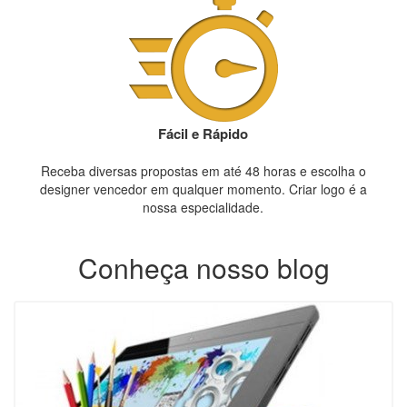
Fácil e Rápido
Receba diversas propostas em até 48 horas e escolha o
designer vencedor em qualquer momento. Criar logo é a
nossa especialidade.
Conheça nosso blog