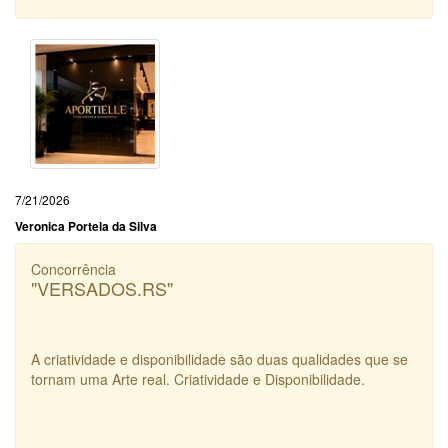
7/21/2026
Veronica Portela da Silva
Concorrência
"VERSADOS.RS"
A criatividade e disponibilidade são duas qualidades que se
tornam uma Arte real. Criatividade e Disponibilidade.