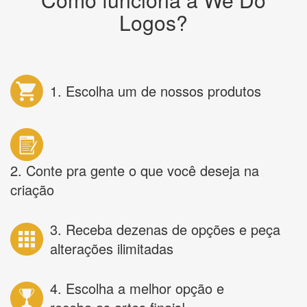
Logos?
1. Escolha um de nossos produtos
2. Conte pra gente o que você deseja na
criação
3. Receba dezenas de opções e peça
alterações ilimitadas
4. Escolha a melhor opção e