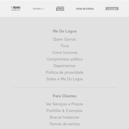
We Do Logos
Quem Somos
Time
Como funciona
Compromisso público
Depoimentos
Politica de privacidade
Sobre a We Do Logos
Para Clientes
Ver Serviços e Preços
Portifólio & Exemplos
Buscar freelancer
Termos de serviço