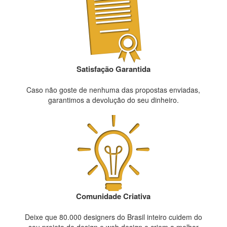
Satisfação Garantida
Caso não goste de nenhuma das propostas enviadas,
garantimos a devolução do seu dinheiro.
Comunidade Criativa
Deixe que 80.000 designers do Brasil inteiro cuidem do