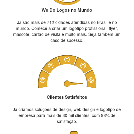
We Do Logos no Mundo
Já são mais de 712 cidades atendidas no Brasil e no
mundo. Comece a criar um logotipo profissional, flyer,
mascote, cartão de visita e muito mais. Seja também um
caso de sucesso.
Clientes Satisfeitos
Já criamos soluções de design, web design e logotipo de
empresa para mais de 30 mil clientes, com 98% de
satisfação.