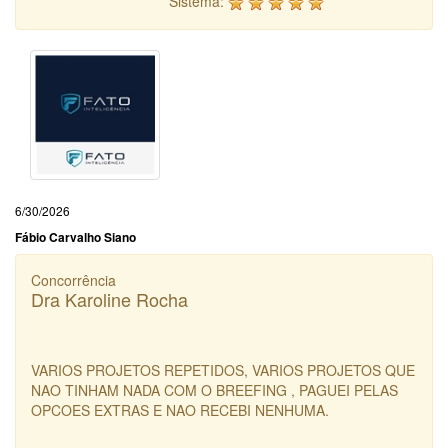
Sistema:
6/30/2026
Fábio Carvalho Siano
Concorrência
Dra Karoline Rocha
VARIOS PROJETOS REPETIDOS, VARIOS PROJETOS QUE
NAO TINHAM NADA COM O BREEFING , PAGUEI PELAS
OPCOES EXTRAS E NAO RECEBI NENHUMA.