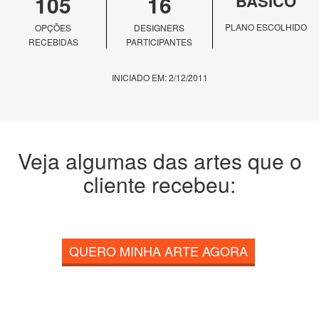
105
16
BÁSICO
PLANO ESCOLHIDO
OPÇÕES
DESIGNERS
RECEBIDAS
PARTICIPANTES
INICIADO EM: 2/12/2011
Veja algumas das artes que o
cliente recebeu:
QUERO MINHA ARTE AGORA