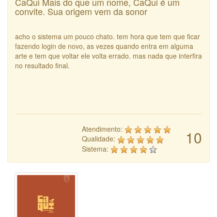
CaQui Mais do que um nome, CaQui é um
convite. Sua origem vem da sonor
acho o sistema um pouco chato. tem hora que tem que ficar
fazendo login de novo, as vezes quando entra em alguma
arte e tem que voltar ele volta errado. mas nada que interfira
no resultado final.
Atendimento:
10
Qualidade:
Sistema: