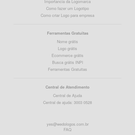
Importancia da Logomarca
Como fazer um Logotipo
Como criar Logo para empresa
Ferramentas Gratuitas
Nome grátis
Logo grátis
Ecommerce grátis
Busca grátis INPI
Ferramentas Gratuitas
Central de Atendimento
Central de Ajuda
Central de ajuda: 3003 0528
yes@wedologos.com.br
FAQ