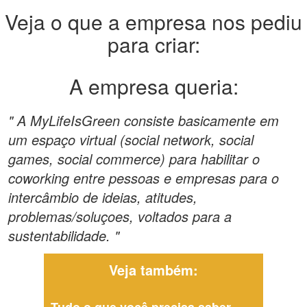
Veja o que a empresa nos pediu
para criar:
A empresa queria:
" A MyLifeIsGreen consiste basicamente em
um espaço virtual (social network, social
games, social commerce) para habilitar o
coworking entre pessoas e empresas para o
intercâmbio de ideias, atitudes,
problemas/soluçoes, voltados para a
sustentabilidade. "
Veja também: