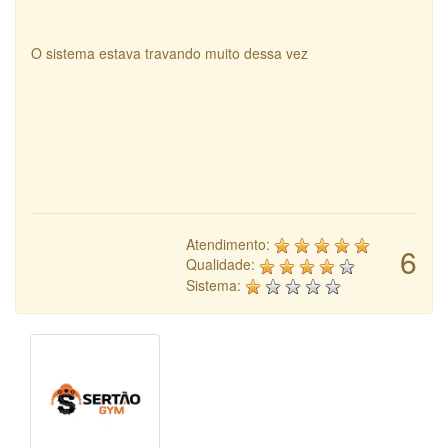
O sistema estava travando muito dessa vez
Atendimento:
6
Qualidade:
Sistema: