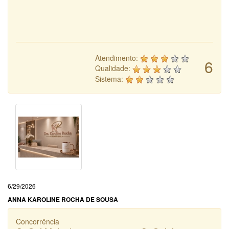
Atendimento:
6
Qualidade:
Sistema:
6/29/2026
ANNA KAROLINE ROCHA DE SOUSA
Concorrência