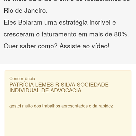
Rio de Janeiro.
Eles Bolaram uma estratégia incrível e
cresceram o faturamento em mais de 80%.
Quer saber como? Assiste ao vídeo!
Concorrência
PATRÍCIA LEMES R SILVA SOCIEDADE
INDIVIDUAL DE ADVOCACIA
gostei muito dos trabalhos apresentados e da rapidez