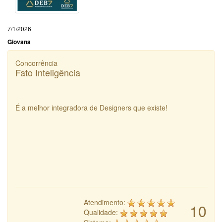
7/1/2026
Giovana
Concorrência
Fato Inteligência
É a melhor integradora de Designers que existe!
Atendimento:
10
Qualidade: