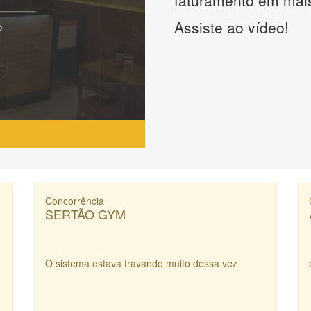
Assiste ao vídeo!
Concorrência
SERTÃO GYM
O sistema estava travando muito dessa vez