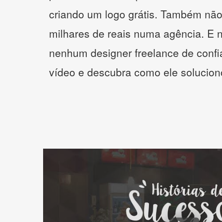
criando um logo grátis. Também não
milhares de reais numa agência. E 
nenhum designer freelance de confi
vídeo e descubra como ele solucio