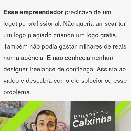
Esse empreendedor
precisava de um
logotipo profissional. Não queria arriscar ter
um logo plagiado criando um logo grátis.
Também não podia gastar milhares de reais
numa agência. E não conhecia nenhum
designer freelance de confiança. Assista ao
vídeo e descubra como ele solucionou esse
problema.