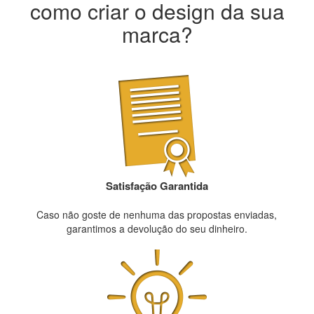
como criar o design da sua
marca?
Satisfação Garantida
Caso não goste de nenhuma das propostas enviadas,
garantimos a devolução do seu dinheiro.