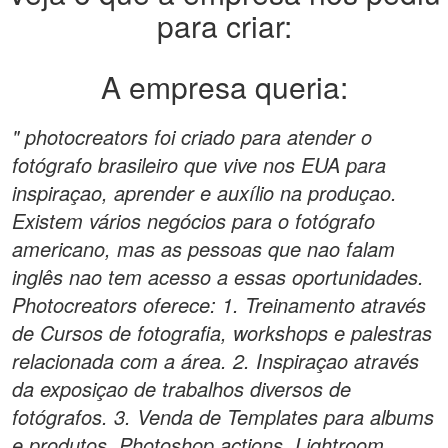
para criar:
A empresa queria:
" photocreators foi criado para atender o
fotógrafo brasileiro que vive nos EUA para
inspiraçao, aprender e auxílio na produçao.
Existem vários negócios para o fotógrafo
americano, mas as pessoas que nao falam
inglês nao tem acesso a essas oportunidades.
Photocreators oferece: 1. Treinamento através
de Cursos de fotografia, workshops e palestras
relacionada com a área. 2. Inspiraçao através
da exposiçao de trabalhos diversos de
fotógrafos. 3. Venda de Templates para albums
e produtos, Photoshop actions, Lightroom