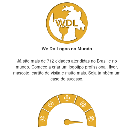
We Do Logos no Mundo
Já são mais de 712 cidades atendidas no Brasil e no
mundo. Comece a criar um logotipo profissional, flyer,
mascote, cartão de visita e muito mais. Seja também um
caso de sucesso.