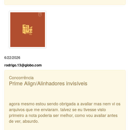
6/22/2026
rodrigo.13@globo.com
Concorrência
Prime Align/Alinhadores invisíveis
agora mesmo estou sendo obrigada a avaliar mas nem vi os
arquivos que me enviaram. talvez se eu tivesse visto
primeiro a nota poderia ser melhor, como vou avaliar antes
de ver, absurdo.