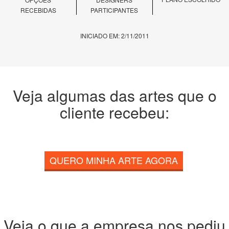
RECEBIDAS
PARTICIPANTES
INICIADO EM: 2/11/2011
Veja algumas das artes que o
cliente recebeu:
QUERO MINHA ARTE AGORA
Veja o que a empresa nos pediu