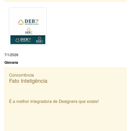
7/1/2026
Giovana
Concorrência
Fato Inteligência
É a melhor integradora de Designers que existe!