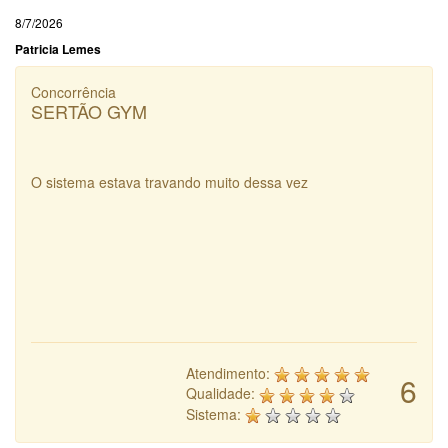
8/7/2026
Patricia Lemes
Concorrência
SERTÃO GYM
O sistema estava travando muito dessa vez
Atendimento:
6
Qualidade:
Sistema: