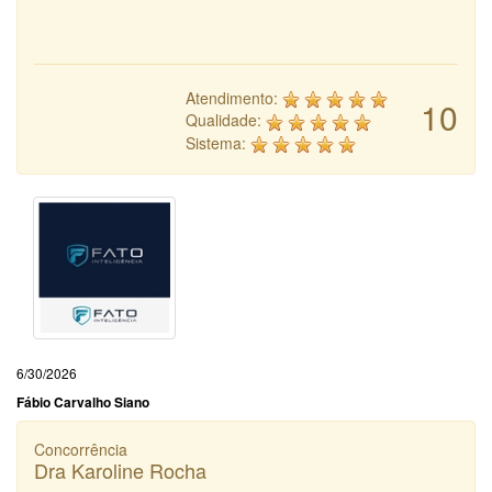
Atendimento:
10
Qualidade:
Sistema:
6/30/2026
Fábio Carvalho Siano
Concorrência
Dra Karoline Rocha