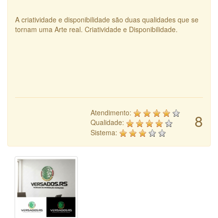
A criatividade e disponibilidade são duas qualidades que se
tornam uma Arte real. Criatividade e Disponibilidade.
Atendimento:
8
Qualidade:
Sistema: