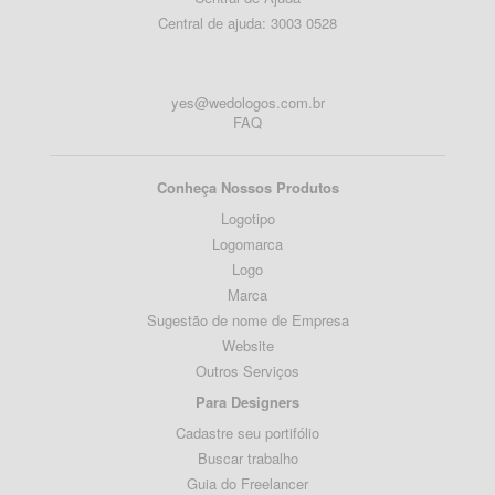
Central de ajuda: 3003 0528
yes@wedologos.com.br
FAQ
Conheça Nossos Produtos
Logotipo
Logomarca
Logo
Marca
Sugestão de nome de Empresa
Website
Outros Serviços
Para Designers
Cadastre seu portifólio
Buscar trabalho
Guia do Freelancer