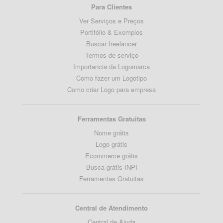
Para Clientes
Ver Serviços e Preços
Portifólio & Exemplos
Buscar freelancer
Termos de serviço
Importancia da Logomarca
Como fazer um Logotipo
Como criar Logo para empresa
Ferramentas Gratuitas
Nome grátis
Logo grátis
Ecommerce grátis
Busca grátis INPI
Ferramentas Gratuitas
Central de Atendimento
Central de Ajuda