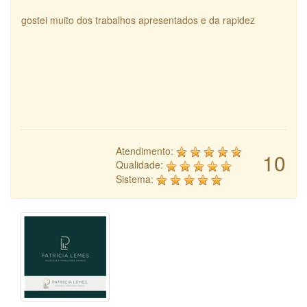
gostei muito dos trabalhos apresentados e da rapidez
Atendimento:
10
Qualidade:
Sistema: