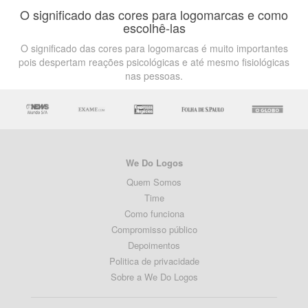
O significado das cores para logomarcas e como
escolhê-las
O significado das cores para logomarcas é muito importantes
pois despertam reações psicológicas e até mesmo fisiológicas
nas pessoas.
We Do Logos
Quem Somos
Time
Como funciona
Compromisso público
Depoimentos
Politica de privacidade
Sobre a We Do Logos