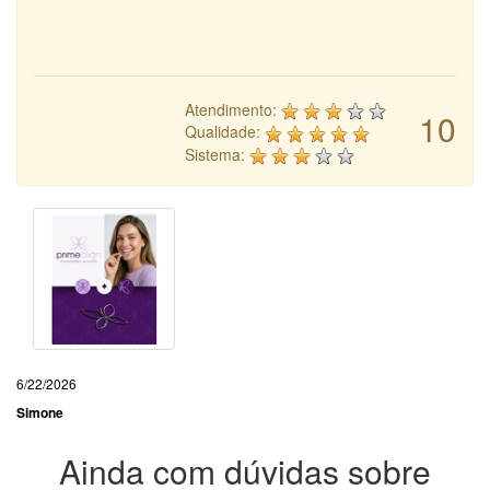
Atendimento:
10
Qualidade:
Sistema:
6/22/2026
Simone
Ainda com dúvidas sobre