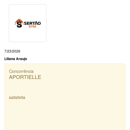
7/23/2026
Liliana Araujo
Concorrência
APORTIELLE
satisfeita