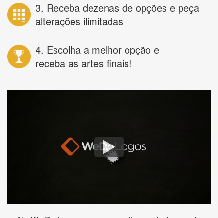
3. Receba dezenas de opções e peça
alterações ilimitadas
4. Escolha a melhor opção e
receba as artes finais!