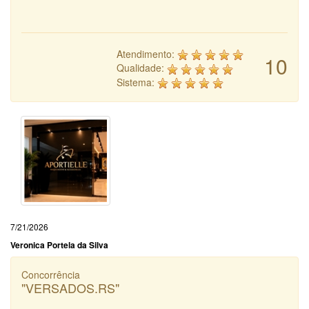
Atendimento:
10
Qualidade:
Sistema:
7/21/2026
Veronica Portela da Silva
Concorrência
"VERSADOS.RS"