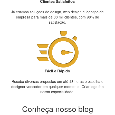
Clientes Satisfeitos
Já criamos soluções de design, web design e logotipo de
empresa para mais de 30 mil clientes, com 98% de
satisfação.
Fácil e Rápido
Receba diversas propostas em até 48 horas e escolha o
designer vencedor em qualquer momento. Criar logo é a
nossa especialidade.
Conheça nosso blog