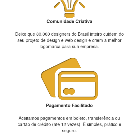
Comunidade Criativa
Deixe que 80.000 designers do Brasil inteiro cuidem do
seu projeto de design e web design e criem a melhor
logomarca para sua empresa.
Pagamento Facilitado
Aceitamos pagamentos em boleto, transferência ou
cartão de crédito (até 12 vezes). É simples, prático e
seguro.