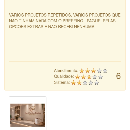
VARIOS PROJETOS REPETIDOS, VARIOS PROJETOS QUE
NAO TINHAM NADA COM O BREEFING , PAGUEI PELAS
OPCOES EXTRAS E NAO RECEBI NENHUMA.
Atendimento:
6
Qualidade:
Sistema: