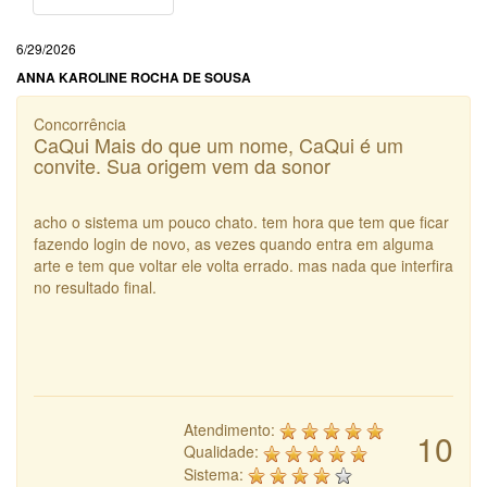
6/29/2026
ANNA KAROLINE ROCHA DE SOUSA
Concorrência
CaQui Mais do que um nome, CaQui é um
convite. Sua origem vem da sonor
acho o sistema um pouco chato. tem hora que tem que ficar
fazendo login de novo, as vezes quando entra em alguma
arte e tem que voltar ele volta errado. mas nada que interfira
no resultado final.
Atendimento:
10
Qualidade:
Sistema: