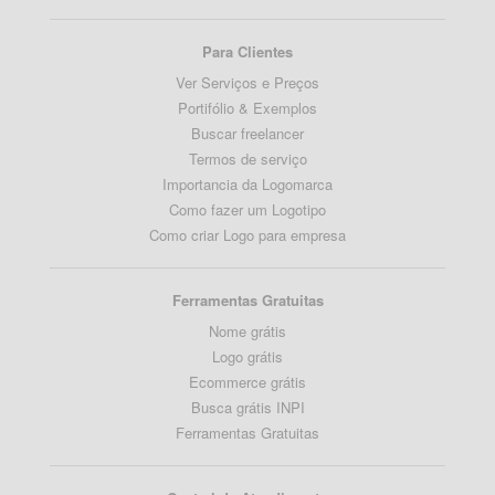
Para Clientes
Ver Serviços e Preços
Portifólio & Exemplos
Buscar freelancer
Termos de serviço
Importancia da Logomarca
Como fazer um Logotipo
Como criar Logo para empresa
Ferramentas Gratuitas
Nome grátis
Logo grátis
Ecommerce grátis
Busca grátis INPI
Ferramentas Gratuitas