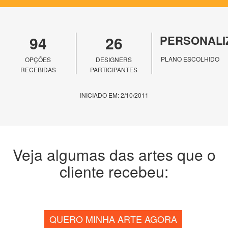
94
26
PERSONALI
PLANO ESCOLHIDO
OPÇÕES
DESIGNERS
RECEBIDAS
PARTICIPANTES
INICIADO EM: 2/10/2011
Veja algumas das artes que o
cliente recebeu:
QUERO MINHA ARTE AGORA