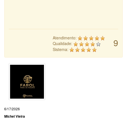
Atendimento:
9
Qualidade:
Sistema:
6/17/2026
Michel Vieira