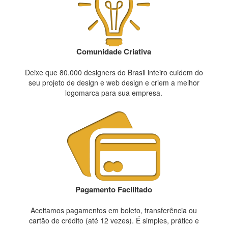
Comunidade Criativa
Deixe que 80.000 designers do Brasil inteiro cuidem do
seu projeto de design e web design e criem a melhor
logomarca para sua empresa.
Pagamento Facilitado
Aceitamos pagamentos em boleto, transferência ou
cartão de crédito (até 12 vezes). É simples, prático e