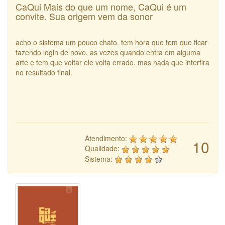
CaQui Mais do que um nome, CaQui é um
convite. Sua origem vem da sonor
acho o sistema um pouco chato. tem hora que tem que ficar
fazendo login de novo, as vezes quando entra em alguma
arte e tem que voltar ele volta errado. mas nada que interfira
no resultado final.
Atendimento:
10
Qualidade:
Sistema: