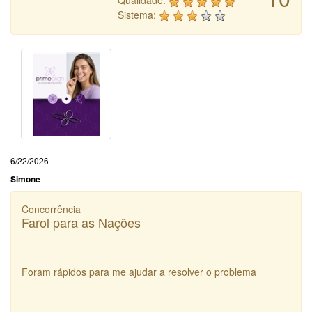
Qualidade:
Sistema:
6/22/2026
Simone
Concorrência
Farol para as Nações
Foram rápidos para me ajudar a resolver o problema