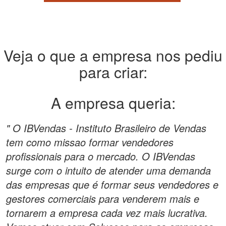
Veja o que a empresa nos pediu
para criar:
A empresa queria:
" O IBVendas - Instituto Brasileiro de Vendas
tem como missao formar vendedores
profissionais para o mercado. O IBVendas
surge com o intuito de atender uma demanda
das empresas que é formar seus vendedores e
gestores comerciais para venderem mais e
tornarem a empresa cada vez mais lucrativa.