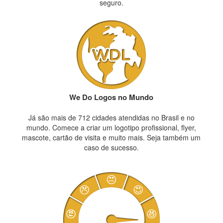
seguro.
We Do Logos no Mundo
Já são mais de 712 cidades atendidas no Brasil e no
mundo. Comece a criar um logotipo profissional, flyer,
mascote, cartão de visita e muito mais. Seja também um
caso de sucesso.