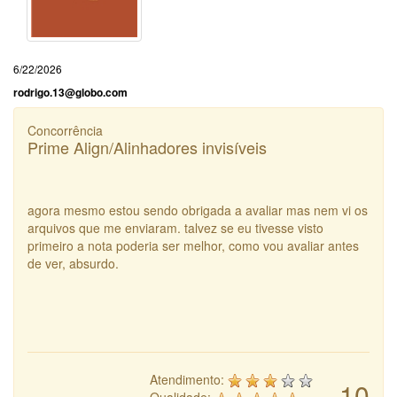
6/22/2026
rodrigo.13@globo.com
Concorrência
Prime Align/Alinhadores invisíveis
agora mesmo estou sendo obrigada a avaliar mas nem vi os
arquivos que me enviaram. talvez se eu tivesse visto
primeiro a nota poderia ser melhor, como vou avaliar antes
de ver, absurdo.
Atendimento:
10