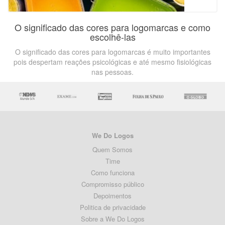
O significado das cores para logomarcas e como
escolhê-las
O significado das cores para logomarcas é muito importantes
pois despertam reações psicológicas e até mesmo fisiológicas
nas pessoas.
We Do Logos
Quem Somos
Time
Como funciona
Compromisso público
Depoimentos
Politica de privacidade
Sobre a We Do Logos