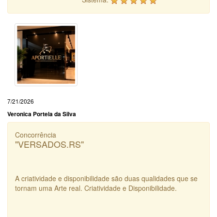
7/21/2026
Veronica Portela da Silva
Concorrência
"VERSADOS.RS"
A criatividade e disponibilidade são duas qualidades que se
tornam uma Arte real. Criatividade e Disponibilidade.