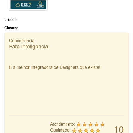
7/1/2026
Giovana
Concorrência
Fato Inteligência
É a melhor integradora de Designers que existe!
Atendimento:
10
Qualidade: