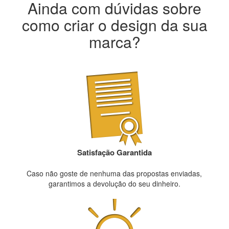
Ainda com dúvidas sobre
como criar o design da sua
marca?
Satisfação Garantida
Caso não goste de nenhuma das propostas enviadas,
garantimos a devolução do seu dinheiro.