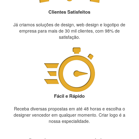
Clientes Satisfeitos
Já criamos soluções de design, web design e logotipo de
empresa para mais de 30 mil clientes, com 98% de
satisfação.
Fácil e Rápido
Receba diversas propostas em até 48 horas e escolha o
designer vencedor em qualquer momento. Criar logo é a
nossa especialidade.