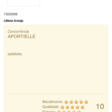
7/23/2026
Liliana Araujo
Concorrência
APORTIELLE
satisfeita
Atendimento:
10
Qualidade:
Sistema: