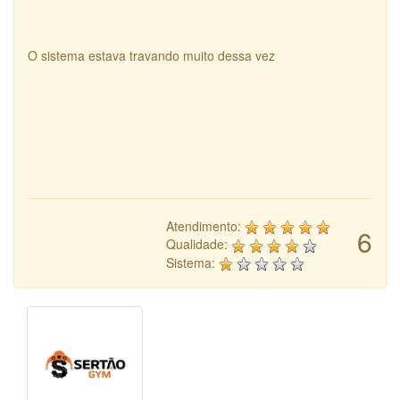
O sistema estava travando muito dessa vez
Atendimento:
6
Qualidade:
Sistema: