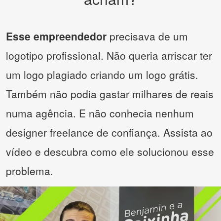
Esse empreendedor
precisava de um
logotipo profissional. Não queria arriscar ter
um logo plagiado criando um logo grátis.
Também não podia gastar milhares de reais
numa agência. E não conhecia nenhum
designer freelance de confiança. Assista ao
vídeo e descubra como ele solucionou esse
problema.