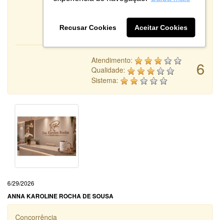
Recusar Cookies
Aceitar Cookies
Atendimento:
6
Qualidade:
Sistema:
6/29/2026
ANNA KAROLINE ROCHA DE SOUSA
Concorrência