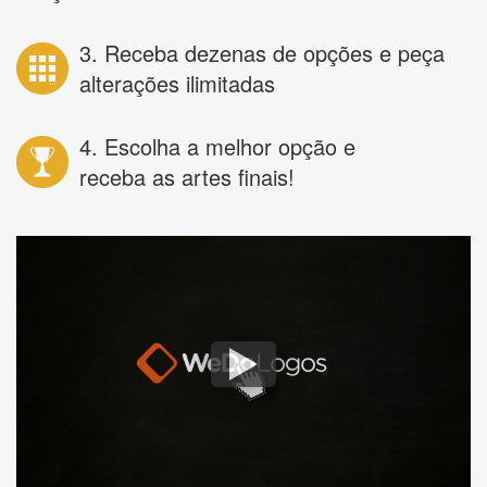
3. Receba dezenas de opções e peça
alterações ilimitadas
4. Escolha a melhor opção e
receba as artes finais!