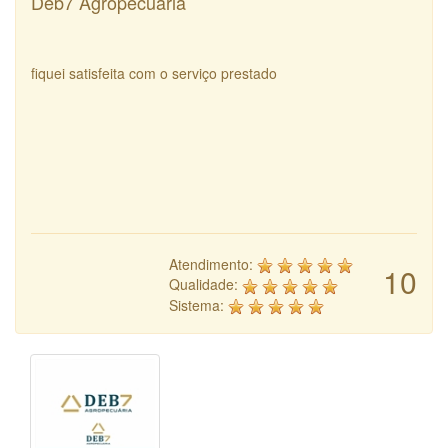
Deb7 Agropecuária
fiquei satisfeita com o serviço prestado
Atendimento:
10
Qualidade:
Sistema: