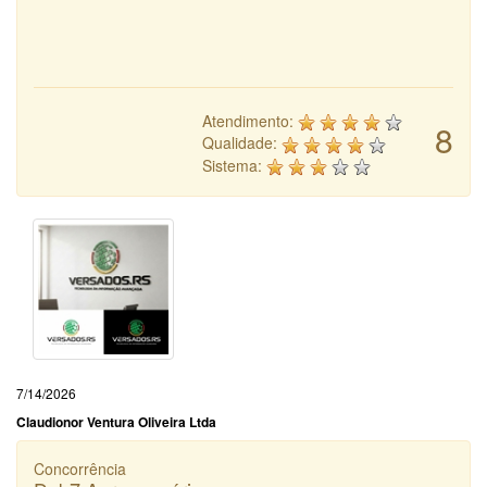
Atendimento:
8
Qualidade:
Sistema:
7/14/2026
Claudionor Ventura Oliveira Ltda
Concorrência