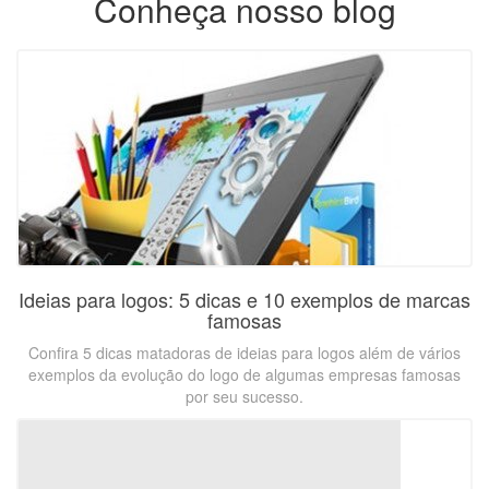
Conheça nosso blog
Ideias para logos: 5 dicas e 10 exemplos de marcas
famosas
Confira 5 dicas matadoras de ideias para logos além de vários
exemplos da evolução do logo de algumas empresas famosas
por seu sucesso.