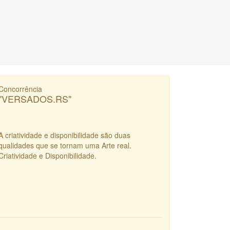
Concorrência
"VERSADOS.RS"
A criatividade e disponibilidade são duas
qualidades que se tornam uma Arte real.
Criatividade e Disponibilidade.