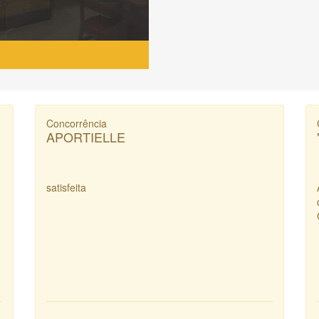
Concorrência
APORTIELLE
satisfeita