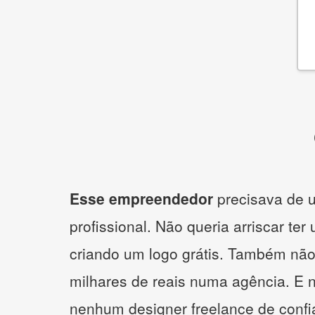
Esse empreendedor
precisava de u
profissional. Não queria arriscar ter
criando um logo grátis. Também não
milhares de reais numa agência. E 
nenhum designer freelance de confi