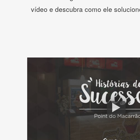
vídeo e descubra como ele solucio