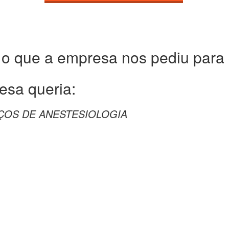
 o que a empresa nos pediu para c
esa queria:
ÇOS DE ANESTESIOLOGIA