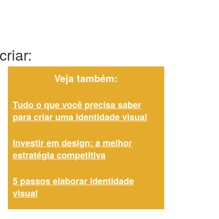
riar:
Veja também:
Tudo o que você precisa saber
para criar uma identidade visual
Investir em design: a melhor
estratégia competitiva
5 passos elaborar identidade
visual