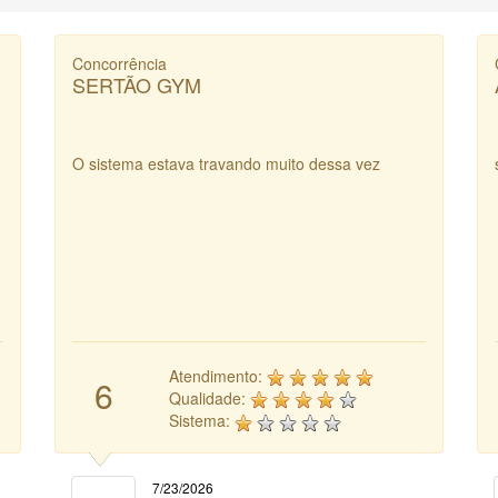
Concorrência
SERTÃO GYM
O sistema estava travando muito dessa vez
Atendimento:
6
Qualidade:
Sistema:
7/23/2026