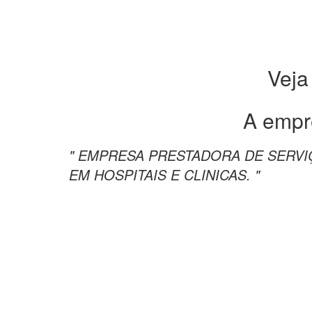
Veja
A empr
" EMPRESA PRESTADORA DE SERVI
EM HOSPITAIS E CLINICAS. "