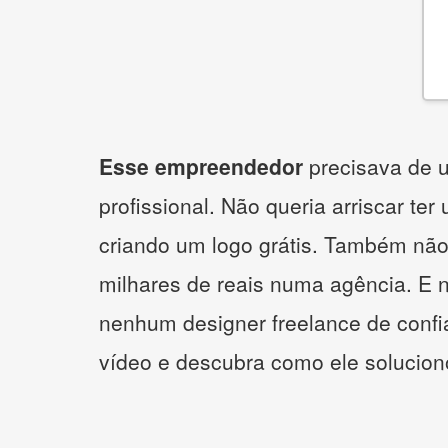
Esse empreendedor
precisava de u
profissional. Não queria arriscar ter
criando um logo grátis. Também não
milhares de reais numa agência. E 
nenhum designer freelance de confi
vídeo e descubra como ele solucio