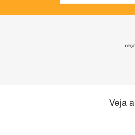
OPÇÕ
Veja a