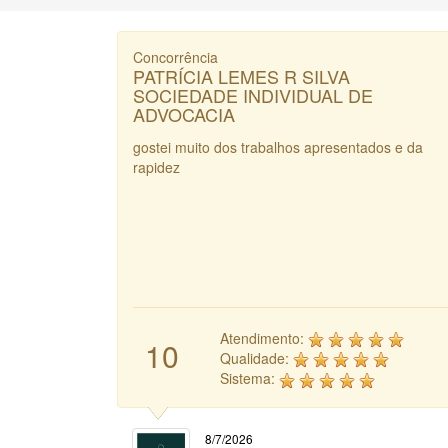
Concorrência
PATRÍCIA LEMES R SILVA
SOCIEDADE INDIVIDUAL DE
ADVOCACIA
gostei muito dos trabalhos apresentados e da
rapidez
Atendimento:
10
Qualidade:
Sistema:
8/7/2026