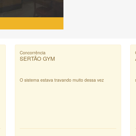
Concorrência
SERTÃO GYM
O sistema estava travando muito dessa vez