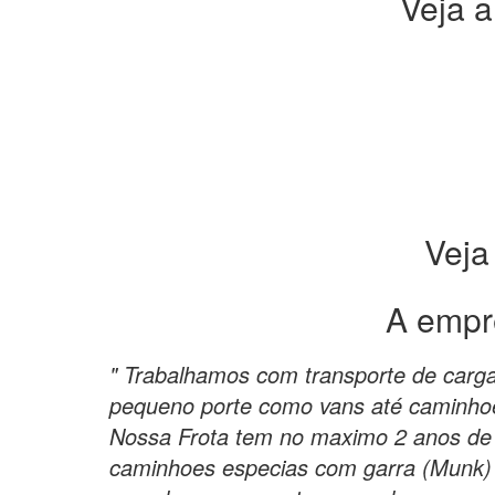
Veja a
Veja
A empr
" Trabalhamos com transporte de carg
pequeno porte como vans até caminho
Nossa Frota tem no maximo 2 anos de
caminhoes especias com garra (Munk) 