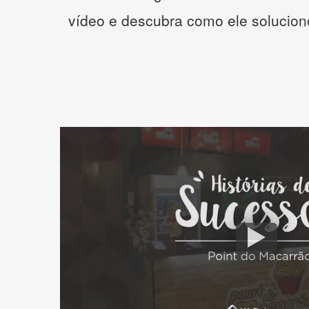
vídeo e descubra como ele solucio