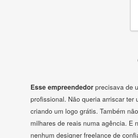
Esse empreendedor
precisava de u
profissional. Não queria arriscar ter
criando um logo grátis. Também não
milhares de reais numa agência. E 
nenhum designer freelance de confi