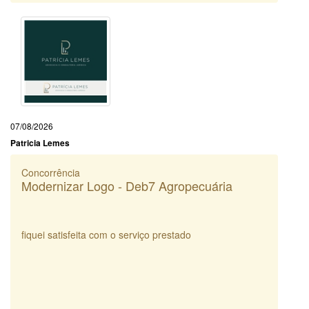
07/08/2026
Patricia Lemes
Concorrência
Modernizar Logo - Deb7 Agropecuária
fiquei satisfeita com o serviço prestado