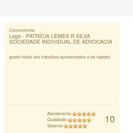
Concorrência
Logo - PATRÍCIA LEMES R SILVA
SOCIEDADE INDIVIDUAL DE ADVOCACIA
gostei muito dos trabalhos apresentados e da rapidez
Atendimento:
10
Qualidade:
Sistema: