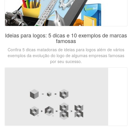
Ideias para logos: 5 dicas e 10 exemplos de marcas
famosas
Confira 5 dicas matadoras de ideias para logos além de vários
exemplos da evolução do logo de algumas empresas famosas
por seu sucesso.