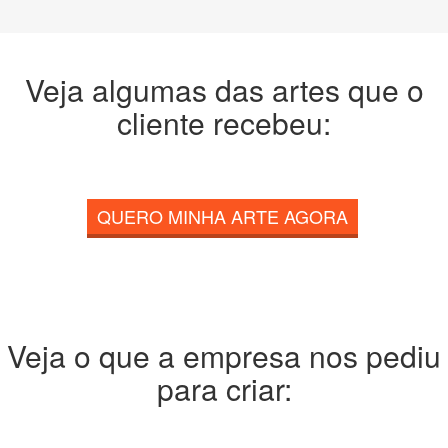
Veja algumas das artes que o
cliente recebeu:
QUERO MINHA ARTE AGORA
Veja o que a empresa nos pediu
para criar: