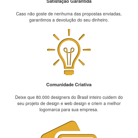
Satisfação Garantida
Caso não goste de nenhuma das propostas enviadas,
garantimos a devolução do seu dinheiro.
Comunidade Criativa
Deixe que 80.000 designers do Brasil inteiro cuidem do
seu projeto de design e web design e criem a melhor
logomarca para sua empresa.