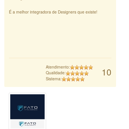
É a melhor integradora de Designers que existe!
Atendimento:
10
Qualidade:
Sistema: