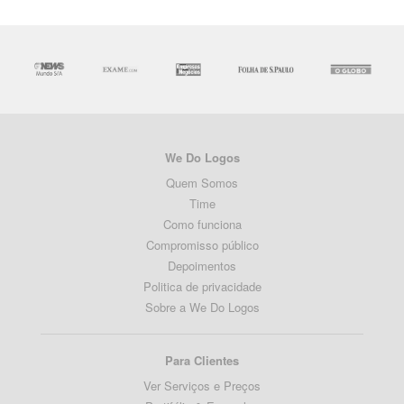
We Do Logos
Quem Somos
Time
Como funciona
Compromisso público
Depoimentos
Politica de privacidade
Sobre a We Do Logos
Para Clientes
Ver Serviços e Preços