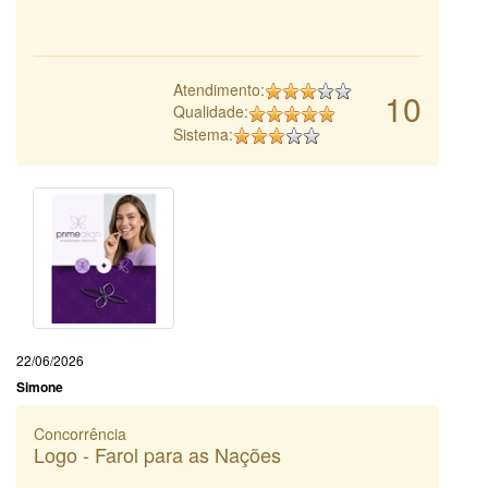
Atendimento:
10
Qualidade:
Sistema:
22/06/2026
Simone
Concorrência
Logo - Farol para as Nações