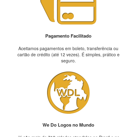
Pagamento Facilitado
Aceitamos pagamentos em boleto, transferência ou
cartão de crédito (até 12 vezes). É simples, prático e
seguro.
We Do Logos no Mundo