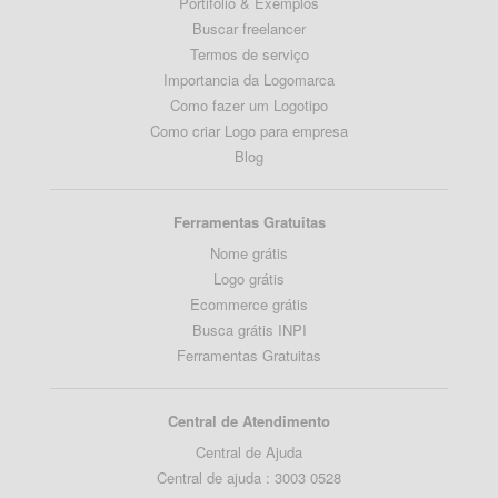
Portifólio & Exemplos
Buscar freelancer
Termos de serviço
Importancia da Logomarca
Como fazer um Logotipo
Como criar Logo para empresa
Blog
Ferramentas Gratuitas
Nome grátis
Logo grátis
Ecommerce grátis
Busca grátis INPI
Ferramentas Gratuitas
Central de Atendimento
Central de Ajuda
Central de ajuda : 3003 0528