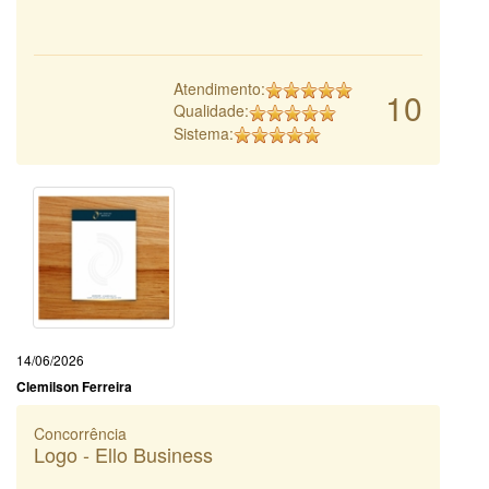
Atendimento:
10
Qualidade:
Sistema:
14/06/2026
Clemilson Ferreira
Concorrência
Logo - Ello Business