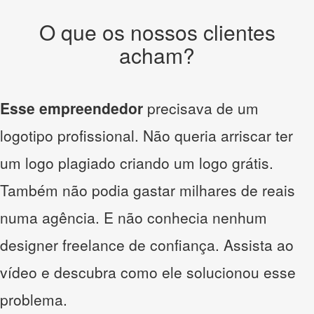
O que os nossos clientes
acham?
Esse empreendedor
precisava de um
logotipo profissional. Não queria arriscar ter
um logo plagiado criando um logo grátis.
Também não podia gastar milhares de reais
numa agência. E não conhecia nenhum
designer freelance de confiança. Assista ao
vídeo e descubra como ele solucionou esse
problema.