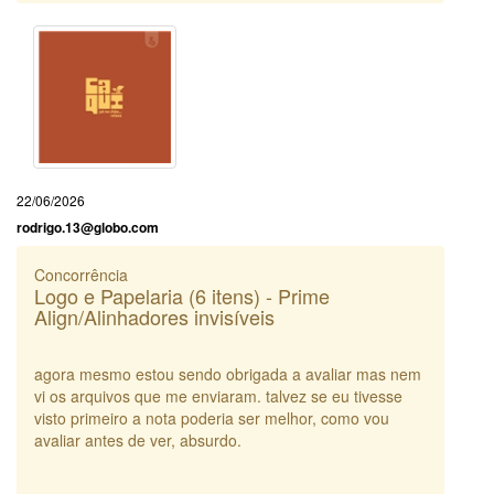
22/06/2026
rodrigo.13@globo.com
Concorrência
Logo e Papelaria (6 itens) - Prime
Align/Alinhadores invisíveis
agora mesmo estou sendo obrigada a avaliar mas nem
vi os arquivos que me enviaram. talvez se eu tivesse
visto primeiro a nota poderia ser melhor, como vou
avaliar antes de ver, absurdo.