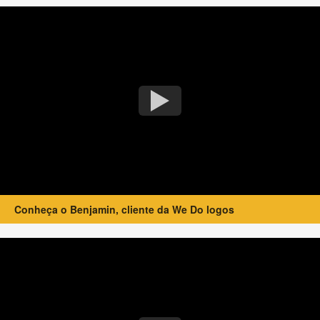
Conheça o Benjamin, cliente da We Do logos