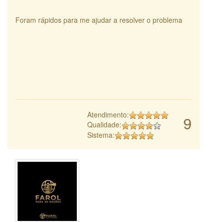
Foram rápidos para me ajudar a resolver o problema
Atendimento:
9
Qualidade:
Sistema: