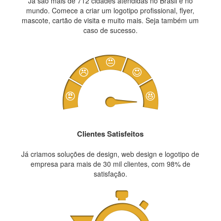
Já são mais de 712 cidades atendidas no Brasil e no
mundo. Comece a criar um logotipo profissional, flyer,
mascote, cartão de visita e muito mais. Seja também um
caso de sucesso.
Clientes Satisfeitos
Já criamos soluções de design, web design e logotipo de
empresa para mais de 30 mil clientes, com 98% de
satisfação.