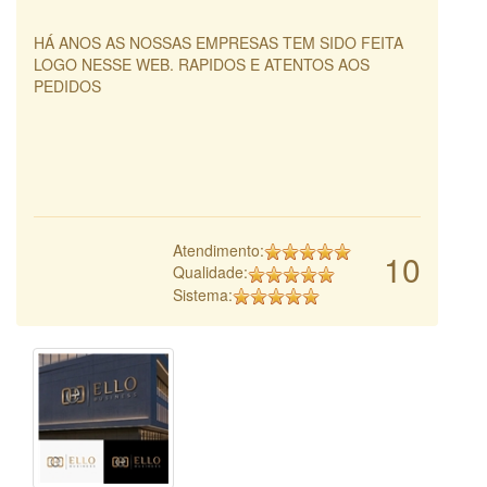
HÁ ANOS AS NOSSAS EMPRESAS TEM SIDO FEITA
LOGO NESSE WEB. RAPIDOS E ATENTOS AOS
PEDIDOS
Atendimento:
10
Qualidade:
Sistema: