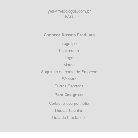
yes@wedologos.com.br
FAQ
Conheça Nossos Produtos
Logotipo
Logomarca
Logo
Marca
Sugestão de nome de Empresa
Website
Outros Serviços
Para Designers
Cadastre seu portifólio
Buscar trabalho
Guia do Freelancer