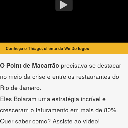
Conheça o Thiago, cliente da We Do logos
O Point de Macarrão
precisava se destacar
no meio da crise e entre os restaurantes do
Rio de Janeiro.
Eles Bolaram uma estratégia incrível e
cresceram o faturamento em mais de 80%.
Quer saber como? Assiste ao vídeo!