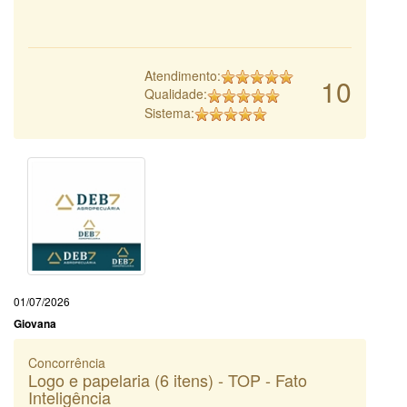
Atendimento:
10
Qualidade:
Sistema:
01/07/2026
Giovana
Concorrência
Logo e papelaria (6 itens) - TOP - Fato
Inteligência