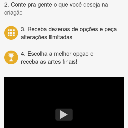
2. Conte pra gente o que você deseja na
criação
3. Receba dezenas de opções e peça
alterações ilimitadas
4. Escolha a melhor opção e
receba as artes finais!