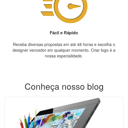
Fácil e Rápido
Receba diversas propostas em até 48 horas e escolha o
designer vencedor em qualquer momento. Criar logo é a
nossa especialidade.
Conheça nosso blog