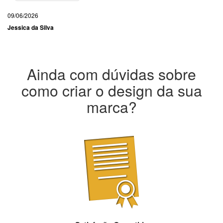
09/06/2026
Jessica da Silva
Ainda com dúvidas sobre
como criar o design da sua
marca?