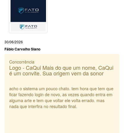
30/06/2026
Fábio Carvalho Siano
Concorrência
Logo - CaQui Mais do que um nome, CaQui
é um convite. Sua origem vem da sonor
acho o sistema um pouco chato. tem hora que tem que
ficar fazendo login de novo, as vezes quando entra em
alguma arte e tem que voltar ele volta errado. mas
nada que interfira no resultado final.