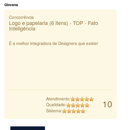
Giovana
Concorrência
Logo e papelaria (6 itens) - TOP - Fato
Inteligência
É a melhor integradora de Designers que existe!
Atendimento:
10
Qualidade:
Sistema: