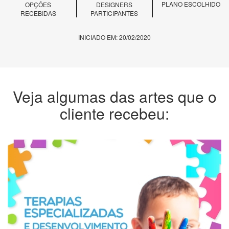
PLANO ESCOLHIDO
OPÇÕES
DESIGNERS
RECEBIDAS
PARTICIPANTES
INICIADO EM: 20/02/2020
Veja algumas das artes que o
cliente recebeu: