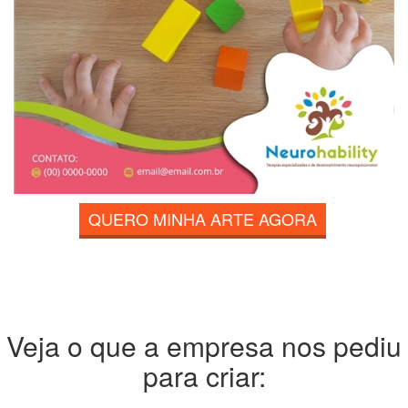
QUERO MINHA ARTE AGORA
Veja o que a empresa nos pediu
para criar: