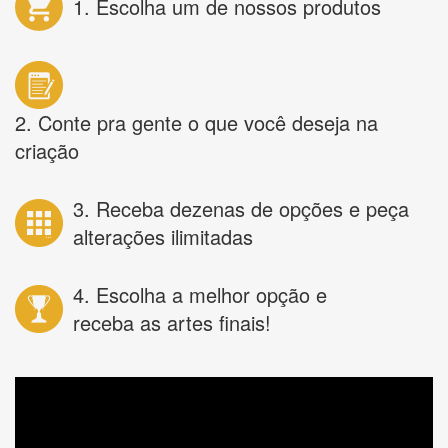
1. Escolha um de nossos produtos
2. Conte pra gente o que você deseja na
criação
3. Receba dezenas de opções e peça
alterações ilimitadas
4. Escolha a melhor opção e
receba as artes finais!