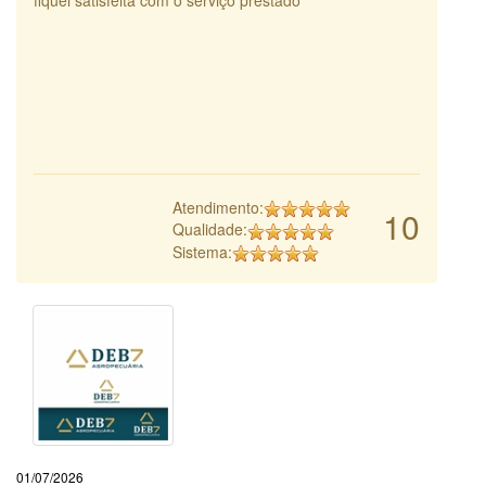
Atendimento:
10
Qualidade:
Sistema:
01/07/2026