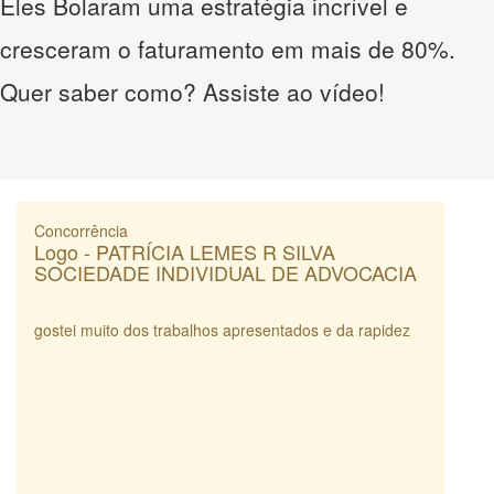
Eles Bolaram uma estratégia incrível e
cresceram o faturamento em mais de 80%.
Quer saber como? Assiste ao vídeo!
Concorrência
Logo - PATRÍCIA LEMES R SILVA
SOCIEDADE INDIVIDUAL DE ADVOCACIA
gostei muito dos trabalhos apresentados e da rapidez