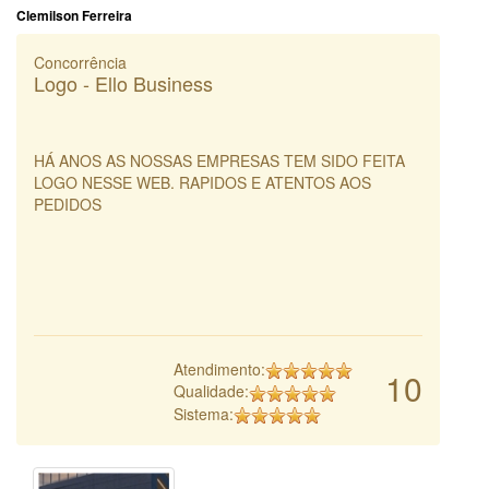
Clemilson Ferreira
Concorrência
Logo - Ello Business
HÁ ANOS AS NOSSAS EMPRESAS TEM SIDO FEITA
LOGO NESSE WEB. RAPIDOS E ATENTOS AOS
PEDIDOS
Atendimento:
10
Qualidade:
Sistema: