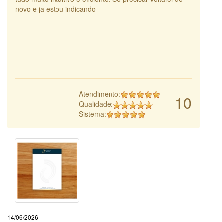
novo e ja estou indicando
Atendimento:
10
Qualidade:
Sistema:
14/06/2026