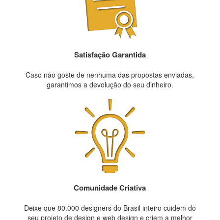
Satisfação Garantida
Caso não goste de nenhuma das propostas enviadas,
garantimos a devolução do seu dinheiro.
Comunidade Criativa
Deixe que 80.000 designers do Brasil inteiro cuidem do
seu projeto de design e web design e criem a melhor