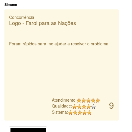
Simone
Concorrência
Logo - Farol para as Nações
Foram rápidos para me ajudar a resolver o problema
Atendimento:
9
Qualidade:
Sistema: