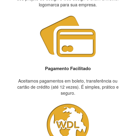
logomarca para sua empresa.
Pagamento Facilitado
Aceitamos pagamentos em boleto, transferência ou
cartão de crédito (até 12 vezes). É simples, prático e
seguro.