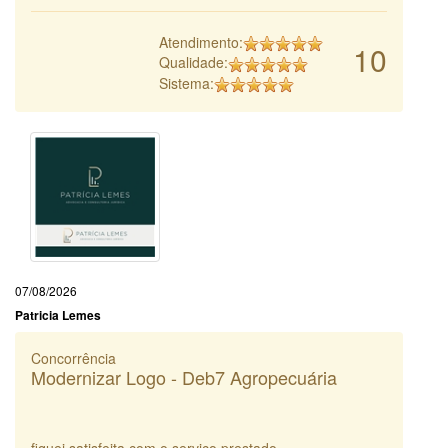
Atendimento:
10
Qualidade:
Sistema:
07/08/2026
Patricia Lemes
Concorrência
Modernizar Logo - Deb7 Agropecuária
fiquei satisfeita com o serviço prestado