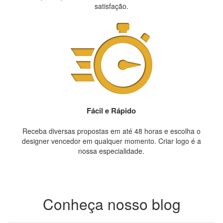
satisfação.
Fácil e Rápido
Receba diversas propostas em até 48 horas e escolha o
designer vencedor em qualquer momento. Criar logo é a
nossa especialidade.
Conheça nosso blog