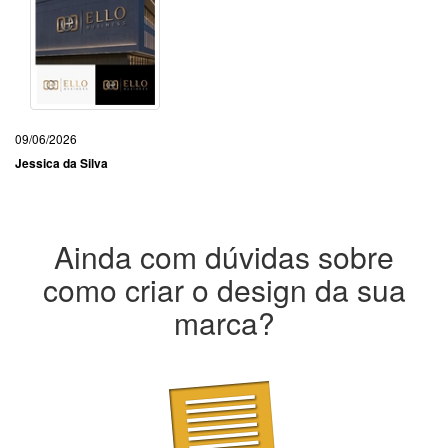
09/06/2026
Jessica da Silva
Ainda com dúvidas sobre
como criar o design da sua
marca?