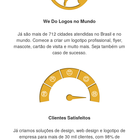
We Do Logos no Mundo
Já são mais de 712 cidades atendidas no Brasil e no
mundo. Comece a criar um logotipo profissional, flyer,
mascote, cartão de visita e muito mais. Seja também um
caso de sucesso.
Clientes Satisfeitos
Já criamos soluções de design, web design e logotipo de
empresa para mais de 30 mil clientes, com 98% de