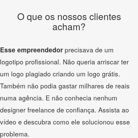
O que os nossos clientes
acham?
Esse empreendedor
precisava de um
logotipo profissional. Não queria arriscar ter
um logo plagiado criando um logo grátis.
Também não podia gastar milhares de reais
numa agência. E não conhecia nenhum
designer freelance de confiança. Assista ao
vídeo e descubra como ele solucionou esse
problema.