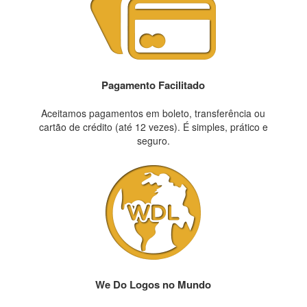
Pagamento Facilitado
Aceitamos pagamentos em boleto, transferência ou
cartão de crédito (até 12 vezes). É simples, prático e
seguro.
We Do Logos no Mundo