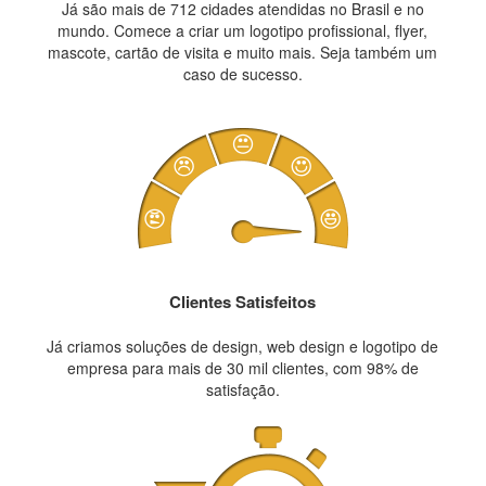
Já são mais de 712 cidades atendidas no Brasil e no
mundo. Comece a criar um logotipo profissional, flyer,
mascote, cartão de visita e muito mais. Seja também um
caso de sucesso.
Clientes Satisfeitos
Já criamos soluções de design, web design e logotipo de
empresa para mais de 30 mil clientes, com 98% de
satisfação.