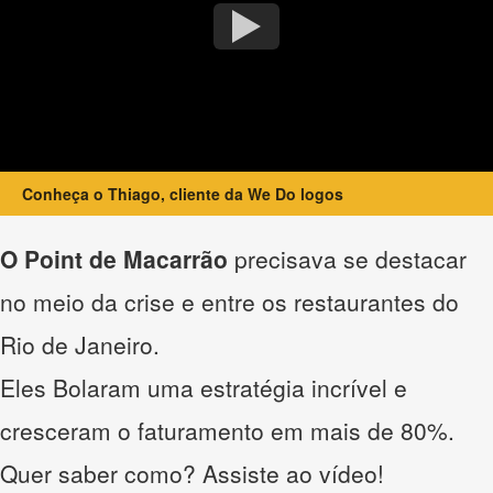
Conheça o Thiago, cliente da We Do logos
O Point de Macarrão
precisava se destacar
no meio da crise e entre os restaurantes do
Rio de Janeiro.
Eles Bolaram uma estratégia incrível e
cresceram o faturamento em mais de 80%.
Quer saber como? Assiste ao vídeo!