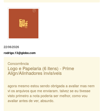
22/06/2026
rodrigo.13@globo.com
Concorrência
Logo e Papelaria (6 itens) - Prime
Align/Alinhadores invisíveis
agora mesmo estou sendo obrigada a avaliar mas nem
vi os arquivos que me enviaram. talvez se eu tivesse
visto primeiro a nota poderia ser melhor, como vou
avaliar antes de ver, absurdo.