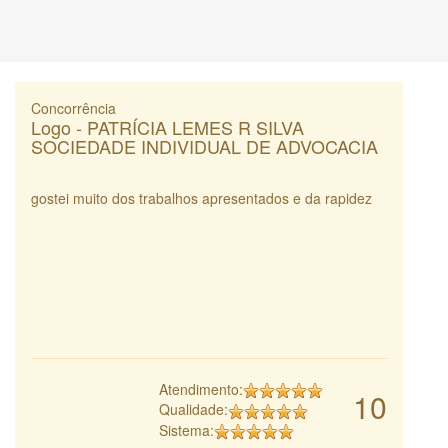
Concorrência
Logo - PATRÍCIA LEMES R SILVA
SOCIEDADE INDIVIDUAL DE ADVOCACIA
gostei muito dos trabalhos apresentados e da rapidez
Atendimento:
10
Qualidade:
Sistema: