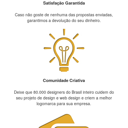
Satisfação Garantida
Caso não goste de nenhuma das propostas enviadas,
garantimos a devolução do seu dinheiro.
Comunidade Criativa
Deixe que 80.000 designers do Brasil inteiro cuidem do
seu projeto de design e web design e criem a melhor
logomarca para sua empresa.