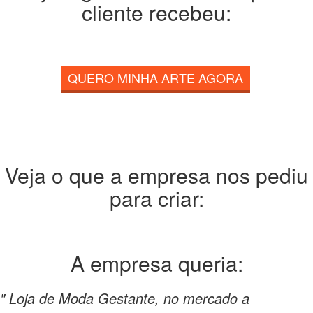
cliente recebeu:
QUERO MINHA ARTE AGORA
Veja o que a empresa nos pediu
para criar:
A empresa
queria:
" Loja de Moda Gestante, no mercado a