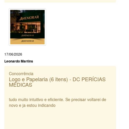
17/06/2026
Leonardo Martins
Concorrência
Logo e Papelaria (6 itens) - DC PERÍCIAS
MÉDICAS
tudo muito intuitivo e eficiente. Se precisar voltarei de
novo e ja estou indicando