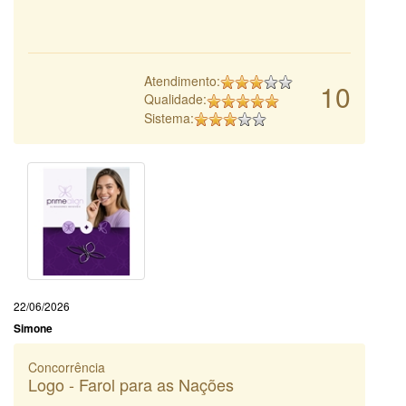
Atendimento:
10
Qualidade:
Sistema:
22/06/2026
Simone
Concorrência
Logo - Farol para as Nações