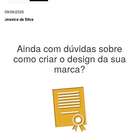
09/06/2026
Jessica da Silva
Ainda com dúvidas sobre
como criar o design da sua
marca?