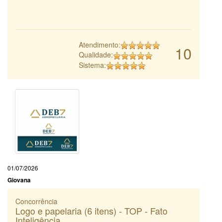
Atendimento:
10
Qualidade:
Sistema:
01/07/2026
Giovana
Concorrência
Logo e papelaria (6 itens) - TOP - Fato
Inteligência