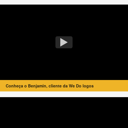
Conheça o Benjamin, cliente da We Do logos