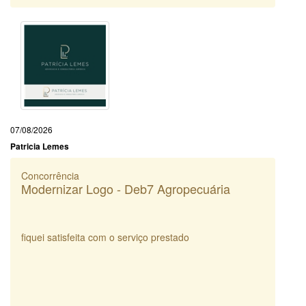
07/08/2026
Patricia Lemes
Concorrência
Modernizar Logo - Deb7 Agropecuária
fiquei satisfeita com o serviço prestado