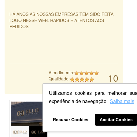
HÁ ANOS AS NOSSAS EMPRESAS TEM SIDO FEITA
LOGO NESSE WEB. RAPIDOS E ATENTOS AOS
PEDIDOS
Atendimento:
10
Qualidade:
Sistema:
Utilizamos cookies para melhorar su
experiência de navegação.
Saiba mais
Recusar Cookies
Aceitar Cookies