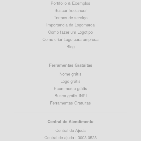
Portifólio & Exemplos
Buscar freelancer
Termos de serviço
Importancia da Logomarca
Como fazer um Logotipo
Como criar Logo para empresa
Blog
Ferramentas Gratuitas
Nome grátis
Logo grátis
Ecommerce grátis
Busca grátis INPI
Ferramentas Gratuitas
Central de Atendimento
Central de Ajuda
Central de ajuda : 3003 0528