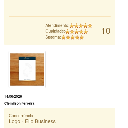
Atendimento:
10
Qualidade:
Sistema:
14/06/2026
Clemilson Ferreira
Concorrência
Logo - Ello Business