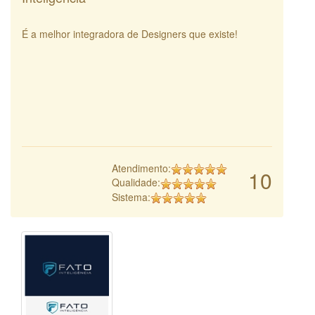
É a melhor integradora de Designers que existe!
Atendimento:
10
Qualidade:
Sistema: