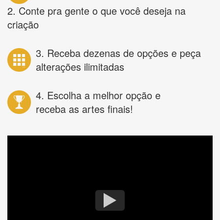
2. Conte pra gente o que você deseja na
criação
3. Receba dezenas de opções e peça
alterações ilimitadas
4. Escolha a melhor opção e
receba as artes finais!