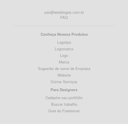
yes@wedologos.com.br
FAQ
Conheça Nossos Produtos
Logotipo
Logomarca
Logo
Marca
Sugestão de nome de Empresa
Website
Outros Serviços
Para Designers
Cadastre seu portifólio
Buscar trabalho
Guia do Freelancer