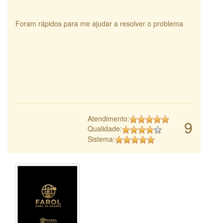
Foram rápidos para me ajudar a resolver o problema
Atendimento:
9
Qualidade:
Sistema: