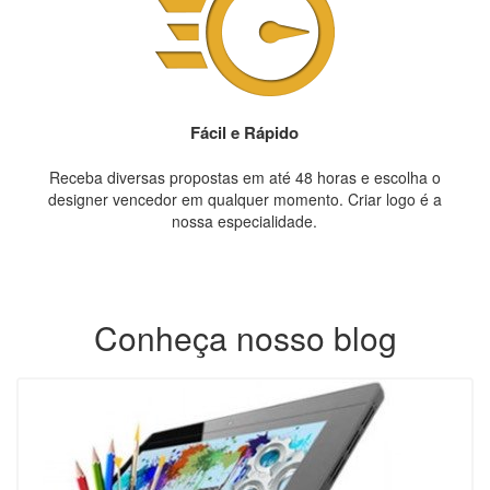
Fácil e Rápido
Receba diversas propostas em até 48 horas e escolha o
designer vencedor em qualquer momento. Criar logo é a
nossa especialidade.
Conheça nosso blog