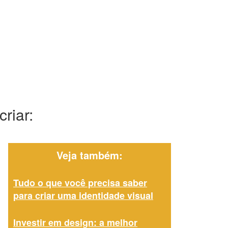
riar:
Veja também:
Tudo o que você precisa saber
para criar uma identidade visual
Investir em design: a melhor