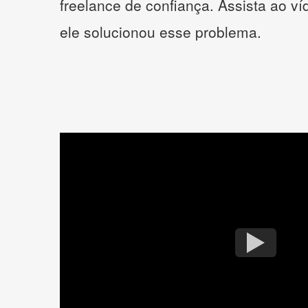
freelance de confiança. Assista ao v
ele solucionou esse problema.