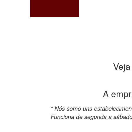
Veja
A emp
" Nós somo uns estabelecimen
Funciona de segunda a sábado.