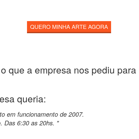
QUERO MINHA ARTE AGORA
 o que a empresa nos pediu para c
resa
queria:
to em funcionamento de 2007.
 Das 6:30 as 20hs. "