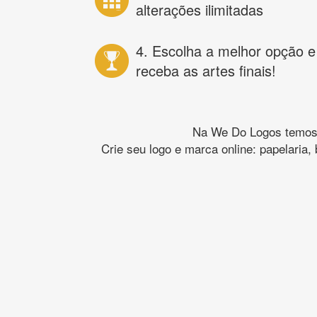
alterações ilimitadas
4. Escolha a melhor opção e
receba as artes finais!
Na We Do Logos temos o
Crie seu logo e marca online: papelaria,