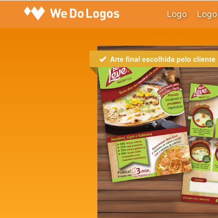
Logo
Logo 
Arte final escolhida pelo cliente