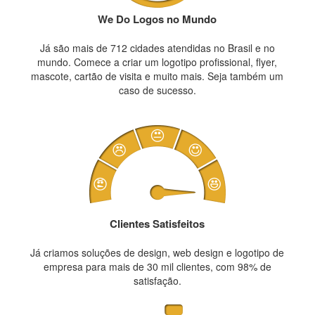
We Do Logos no Mundo
Já são mais de 712 cidades atendidas no Brasil e no
mundo. Comece a criar um logotipo profissional, flyer,
mascote, cartão de visita e muito mais. Seja também um
caso de sucesso.
Clientes Satisfeitos
Já criamos soluções de design, web design e logotipo de
empresa para mais de 30 mil clientes, com 98% de
satisfação.