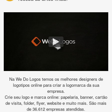
Na We Do Logos temos os melhores designers de
logotipos online para criar a logomarca da sua
empresa.
Crie seu logo e marca online: papelaria, banner, cartão
de visita, folder, flyer, website e muito mais. São mais
de 36.612 empresas atendidas.