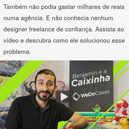
Também não podia gastar milhares de reais
numa agência. E não conhecia nenhum
designer freelance de confiança. Assista ao
vídeo e descubra como ele solucionou esse
problema.