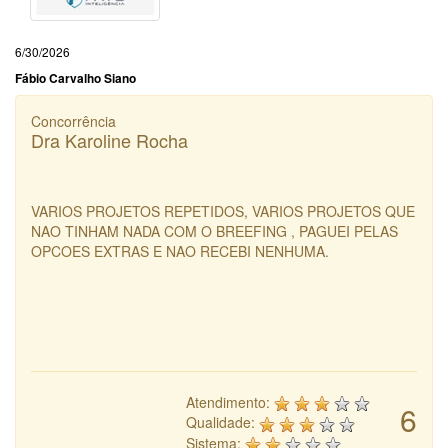
6/30/2026
Fábio Carvalho Siano
Concorrência
Dra Karoline Rocha
VARIOS PROJETOS REPETIDOS, VARIOS PROJETOS QUE
NAO TINHAM NADA COM O BREEFING , PAGUEI PELAS
OPCOES EXTRAS E NAO RECEBI NENHUMA.
Atendimento:
6
Qualidade:
Sistema: