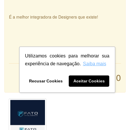
É a melhor integradora de Designers que existe!
Utilizamos cookies para melhorar sua
experiência de navegação.
Saiba mais
Atendimento:
10
Qualidade:
Recusar Cookies
Aceitar Cookies
Sistema: