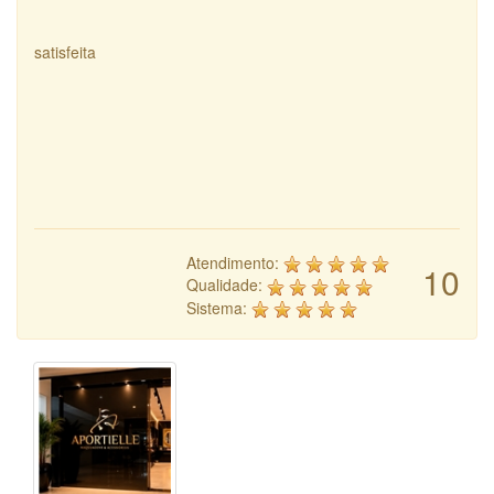
satisfeita
Atendimento:
10
Qualidade:
Sistema: