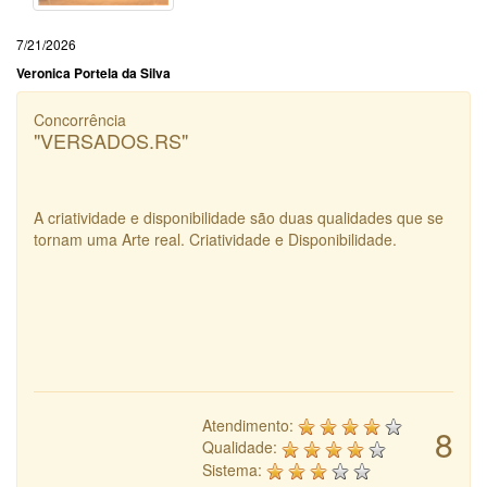
7/21/2026
Veronica Portela da Silva
Concorrência
"VERSADOS.RS"
A criatividade e disponibilidade são duas qualidades que se
tornam uma Arte real. Criatividade e Disponibilidade.
Atendimento:
8
Qualidade:
Sistema: