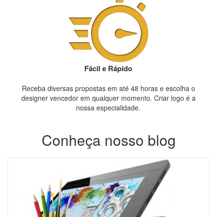
Fácil e Rápido
Receba diversas propostas em até 48 horas e escolha o
designer vencedor em qualquer momento. Criar logo é a
nossa especialidade.
Conheça nosso blog