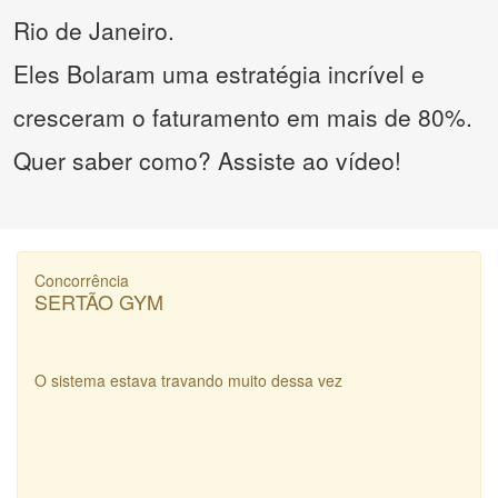
Rio de Janeiro.
Eles Bolaram uma estratégia incrível e
cresceram o faturamento em mais de 80%.
Quer saber como? Assiste ao vídeo!
Concorrência
SERTÃO GYM
O sistema estava travando muito dessa vez