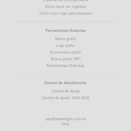
Como fazer um Logotipo
Como criar Logo para empresa
Ferramentas Gratuitas
Nome grátis
Logo grátis
Ecommerce grátis
Busca grátis INPI
Ferramentas Gratuitas
Central de Atendimento
Central de Ajuda
Central de ajuda: 3003 0528
yes@wedologos.com.br
FAQ