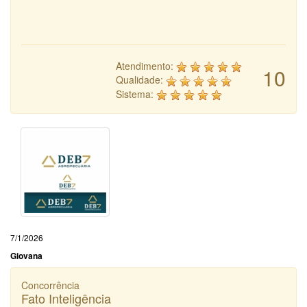
Atendimento:
10
Qualidade:
Sistema:
7/1/2026
Giovana
Concorrência
Fato Inteligência