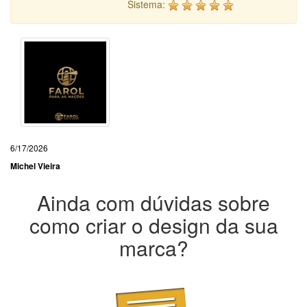
Sistema:
6/17/2026
Michel Vieira
Ainda com dúvidas sobre
como criar o design da sua
marca?