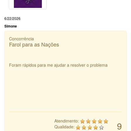
6/22/2026
Simone
Concorrência
Farol para as Nações
Foram rápidos para me ajudar a resolver o problema
Atendimento:
9
Qualidade: