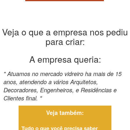
Veja o que a empresa nos pediu
para criar:
A empresa queria:
" Atuamos no mercado vidreiro ha mais de 15
anos, atendendo a vários Arquitetos,
Decoradores, Engenheiros, e Residências e
Clientes final. "
Veja também:
Tudo o que você precisa saber