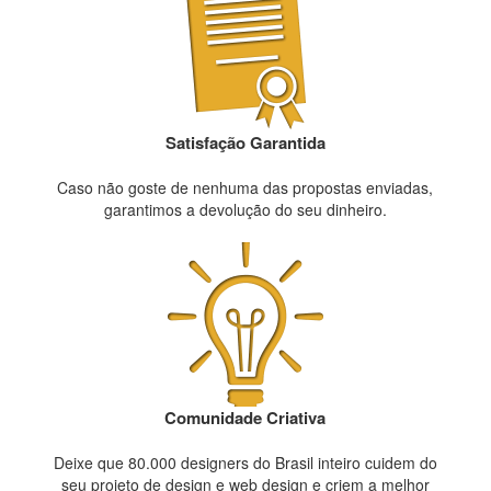
Satisfação Garantida
Caso não goste de nenhuma das propostas enviadas,
garantimos a devolução do seu dinheiro.
Comunidade Criativa
Deixe que 80.000 designers do Brasil inteiro cuidem do
seu projeto de design e web design e criem a melhor