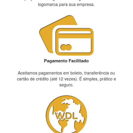
logomarca para sua empresa.
Pagamento Facilitado
Aceitamos pagamentos em boleto, transferência ou
cartão de crédito (até 12 vezes). É simples, prático e
seguro.