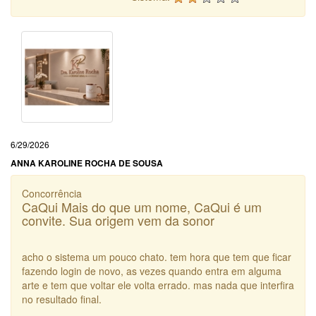
6/29/2026
ANNA KAROLINE ROCHA DE SOUSA
Concorrência
CaQui Mais do que um nome, CaQui é um
convite. Sua origem vem da sonor
acho o sistema um pouco chato. tem hora que tem que ficar
fazendo login de novo, as vezes quando entra em alguma
arte e tem que voltar ele volta errado. mas nada que interfira
no resultado final.