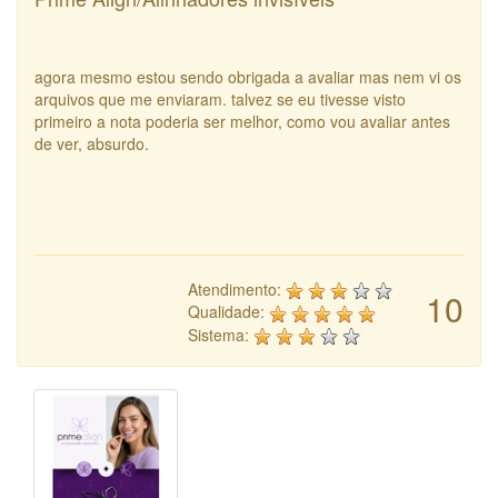
agora mesmo estou sendo obrigada a avaliar mas nem vi os
arquivos que me enviaram. talvez se eu tivesse visto
primeiro a nota poderia ser melhor, como vou avaliar antes
de ver, absurdo.
Atendimento:
10
Qualidade:
Sistema: