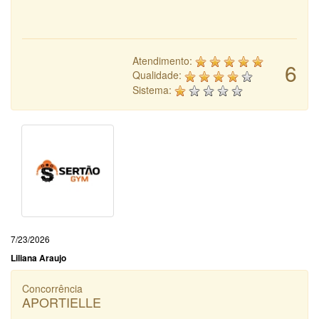
Atendimento:
6
Qualidade:
Sistema:
7/23/2026
Liliana Araujo
Concorrência
APORTIELLE