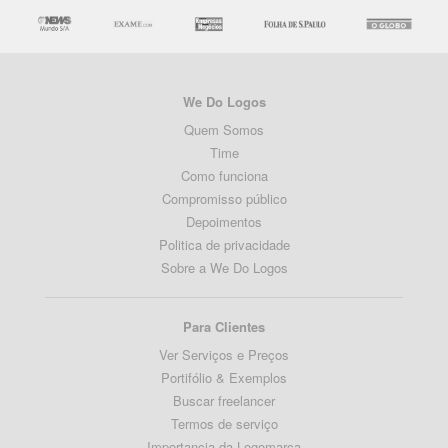
We Do Logos
Quem Somos
Time
Como funciona
Compromisso público
Depoimentos
Politica de privacidade
Sobre a We Do Logos
Para Clientes
Ver Serviços e Preços
Portifólio & Exemplos
Buscar freelancer
Termos de serviço
Importancia da Logomarca