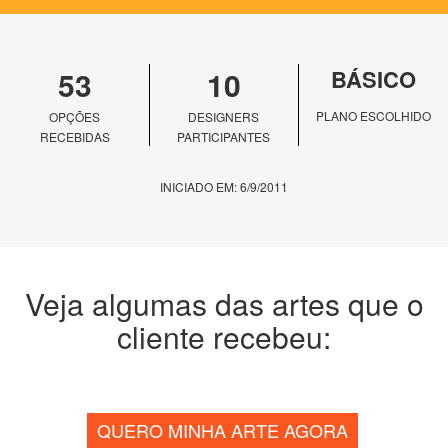
53
10
BÁSICO
PLANO ESCOLHIDO
OPÇÕES
DESIGNERS
RECEBIDAS
PARTICIPANTES
INICIADO EM: 6/9/2011
Veja algumas das artes que o
cliente recebeu:
QUERO MINHA ARTE AGORA