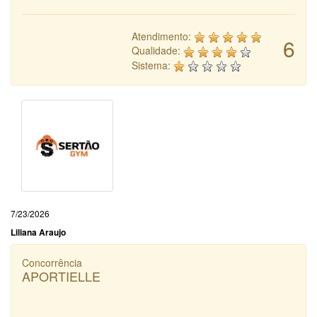
Atendimento:
6
Qualidade:
Sistema:
7/23/2026
Liliana Araujo
Concorrência
APORTIELLE