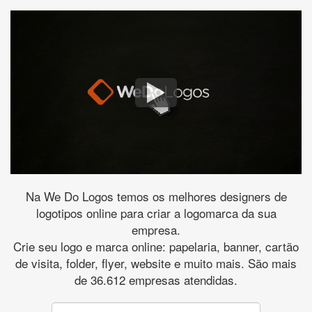
Na We Do Logos temos os melhores designers de
logotipos online para criar a logomarca da sua
empresa.
Crie seu logo e marca online: papelaria, banner, cartão
de visita, folder, flyer, website e muito mais. São mais
de 36.612 empresas atendidas.