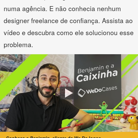
numa agência. E não conhecia nenhum
designer freelance de confiança. Assista ao
vídeo e descubra como ele solucionou esse
problema.