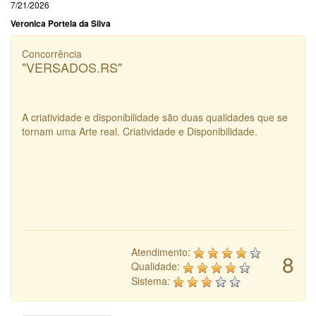
7/21/2026
Veronica Portela da Silva
Concorrência
"VERSADOS.RS"
A criatividade e disponibilidade são duas qualidades que se
tornam uma Arte real. Criatividade e Disponibilidade.
Atendimento:
8
Qualidade:
Sistema: