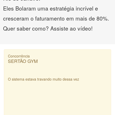
Eles Bolaram uma estratégia incrível e
cresceram o faturamento em mais de 80%.
Quer saber como? Assiste ao vídeo!
Concorrência
SERTÃO GYM
O sistema estava travando muito dessa vez