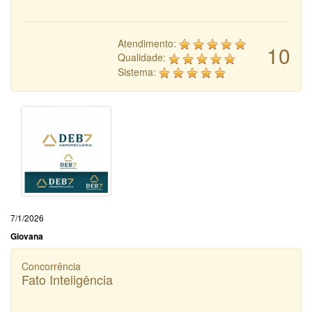
Atendimento:
10
Qualidade:
Sistema:
7/1/2026
Giovana
Concorrência
Fato Inteligência