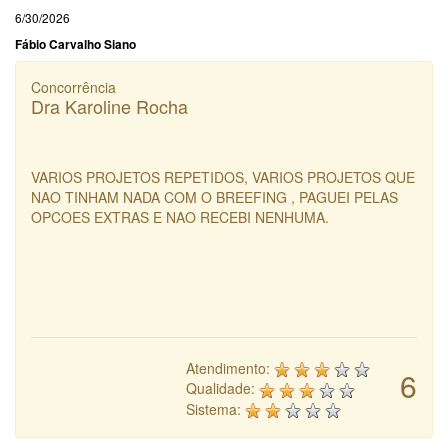
6/30/2026
Fábio Carvalho Siano
Concorrência
Dra Karoline Rocha
VARIOS PROJETOS REPETIDOS, VARIOS PROJETOS QUE
NAO TINHAM NADA COM O BREEFING , PAGUEI PELAS
OPCOES EXTRAS E NAO RECEBI NENHUMA.
Atendimento:
6
Qualidade:
Sistema: