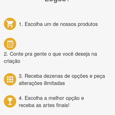
1. Escolha um de nossos produtos
2. Conte pra gente o que você deseja na
criação
3. Receba dezenas de opções e peça
alterações ilimitadas
4. Escolha a melhor opção e
receba as artes finais!