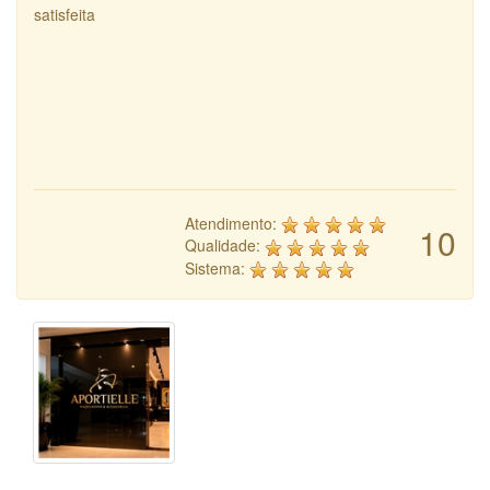
satisfeita
Atendimento:
10
Qualidade:
Sistema: