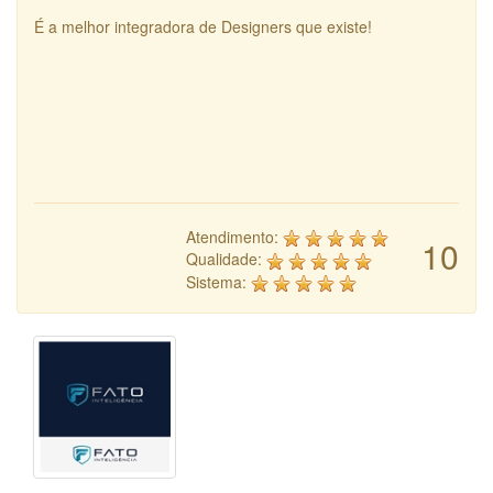
É a melhor integradora de Designers que existe!
Atendimento:
10
Qualidade:
Sistema: