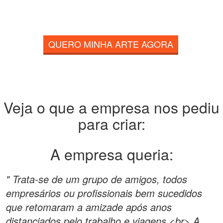
QUERO MINHA ARTE AGORA
Veja o que a empresa nos pediu
para criar:
A empresa queria:
" Trata-se de um grupo de amigos, todos
empresários ou profissionais bem sucedidos
que retomaram a amizade após anos
distanciados pelo trabalho e viagens.<br> A