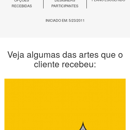
RECEBIDAS
PARTICIPANTES
INICIADO EM: 5/23/2011
Veja algumas das artes que o
cliente recebeu: