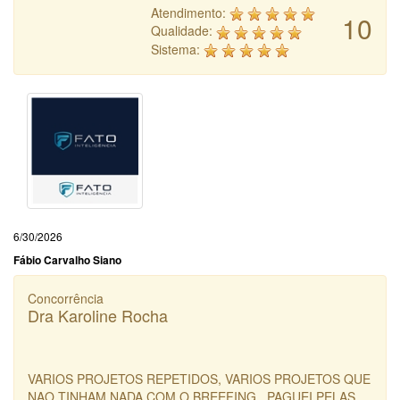
Atendimento:
10
Qualidade:
Sistema:
6/30/2026
Fábio Carvalho Siano
Concorrência
Dra Karoline Rocha
VARIOS PROJETOS REPETIDOS, VARIOS PROJETOS QUE
NAO TINHAM NADA COM O BREEFING , PAGUEI PELAS