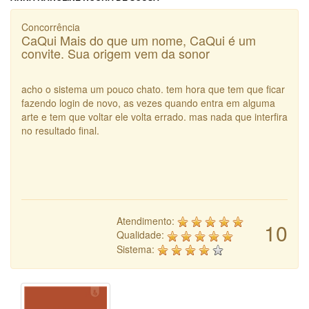
Concorrência
CaQui Mais do que um nome, CaQui é um
convite. Sua origem vem da sonor
acho o sistema um pouco chato. tem hora que tem que ficar
fazendo login de novo, as vezes quando entra em alguma
arte e tem que voltar ele volta errado. mas nada que interfira
no resultado final.
Atendimento:
10
Qualidade:
Sistema: