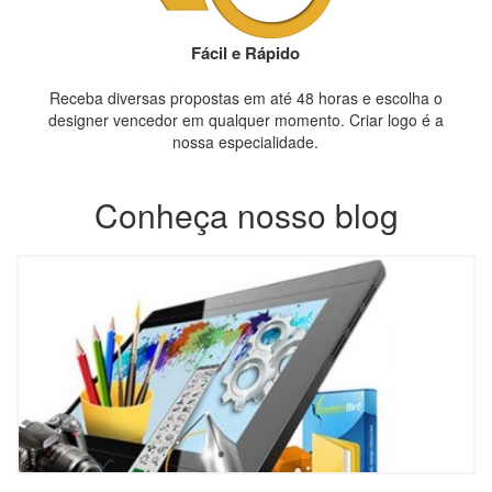
Fácil e Rápido
Receba diversas propostas em até 48 horas e escolha o
designer vencedor em qualquer momento. Criar logo é a
nossa especialidade.
Conheça nosso blog