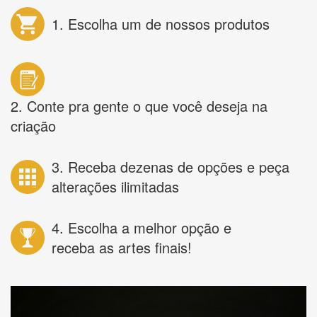
1. Escolha um de nossos produtos
2. Conte pra gente o que você deseja na
criação
3. Receba dezenas de opções e peça
alterações ilimitadas
4. Escolha a melhor opção e
receba as artes finais!