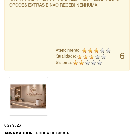
OPCOES EXTRAS E NAO RECEBI NENHUMA.
Atendimento:
6
Qualidade:
Sistema:
6/29/2026
ANNA KAROLINE ROCHA DE SOUSA