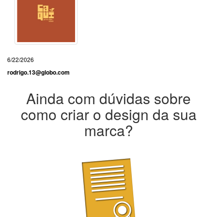
6/22/2026
rodrigo.13@globo.com
Ainda com dúvidas sobre
como criar o design da sua
marca?