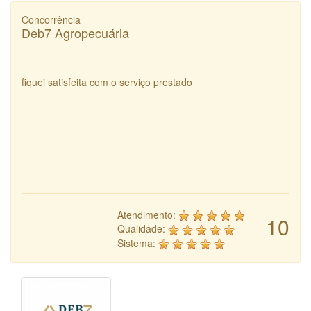
Concorrência
Deb7 Agropecuária
fiquei satisfeita com o serviço prestado
Atendimento:
10
Qualidade:
Sistema: