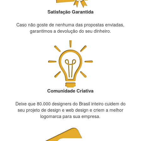
Satisfação Garantida
Caso não goste de nenhuma das propostas enviadas,
garantimos a devolução do seu dinheiro.
Comunidade Criativa
Deixe que 80.000 designers do Brasil inteiro cuidem do
seu projeto de design e web design e criem a melhor
logomarca para sua empresa.