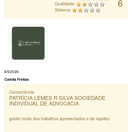
6
Qualidade:
Sistema:
8/9/2026
Camila Freitas
Concorrência
PATRÍCIA LEMES R SILVA SOCIEDADE
INDIVIDUAL DE ADVOCACIA
gostei muito dos trabalhos apresentados e da rapidez