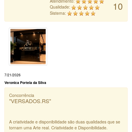
Atendimento:
10
Qualidade:
Sistema:
7/21/2026
Veronica Portela da Silva
Concorrência
"VERSADOS.RS"
A criatividade e disponibilidade são duas qualidades que se
tornam uma Arte real. Criatividade e Disponibilidade.