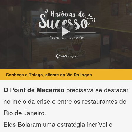
Conheça o Thiago, cliente da We Do logos
O Point de Macarrão
precisava se destacar
no meio da crise e entre os restaurantes do
Rio de Janeiro.
Eles Bolaram uma estratégia incrível e