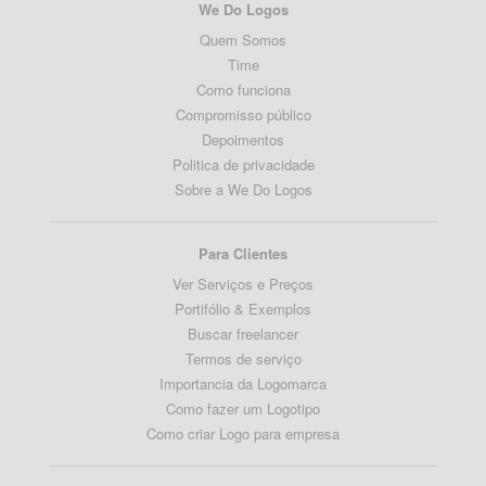
We Do Logos
Quem Somos
Time
Como funciona
Compromisso público
Depoimentos
Politica de privacidade
Sobre a We Do Logos
Para Clientes
Ver Serviços e Preços
Portifólio & Exemplos
Buscar freelancer
Termos de serviço
Importancia da Logomarca
Como fazer um Logotipo
Como criar Logo para empresa