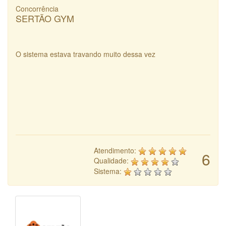
Concorrência
SERTÃO GYM
O sistema estava travando muito dessa vez
Atendimento:
6
Qualidade:
Sistema: