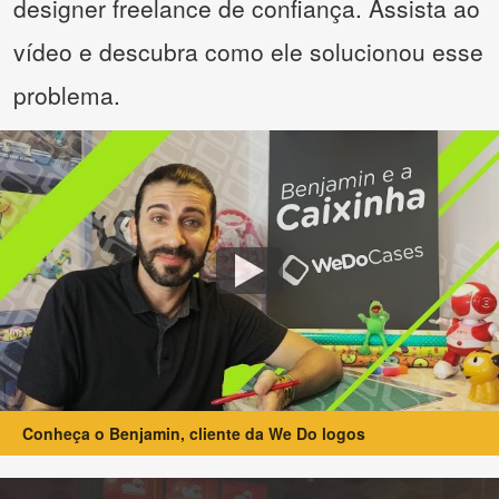
designer freelance de confiança. Assista ao
vídeo e descubra como ele solucionou esse
problema.
Conheça o Benjamin, cliente da We Do logos