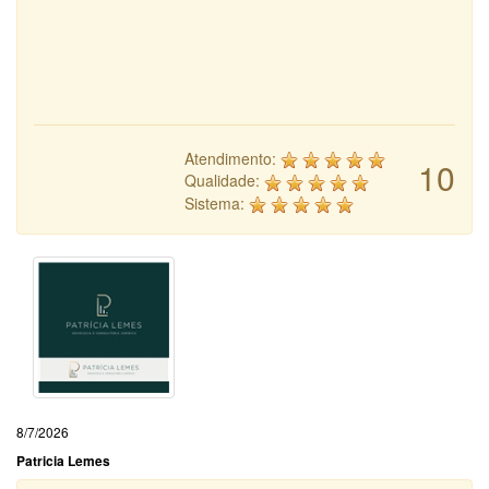
Atendimento:
10
Qualidade:
Sistema:
8/7/2026
Patricia Lemes