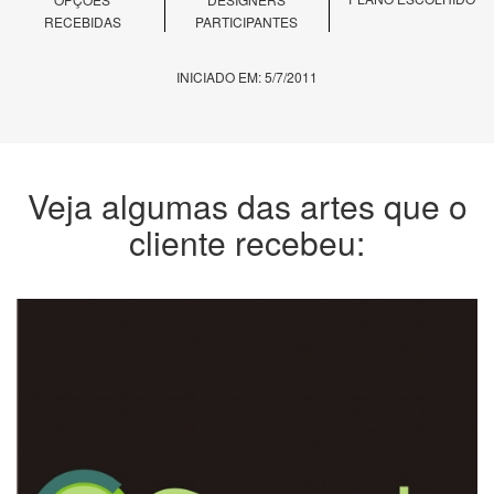
RECEBIDAS
PARTICIPANTES
INICIADO EM: 5/7/2011
Veja algumas das artes que o
cliente recebeu: