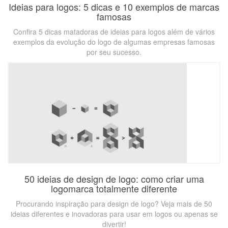
Ideias para logos: 5 dicas e 10 exemplos de marcas
famosas
Confira 5 dicas matadoras de ideias para logos além de vários
exemplos da evolução do logo de algumas empresas famosas
por seu sucesso.
50 ideias de design de logo: como criar uma
logomarca totalmente diferente
Procurando inspiração para design de logo? Veja mais de 50
ideias diferentes e inovadoras para usar em logos ou apenas se
divertir!