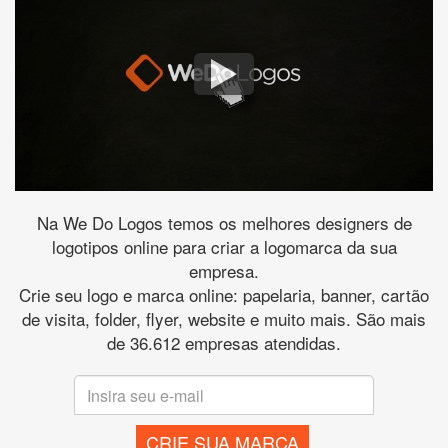
Na We Do Logos temos os melhores designers de
logotipos online para criar a logomarca da sua
empresa.
Crie seu logo e marca online: papelaria, banner, cartão
de visita, folder, flyer, website e muito mais. São mais
de 36.612 empresas atendidas.
CRIE SUA MARCA