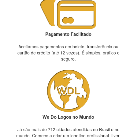
Pagamento Facilitado
Aceitamos pagamentos em boleto, transferência ou
cartão de crédito (até 12 vezes). É simples, prático e
seguro.
We Do Logos no Mundo
Já são mais de 712 cidades atendidas no Brasil e no
mundo. Comece a criar um logotipo profissional, flyer,