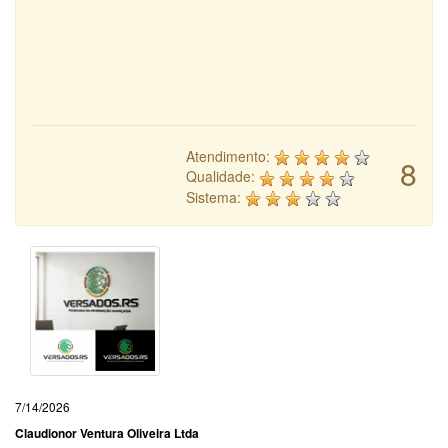
Atendimento:
8
Qualidade:
Sistema:
7/14/2026
Claudionor Ventura Oliveira Ltda