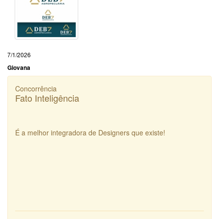
7/1/2026
Giovana
Concorrência
Fato Inteligência
É a melhor integradora de Designers que existe!