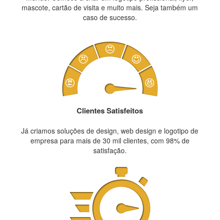
mascote, cartão de visita e muito mais. Seja também um
caso de sucesso.
Clientes Satisfeitos
Já criamos soluções de design, web design e logotipo de
empresa para mais de 30 mil clientes, com 98% de
satisfação.