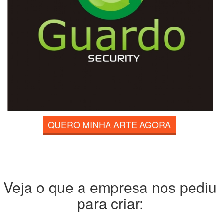
QUERO MINHA ARTE AGORA
Veja o que a empresa nos pediu
para criar: