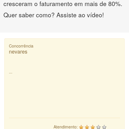
cresceram o faturamento em mais de 80%.
Quer saber como? Assiste ao vídeo!
Concorrência
nevares
...
Atendimento: