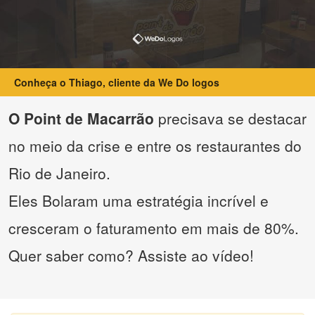
Conheça o Thiago, cliente da We Do logos
O Point de Macarrão
precisava se destacar
no meio da crise e entre os restaurantes do
Rio de Janeiro.
Eles Bolaram uma estratégia incrível e
cresceram o faturamento em mais de 80%.
Quer saber como? Assiste ao vídeo!