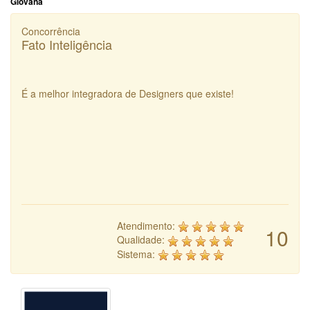
Giovana
Concorrência
Fato Inteligência
É a melhor integradora de Designers que existe!
Atendimento:
10
Qualidade:
Sistema: