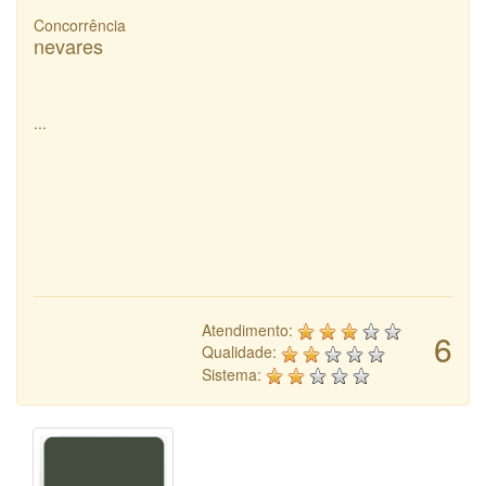
Concorrência
nevares
...
Atendimento:
6
Qualidade:
Sistema: