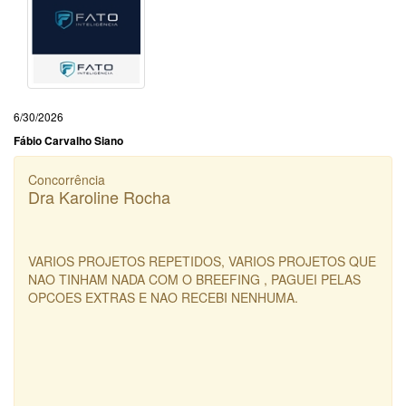
6/30/2026
Fábio Carvalho Siano
Concorrência
Dra Karoline Rocha
VARIOS PROJETOS REPETIDOS, VARIOS PROJETOS QUE
NAO TINHAM NADA COM O BREEFING , PAGUEI PELAS
OPCOES EXTRAS E NAO RECEBI NENHUMA.