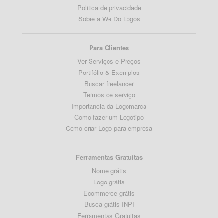
Politica de privacidade
Sobre a We Do Logos
Para Clientes
Ver Serviços e Preços
Portifólio & Exemplos
Buscar freelancer
Termos de serviço
Importancia da Logomarca
Como fazer um Logotipo
Como criar Logo para empresa
Ferramentas Gratuitas
Nome grátis
Logo grátis
Ecommerce grátis
Busca grátis INPI
Ferramentas Gratuitas