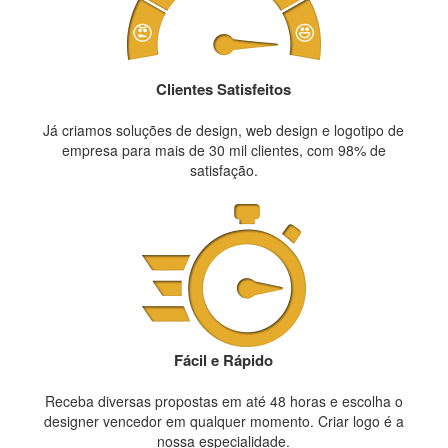
Clientes Satisfeitos
Já criamos soluções de design, web design e logotipo de
empresa para mais de 30 mil clientes, com 98% de
satisfação.
Fácil e Rápido
Receba diversas propostas em até 48 horas e escolha o
designer vencedor em qualquer momento. Criar logo é a
nossa especialidade.