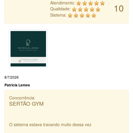
Atendimento:
10
Qualidade:
Sistema:
8/7/2026
Patricia Lemes
Concorrência
SERTÃO GYM
O sistema estava travando muito dessa vez