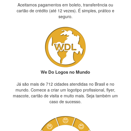
Aceitamos pagamentos em boleto, transferência ou
cartão de crédito (até 12 vezes). É simples, prático e
seguro.
We Do Logos no Mundo
Já são mais de 712 cidades atendidas no Brasil e no
mundo. Comece a criar um logotipo profissional, flyer,
mascote, cartão de visita e muito mais. Seja também um
caso de sucesso.