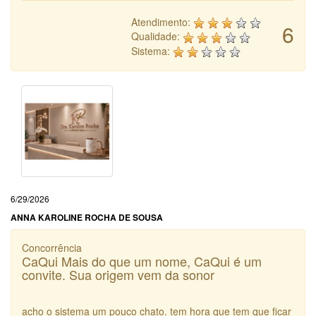
Atendimento:
6
Qualidade:
Sistema:
6/29/2026
ANNA KAROLINE ROCHA DE SOUSA
Concorrência
CaQui Mais do que um nome, CaQui é um
convite. Sua origem vem da sonor
acho o sistema um pouco chato. tem hora que tem que ficar