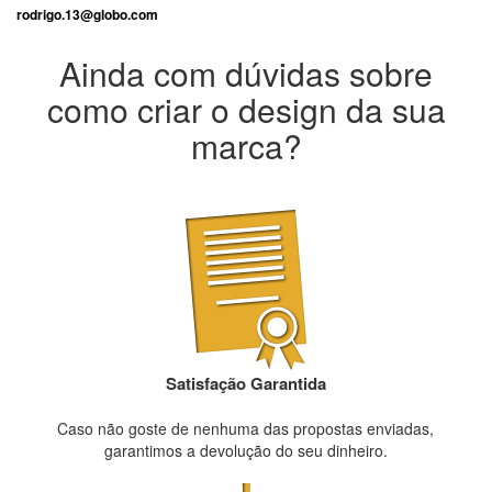
rodrigo.13@globo.com
Ainda com dúvidas sobre
como criar o design da sua
marca?
Satisfação Garantida
Caso não goste de nenhuma das propostas enviadas,
garantimos a devolução do seu dinheiro.