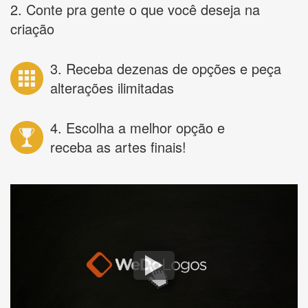
2. Conte pra gente o que você deseja na
criação
3. Receba dezenas de opções e peça
alterações ilimitadas
4. Escolha a melhor opção e
receba as artes finais!