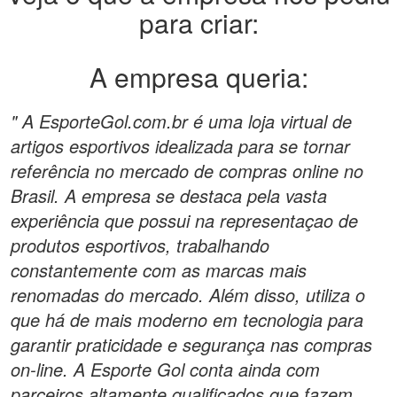
para criar:
A empresa queria:
" A EsporteGol.com.br é uma loja virtual de
artigos esportivos idealizada para se tornar
referência no mercado de compras online no
Brasil. A empresa se destaca pela vasta
experiência que possui na representaçao de
produtos esportivos, trabalhando
constantemente com as marcas mais
renomadas do mercado. Além disso, utiliza o
que há de mais moderno em tecnologia para
garantir praticidade e segurança nas compras
on-line. A Esporte Gol conta ainda com
parceiros altamente qualificados que fazem