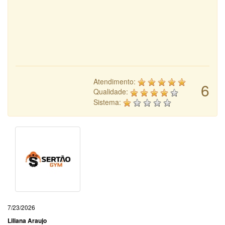
Atendimento:
6
Qualidade:
Sistema:
7/23/2026
Liliana Araujo