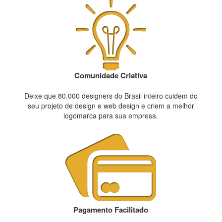
Comunidade Criativa
Deixe que 80.000 designers do Brasil inteiro cuidem do
seu projeto de design e web design e criem a melhor
logomarca para sua empresa.
Pagamento Facilitado