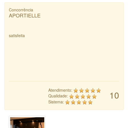
Concorrência
APORTIELLE
satisfeita
Atendimento:
10
Qualidade:
Sistema: