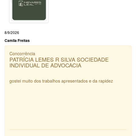
8/9/2026
Camila Freitas
Concorrência
PATRÍCIA LEMES R SILVA SOCIEDADE
INDIVIDUAL DE ADVOCACIA
gostei muito dos trabalhos apresentados e da rapidez