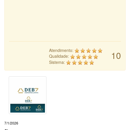
Atendimento:
10
Qualidade:
Sistema:
7/1/2026