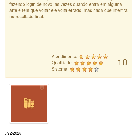
fazendo login de novo, as vezes quando entra em alguma
arte e tem que voltar ele volta errado. mas nada que interfira
no resultado final.
Atendimento:
10
Qualidade:
Sistema:
6/22/2026