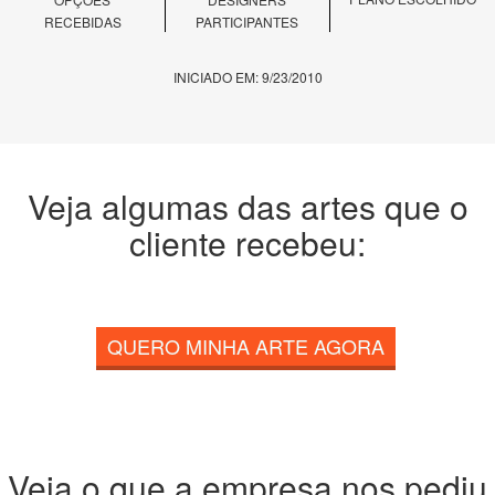
RECEBIDAS
PARTICIPANTES
INICIADO EM: 9/23/2010
Veja algumas das artes que o
cliente recebeu:
QUERO MINHA ARTE AGORA
Veja o que a empresa nos pediu