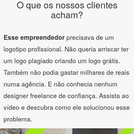
O que os nossos clientes
acham?
Esse empreendedor
precisava de um
logotipo profissional. Não queria arriscar ter
um logo plagiado criando um logo grátis.
Também não podia gastar milhares de reais
numa agência. E não conhecia nenhum
designer freelance de confiança. Assista ao
vídeo e descubra como ele solucionou esse
problema.