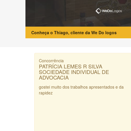
Conheça o Thiago, cliente da We Do logos
Concorrência
PATRÍCIA LEMES R SILVA
SOCIEDADE INDIVIDUAL DE
ADVOCACIA
gostei muito dos trabalhos apresentados e da
rapidez