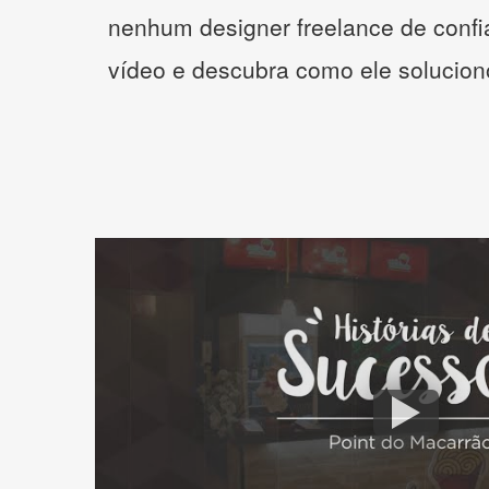
nenhum designer freelance de confi
vídeo e descubra como ele solucio