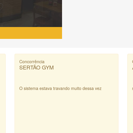
Concorrência
SERTÃO GYM
O sistema estava travando muito dessa vez