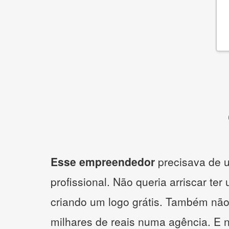
Esse empreendedor
precisava de u
profissional. Não queria arriscar ter
criando um logo grátis. Também não
milhares de reais numa agência. E 