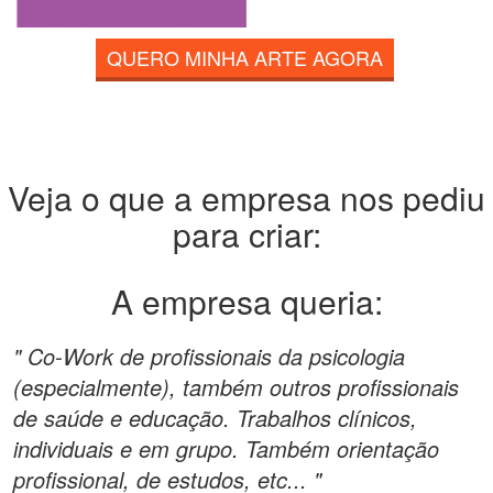
QUERO MINHA ARTE AGORA
Veja o que a empresa nos pediu
para criar:
A empresa queria:
" Co-Work de profissionais da psicologia
(especialmente), também outros profissionais
de saúde e educação. Trabalhos clínicos,
individuais e em grupo. Também orientação
profissional, de estudos, etc... "