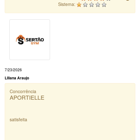
Sistema:
7/23/2026
Liliana Araujo
Concorrência
APORTIELLE
satisfeita