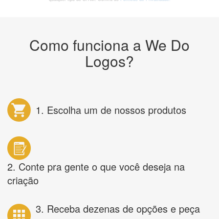
Como funciona a We Do
Logos?
1. Escolha um de nossos produtos
2. Conte pra gente o que você deseja na
criação
3. Receba dezenas de opções e peça