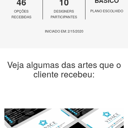
46
10
BÁSICO
PLANO ESCOLHIDO
OPÇÕES
DESIGNERS
RECEBIDAS
PARTICIPANTES
INICIADO EM: 2/15/2020
Veja algumas das artes que o
cliente recebeu: