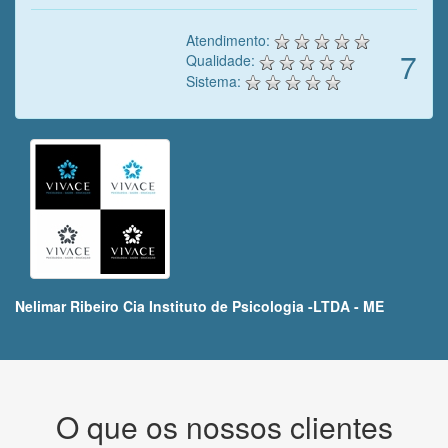
Atendimento:
7
Qualidade:
Sistema:
Nelimar Ribeiro Cia Instituto de Psicologia -LTDA - ME
O que os nossos clientes