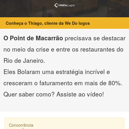
Conheça o Thiago, cliente da We Do logos
O Point de Macarrão
precisava se destacar
no meio da crise e entre os restaurantes do
Rio de Janeiro.
Eles Bolaram uma estratégia incrível e
cresceram o faturamento em mais de 80%.
Quer saber como? Assiste ao vídeo!
Concorrência