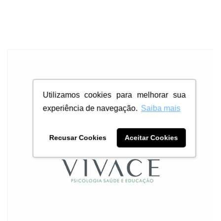
Utilizamos cookies para melhorar sua
experiência de navegação.
Saiba mais
Recusar Cookies
Aceitar Cookies