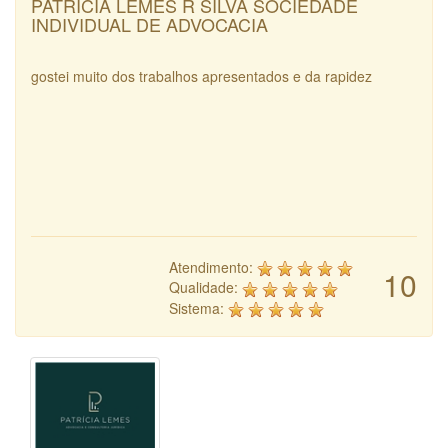
PATRÍCIA LEMES R SILVA SOCIEDADE
INDIVIDUAL DE ADVOCACIA
gostei muito dos trabalhos apresentados e da rapidez
Atendimento:
10
Qualidade:
Sistema: