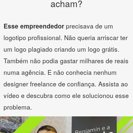
acham?
Esse empreendedor
precisava de um
logotipo profissional. Não queria arriscar ter
um logo plagiado criando um logo grátis.
Também não podia gastar milhares de reais
numa agência. E não conhecia nenhum
designer freelance de confiança. Assista ao
vídeo e descubra como ele solucionou esse
problema.