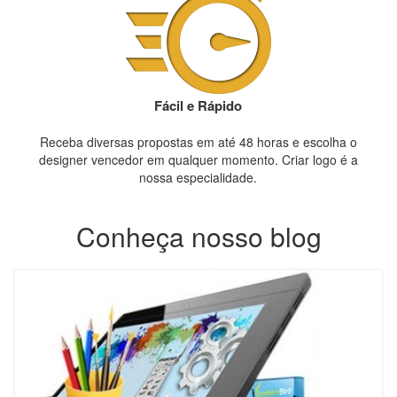
Fácil e Rápido
Receba diversas propostas em até 48 horas e escolha o
designer vencedor em qualquer momento. Criar logo é a
nossa especialidade.
Conheça nosso blog