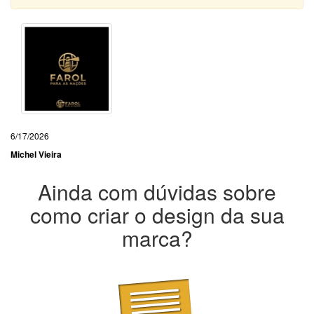
6/17/2026
Michel Vieira
Ainda com dúvidas sobre
como criar o design da sua
marca?