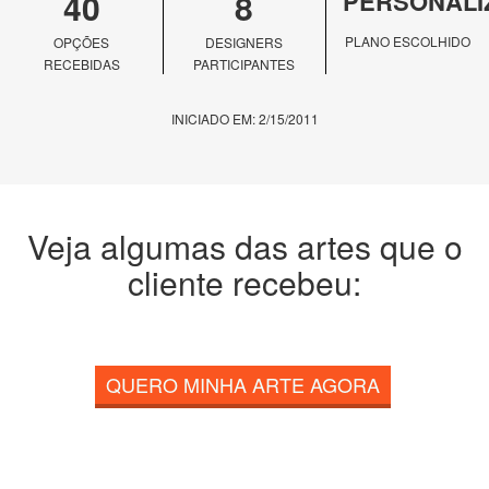
40
8
PERSONALI
PLANO ESCOLHIDO
OPÇÕES
DESIGNERS
RECEBIDAS
PARTICIPANTES
INICIADO EM: 2/15/2011
Veja algumas das artes que o
cliente recebeu:
QUERO MINHA ARTE AGORA