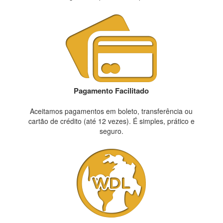
Pagamento Facilitado
Aceitamos pagamentos em boleto, transferência ou
cartão de crédito (até 12 vezes). É simples, prático e
seguro.