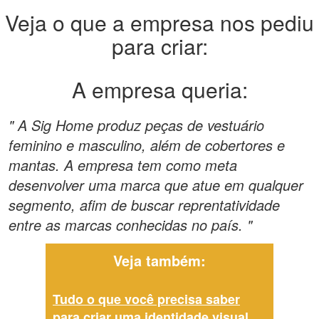
Veja o que a empresa nos pediu
para criar:
A empresa queria:
" A Sig Home produz peças de vestuário
feminino e masculino, além de cobertores e
mantas. A empresa tem como meta
desenvolver uma marca que atue em qualquer
segmento, afim de buscar reprentatividade
entre as marcas conhecidas no país. "
Veja também:
Tudo o que você precisa saber
para criar uma identidade visual