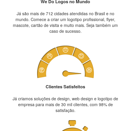
We Do Logos no Mundo
Já são mais de 712 cidades atendidas no Brasil e no
mundo. Comece a criar um logotipo profissional, flyer,
mascote, cartão de visita e muito mais. Seja também um
caso de sucesso.
Clientes Satisfeitos
Já criamos soluções de design, web design e logotipo de
empresa para mais de 30 mil clientes, com 98% de
satisfação.