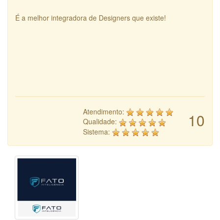
É a melhor integradora de Designers que existe!
Atendimento:
10
Qualidade:
Sistema: