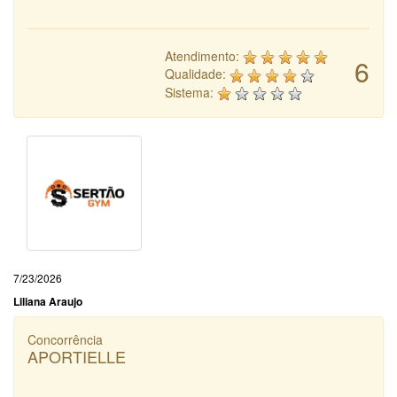
Atendimento:
6
Qualidade:
Sistema:
7/23/2026
Liliana Araujo
Concorrência
APORTIELLE