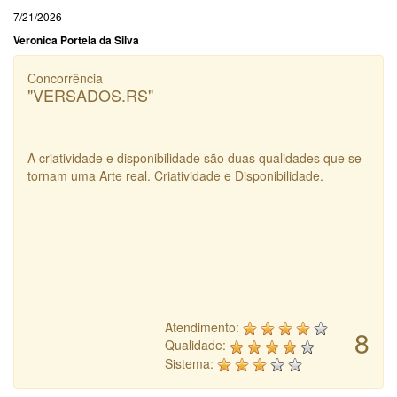
7/21/2026
Veronica Portela da Silva
Concorrência
"VERSADOS.RS"
A criatividade e disponibilidade são duas qualidades que se
tornam uma Arte real. Criatividade e Disponibilidade.
Atendimento:
8
Qualidade:
Sistema: