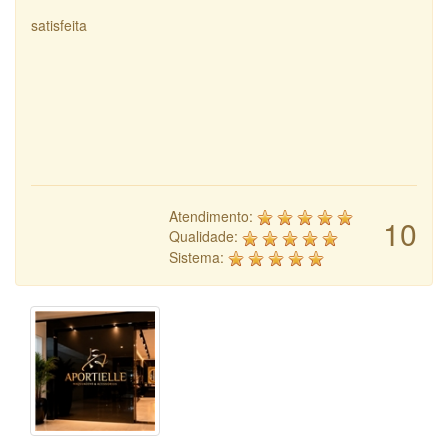
satisfeita
Atendimento:
10
Qualidade:
Sistema: