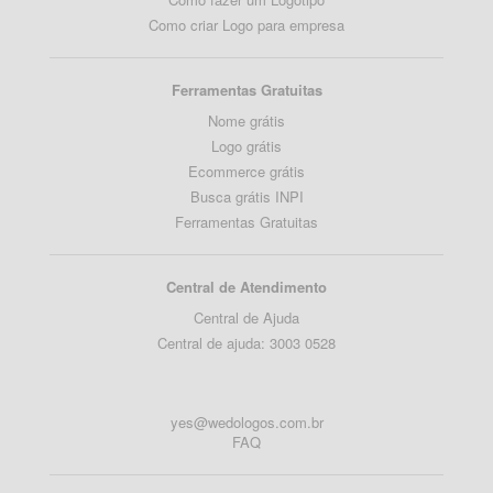
Como criar Logo para empresa
Ferramentas Gratuitas
Nome grátis
Logo grátis
Ecommerce grátis
Busca grátis INPI
Ferramentas Gratuitas
Central de Atendimento
Central de Ajuda
Central de ajuda: 3003 0528
yes@wedologos.com.br
FAQ