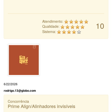
Atendimento:
10
Qualidade:
Sistema:
6/22/2026
rodrigo.13@globo.com
Concorrência
Prime Align/Alinhadores invisíveis