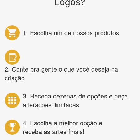
Logos?
1. Escolha um de nossos produtos
2. Conte pra gente o que você deseja na
criação
3. Receba dezenas de opções e peça
alterações ilimitadas
4. Escolha a melhor opção e
receba as artes finais!