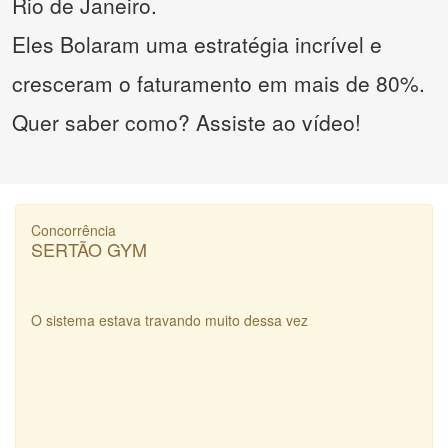
Rio de Janeiro.
Eles Bolaram uma estratégia incrível e
cresceram o faturamento em mais de 80%.
Quer saber como? Assiste ao vídeo!
Concorrência
SERTÃO GYM
O sistema estava travando muito dessa vez