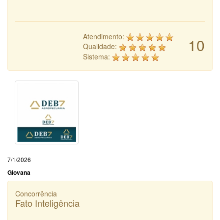
Atendimento:
10
Qualidade:
Sistema:
7/1/2026
Giovana
Concorrência
Fato Inteligência