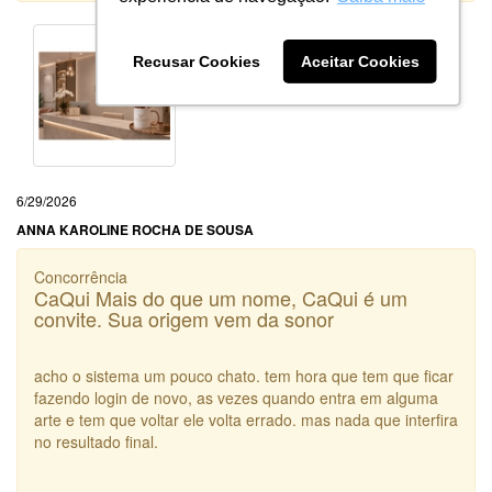
Recusar Cookies
Aceitar Cookies
6/29/2026
ANNA KAROLINE ROCHA DE SOUSA
Concorrência
CaQui Mais do que um nome, CaQui é um
convite. Sua origem vem da sonor
acho o sistema um pouco chato. tem hora que tem que ficar
fazendo login de novo, as vezes quando entra em alguma
arte e tem que voltar ele volta errado. mas nada que interfira
no resultado final.