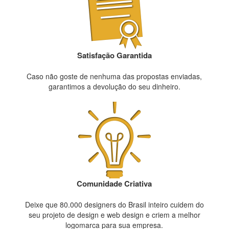
Satisfação Garantida
Caso não goste de nenhuma das propostas enviadas,
garantimos a devolução do seu dinheiro.
Comunidade Criativa
Deixe que 80.000 designers do Brasil inteiro cuidem do
seu projeto de design e web design e criem a melhor
logomarca para sua empresa.