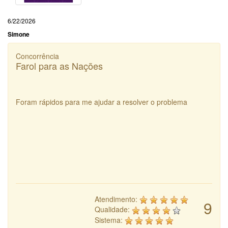
6/22/2026
Simone
Concorrência
Farol para as Nações
Foram rápidos para me ajudar a resolver o problema
Atendimento:
9
Qualidade:
Sistema: