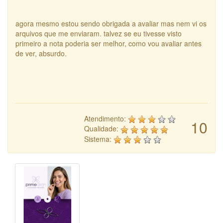
agora mesmo estou sendo obrigada a avaliar mas nem vi os
arquivos que me enviaram. talvez se eu tivesse visto
primeiro a nota poderia ser melhor, como vou avaliar antes
de ver, absurdo.
Atendimento:
10
Qualidade:
Sistema: