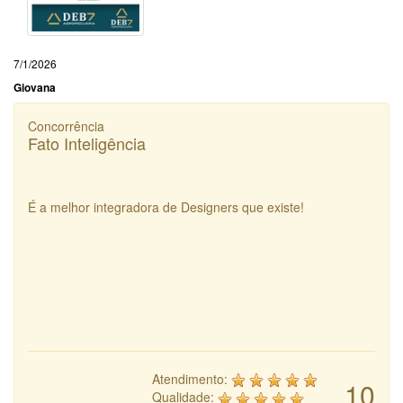
7/1/2026
Giovana
Concorrência
Fato Inteligência
É a melhor integradora de Designers que existe!
Atendimento:
10
Qualidade: