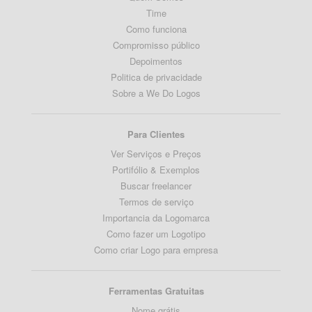
Time
Como funciona
Compromisso público
Depoimentos
Politica de privacidade
Sobre a We Do Logos
Para Clientes
Ver Serviços e Preços
Portifólio & Exemplos
Buscar freelancer
Termos de serviço
Importancia da Logomarca
Como fazer um Logotipo
Como criar Logo para empresa
Ferramentas Gratuitas
Nome grátis