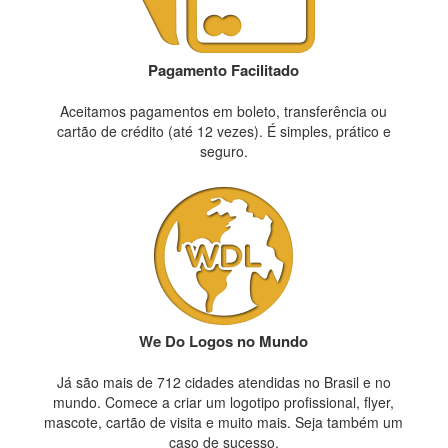
Pagamento Facilitado
Aceitamos pagamentos em boleto, transferência ou
cartão de crédito (até 12 vezes). É simples, prático e
seguro.
We Do Logos no Mundo
Já são mais de 712 cidades atendidas no Brasil e no
mundo. Comece a criar um logotipo profissional, flyer,
mascote, cartão de visita e muito mais. Seja também um
caso de sucesso.