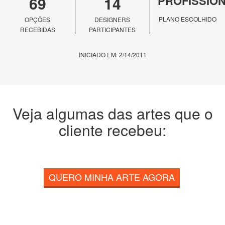
69
14
PROFISSIO
PLANO ESCOLHIDO
OPÇÕES
DESIGNERS
RECEBIDAS
PARTICIPANTES
INICIADO EM: 2/14/2011
Veja algumas das artes que o
cliente recebeu:
QUERO MINHA ARTE AGORA