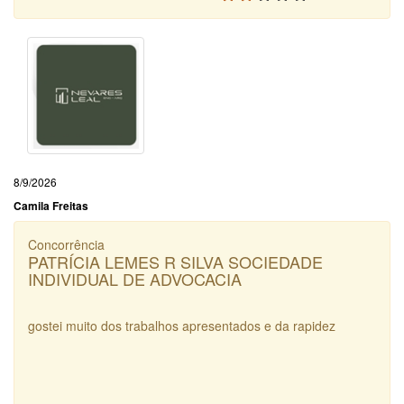
8/9/2026
Camila Freitas
Concorrência
PATRÍCIA LEMES R SILVA SOCIEDADE
INDIVIDUAL DE ADVOCACIA
gostei muito dos trabalhos apresentados e da rapidez