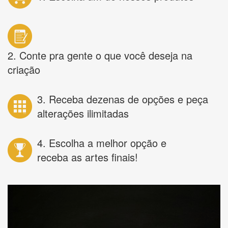
2. Conte pra gente o que você deseja na
criação
3. Receba dezenas de opções e peça
alterações ilimitadas
4. Escolha a melhor opção e
receba as artes finais!