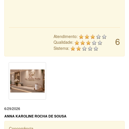
Atendimento:
6
Qualidade:
Sistema:
6/29/2026
ANNA KAROLINE ROCHA DE SOUSA
Concorrência