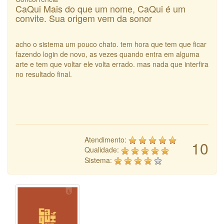
CaQui Mais do que um nome, CaQui é um
convite. Sua origem vem da sonor
acho o sistema um pouco chato. tem hora que tem que ficar
fazendo login de novo, as vezes quando entra em alguma
arte e tem que voltar ele volta errado. mas nada que interfira
no resultado final.
Atendimento:
10
Qualidade:
Sistema: