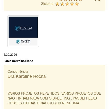
Sistema:
6/30/2026
Fábio Carvalho Siano
Concorrência
Dra Karoline Rocha
VARIOS PROJETOS REPETIDOS, VARIOS PROJETOS QUE
NAO TINHAM NADA COM O BREEFING , PAGUEI PELAS
OPCOES EXTRAS E NAO RECEBI NENHUMA.