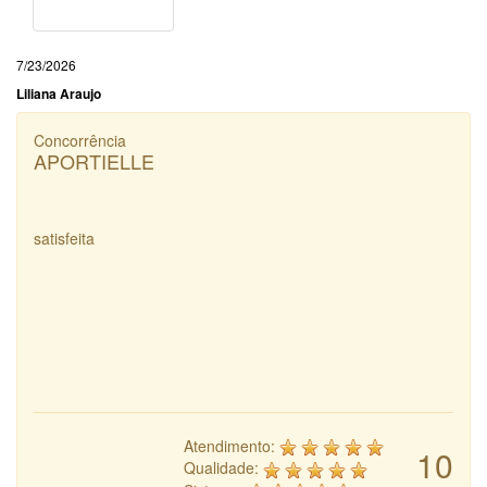
7/23/2026
Liliana Araujo
Concorrência
APORTIELLE
satisfeita
Atendimento:
10
Qualidade: