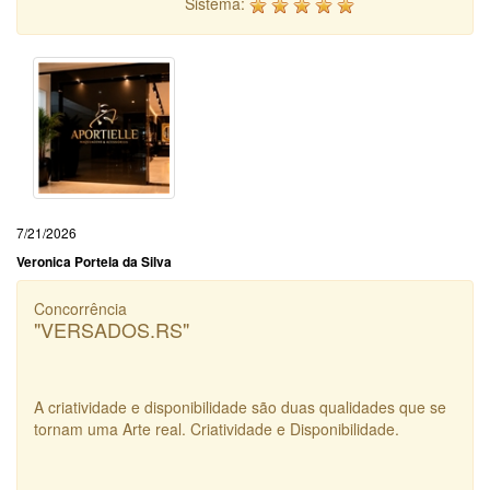
Sistema:
7/21/2026
Veronica Portela da Silva
Concorrência
"VERSADOS.RS"
A criatividade e disponibilidade são duas qualidades que se
tornam uma Arte real. Criatividade e Disponibilidade.