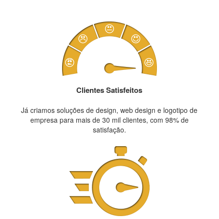
Clientes Satisfeitos
Já criamos soluções de design, web design e logotipo de
empresa para mais de 30 mil clientes, com 98% de
satisfação.