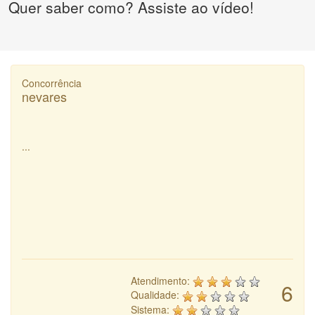
Quer saber como? Assiste ao vídeo!
Concorrência
nevares
...
Atendimento:
6
Qualidade:
Sistema: