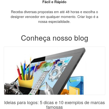
Fácil e Rápido
Receba diversas propostas em até 48 horas e escolha o
designer vencedor em qualquer momento. Criar logo é a
nossa especialidade.
Conheça nosso blog
Ideias para logos: 5 dicas e 10 exemplos de marcas
famosas