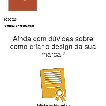
6/22/2026
rodrigo.13@globo.com
Ainda com dúvidas sobre
como criar o design da sua
marca?
Satisfação Garantida