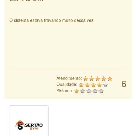
O sistema estava travando muito dessa vez
Atendimento:
6
Qualidade:
Sistema: