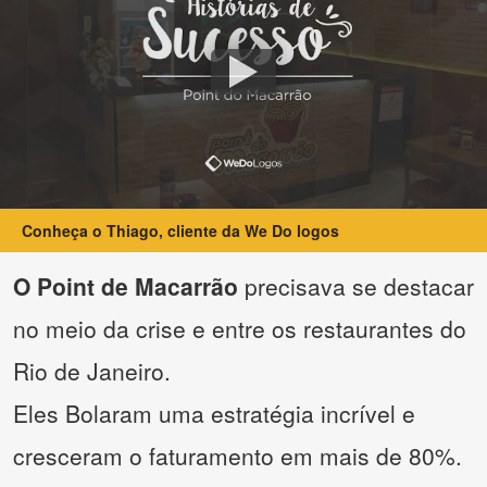
Conheça o Thiago, cliente da We Do logos
O Point de Macarrão
precisava se destacar
no meio da crise e entre os restaurantes do
Rio de Janeiro.
Eles Bolaram uma estratégia incrível e
cresceram o faturamento em mais de 80%.