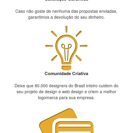
Caso não goste de nenhuma das propostas enviadas,
garantimos a devolução do seu dinheiro.
Comunidade Criativa
Deixe que 80.000 designers do Brasil inteiro cuidem do
seu projeto de design e web design e criem a melhor
logomarca para sua empresa.