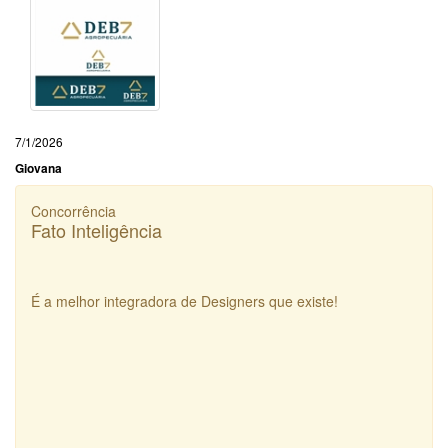
7/1/2026
Giovana
Concorrência
Fato Inteligência
É a melhor integradora de Designers que existe!