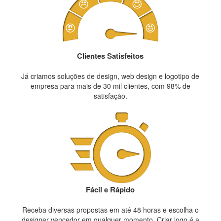
Clientes Satisfeitos
Já criamos soluções de design, web design e logotipo de
empresa para mais de 30 mil clientes, com 98% de
satisfação.
Fácil e Rápido
Receba diversas propostas em até 48 horas e escolha o
designer vencedor em qualquer momento. Criar logo é a