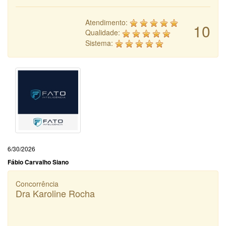
Atendimento:
10
Qualidade:
Sistema:
6/30/2026
Fábio Carvalho Siano
Concorrência
Dra Karoline Rocha