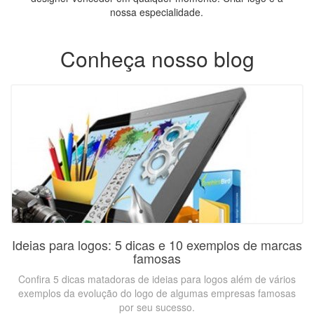
nossa especialidade.
Conheça nosso blog
Ideias para logos: 5 dicas e 10 exemplos de marcas
famosas
Confira 5 dicas matadoras de ideias para logos além de vários
exemplos da evolução do logo de algumas empresas famosas
por seu sucesso.