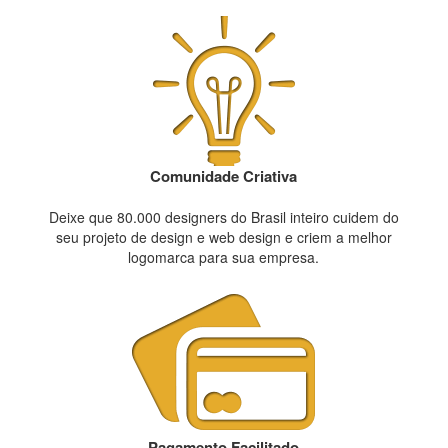
Comunidade Criativa
Deixe que 80.000 designers do Brasil inteiro cuidem do
seu projeto de design e web design e criem a melhor
logomarca para sua empresa.
Pagamento Facilitado