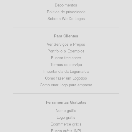
Depoimentos
Politica de privacidade
Sobre a We Do Logos
Para Clientes
Ver Serviços e Preços
Portifólio & Exemplos
Buscar freelancer
Termos de serviço
Importancia da Logomarca
Como fazer um Logotipo
Como criar Logo para empresa
Ferramentas Gratuitas
Nome grátis
Logo grátis
Ecommerce grátis
Busca grátis INPI