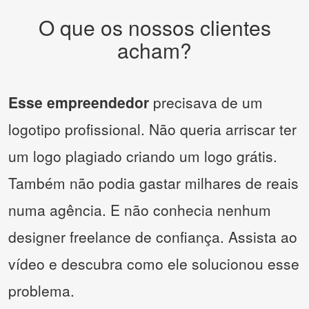
O que os nossos clientes
acham?
Esse empreendedor
precisava de um
logotipo profissional. Não queria arriscar ter
um logo plagiado criando um logo grátis.
Também não podia gastar milhares de reais
numa agência. E não conhecia nenhum
designer freelance de confiança. Assista ao
vídeo e descubra como ele solucionou esse
problema.