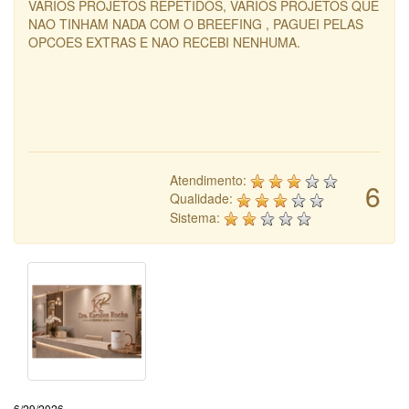
VARIOS PROJETOS REPETIDOS, VARIOS PROJETOS QUE
NAO TINHAM NADA COM O BREEFING , PAGUEI PELAS
OPCOES EXTRAS E NAO RECEBI NENHUMA.
Atendimento:
6
Qualidade:
Sistema:
6/29/2026