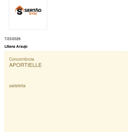
7/23/2026
Liliana Araujo
Concorrência
APORTIELLE
satisfeita