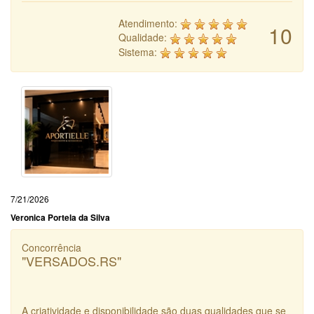
Atendimento:
10
Qualidade:
Sistema:
7/21/2026
Veronica Portela da Silva
Concorrência
"VERSADOS.RS"
A criatividade e disponibilidade são duas qualidades que se