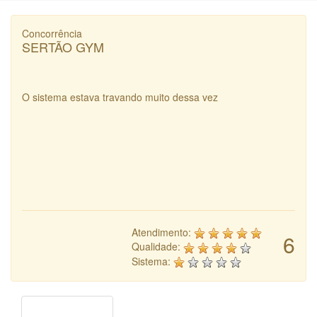
Concorrência
SERTÃO GYM
O sistema estava travando muito dessa vez
Atendimento:
6
Qualidade:
Sistema: