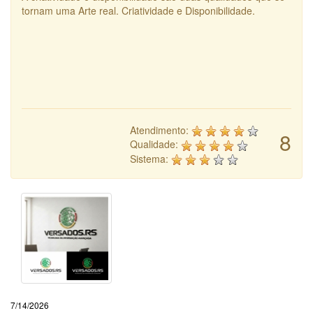
tornam uma Arte real. Criatividade e Disponibilidade.
Atendimento:
8
Qualidade:
Sistema:
7/14/2026