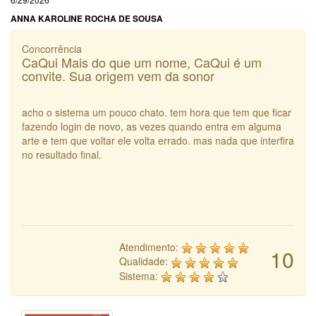
ANNA KAROLINE ROCHA DE SOUSA
Concorrência
CaQui Mais do que um nome, CaQui é um
convite. Sua origem vem da sonor
acho o sistema um pouco chato. tem hora que tem que ficar
fazendo login de novo, as vezes quando entra em alguma
arte e tem que voltar ele volta errado. mas nada que interfira
no resultado final.
Atendimento:
10
Qualidade:
Sistema: