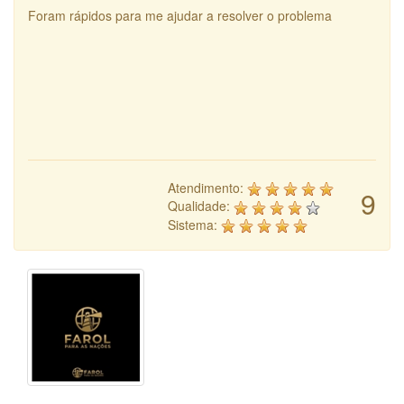
Foram rápidos para me ajudar a resolver o problema
Atendimento:
9
Qualidade:
Sistema: