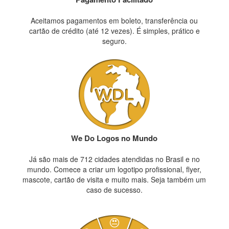
Aceitamos pagamentos em boleto, transferência ou
cartão de crédito (até 12 vezes). É simples, prático e
seguro.
We Do Logos no Mundo
Já são mais de 712 cidades atendidas no Brasil e no
mundo. Comece a criar um logotipo profissional, flyer,
mascote, cartão de visita e muito mais. Seja também um
caso de sucesso.