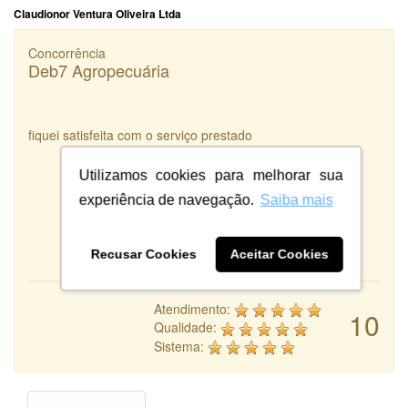
Claudionor Ventura Oliveira Ltda
Concorrência
Deb7 Agropecuária
fiquei satisfeita com o serviço prestado
Utilizamos cookies para melhorar sua
experiência de navegação.
Saiba mais
Recusar Cookies
Aceitar Cookies
Atendimento:
10
Qualidade:
Sistema: