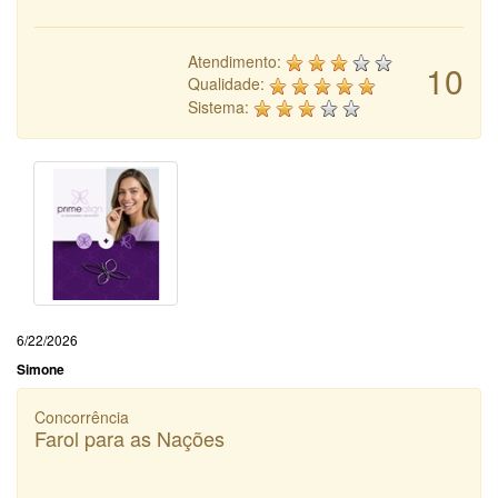
Atendimento:
10
Qualidade:
Sistema:
6/22/2026
Simone
Concorrência
Farol para as Nações