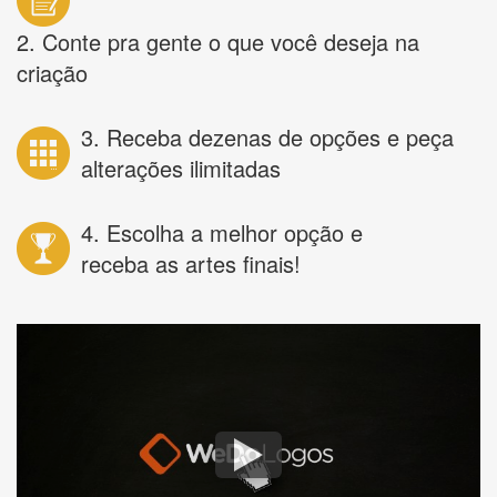
2. Conte pra gente o que você deseja na
criação
3. Receba dezenas de opções e peça
alterações ilimitadas
4. Escolha a melhor opção e
receba as artes finais!