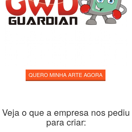
QUERO MINHA ARTE AGORA
Veja o que a empresa nos pediu
para criar: