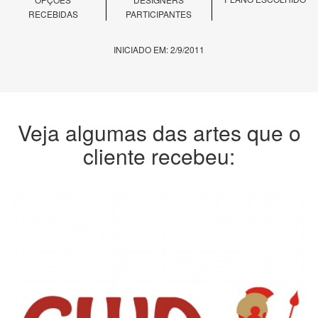
RECEBIDAS
PARTICIPANTES
INICIADO EM: 2/9/2011
Veja algumas das artes que o
cliente recebeu: