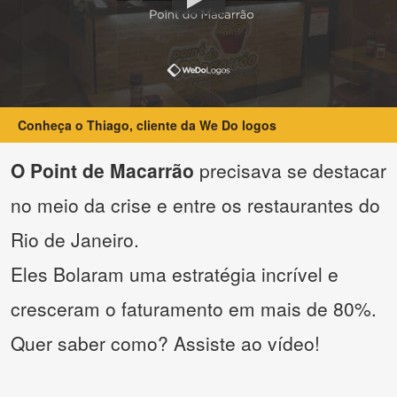
Conheça o Thiago, cliente da We Do logos
O Point de Macarrão
precisava se destacar
no meio da crise e entre os restaurantes do
Rio de Janeiro.
Eles Bolaram uma estratégia incrível e
cresceram o faturamento em mais de 80%.
Quer saber como? Assiste ao vídeo!