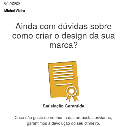
6/17/2026
Michel Vieira
Ainda com dúvidas sobre
como criar o design da sua
marca?
Satisfação Garantida
Caso não goste de nenhuma das propostas enviadas,
garantimos a devolução do seu dinheiro.