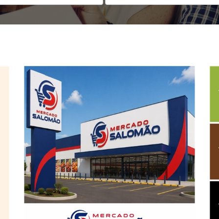
Mercado Salomão