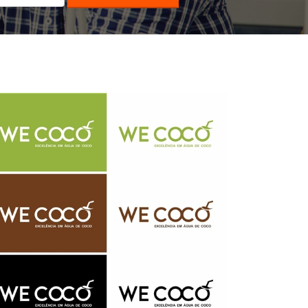
WE COCO